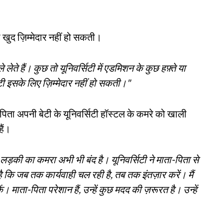
टी खुद ज़िम्मेदार नहीं हो सकती।
ेते हैं। कुछ तो यूनिवर्सिटी में एडमिशन के कुछ हफ़्ते या
सिटी इसके लिए ज़िम्मेदार नहीं हो सकती।"
ा-पिता अपनी बेटी के यूनिवर्सिटी हॉस्टल के कमरे को खाली
ैं।
़की का कमरा अभी भी बंद है। यूनिवर्सिटी ने माता-पिता से
कि जब तक कार्यवाही चल रही है, तब तक इंतज़ार करें। मैं
 माता-पिता परेशान हैं, उन्हें कुछ मदद की ज़रूरत है। उन्हें