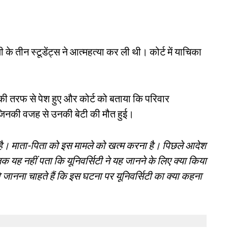
 के तीन स्टूडेंट्स ने आत्महत्या कर ली थी। कोर्ट में याचिका
की तरफ से पेश हुए और कोर्ट को बताया कि परिवार
 है जिनकी वजह से उनकी बेटी की मौत हुई।
है। माता-पिता को इस मामले को खत्म करना है। पिछले आदेश
क यह नहीं पता कि यूनिवर्सिटी ने यह जानने के लिए क्या किया
े जानना चाहते हैं कि इस घटना पर यूनिवर्सिटी का क्या कहना