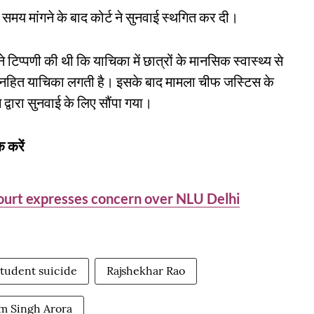
समय मांगने के बाद कोर्ट ने सुनवाई स्थगित कर दी।
े टिप्पणी की थी कि याचिका में छात्रों के मानसिक स्वास्थ्य से
एक जनहित याचिका लगती है। इसके बाद मामला चीफ जस्टिस के
द्वारा सुनवाई के लिए सौंपा गया।
 करें
Court expresses concern over NLU Delhi
tudent suicide
Rajshekhar Rao
m Singh Arora