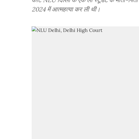
2024 में आत्महत्या कर ली थी।