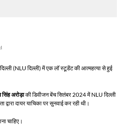
d
दिल्ली (NLU दिल्ली) में एक लॉ स्टूडेंट की आत्महत्या से हुई
 सिंह अरोड़ा
की डिवीजन बेंच सितंबर 2024 में NLU दिल्ली
-पिता द्वारा दायर याचिका पर सुनवाई कर रही थी।
जाना चाहिए।