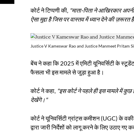
कोर्ट ने टिप्पणी की,
"माता-पिता ने आखिरकार अपनी ब
ऐसा मुद्दा है जिस पर वास्तव में ध्यान देने की ज़रूरत 
Justice V Kameswar Rao and Justice Manmeet Pritam S
बेंच ने कहा कि 2025 में एमिटी यूनिवर्सिटी के स्टूडेंट
फैसला भी इस मामले से जुड़ा हुआ है।
कोर्ट ने कहा,
"इस कोर्ट ने पहले ही इस मामले में 
देखेंगे।"
कोर्ट ने यूनिवर्सिटी ग्रांट्स कमीशन (UGC) के वकील
द्वारा जारी निर्देशों को लागू करने के लिए उठाए गए 