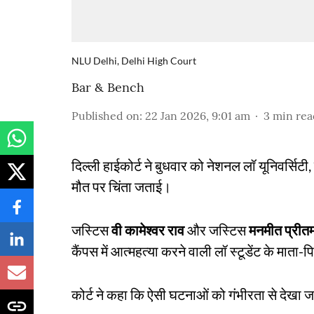
NLU Delhi, Delhi High Court
Bar & Bench
Published on
:
22 Jan 2026, 9:01 am
3
min rea
दिल्ली हाईकोर्ट ने बुधवार को नेशनल लॉ यूनिवर्सिटी, 
मौत पर चिंता जताई।
जस्टिस
वी कामेश्वर राव
और जस्टिस
मनमीत प्रीतम
कैंपस में आत्महत्या करने वाली लॉ स्टूडेंट के माता
कोर्ट ने कहा कि ऐसी घटनाओं को गंभीरता से देखा 