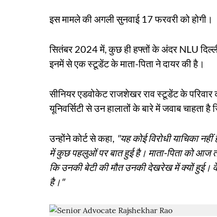
इस मामले की अगली सुनवाई 17 फरवरी को होगी।
सितंबर 2024 में, कुछ ही हफ्तों के अंदर NLU दिल्ली
इनमें से एक स्टूडेंट के माता-पिता ने दायर की है।
सीनियर एडवोकेट राजशेखर राव स्टूडेंट के परिवार 
यूनिवर्सिटी से उन हालातों के बारे में जवाब चाहता
उन्होंने कोर्ट से कहा,
"यह कोई विरोधी याचिका नहीं 
में कुछ पहलुओं पर बात हुई है। माता-पिता को आज त
कि उनकी बेटी की मौत उनकी देखरेख में क्यों हुई। व
है।"