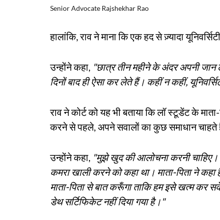
Senior Advocate Rajshekhar Rao
हालांकि, राव ने माना कि एक हद से ज़्यादा यूनिवर्सि
उन्होंने कहा,
"छात्र तीन महीने के अंदर अपनी जान ले ल
दिनों बाद ही ऐसा कर लेते हैं। कहीं न कहीं, यूनिवर्
राव ने कोर्ट को यह भी बताया कि लॉ स्टूडेंट के मात
करने से पहले, अपने सवालों का कुछ समाधान चाहते ह
उन्होंने कहा,
"मुझे खुद की आलोचना करनी चाहिए। लड
कमरा खाली करने को कहा था। माता-पिता ने कहा है 
माता-पिता से बात करूँगा ताकि हम इसे खत्म कर सकें।
डेथ सर्टिफिकेट नहीं दिया गया है।"