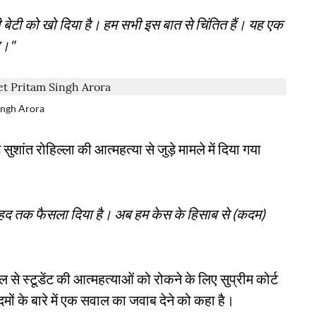
ेटी को खो दिया है। हम सभी इस बात से चिंतित हैं। यह एक
है।"
ingh Arora
 सुशांत रोहिल्ला की आत्महत्या से जुड़े मामले में दिया गया
कुछ हद तक फैसला दिया है। अब हम केस के हिसाब से (कदम)
 से स्टूडेंट की आत्महत्याओं को रोकने के लिए सुप्रीम कोर्ट
कदमों के बारे में एक सवाल का जवाब देने को कहा है।