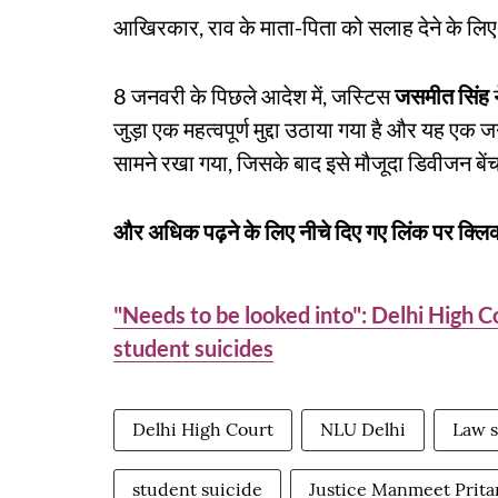
आखिरकार, राव के माता-पिता को सलाह देने के लिए 
8 जनवरी के पिछले आदेश में, जस्टिस
जसमीत सिंह
न
जुड़ा एक महत्वपूर्ण मुद्दा उठाया गया है और यह 
सामने रखा गया, जिसके बाद इसे मौजूदा डिवीजन बेंच 
और अधिक पढ़ने के लिए नीचे दिए गए लिंक पर क्लिक
"Needs to be looked into": Delhi High 
student suicides
Delhi High Court
NLU Delhi
Law s
student suicide
Justice Manmeet Prita