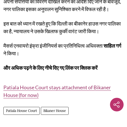
अपनी संपत्तियों का विवरण दाखिल करने का आदेश दिए जाने के बावजूद,
नगर पालिका इसका अनुपालन सुनिश्चित करने में विफल रही है।
इस बात को ध्यान में रखते हुए कि दिल्ली का बीकानेर हाउस नगर पालिका
का है, न्यायालय ने उसके खिलाफ कुर्की वारंट जारी किया।
मैसर्स एनवायरो इंफ्रा इंजीनियर्स का प्रतिनिधित्व अधिवक्ता
साहिल गर्ग
ने किया।
और अधिक पढ़ने के लिए नीचे दिए गए लिंक पर क्लिक करें
Patiala House Court stays attachment of Bikaner
House (for now)
Patiala House Court
Bikaner House