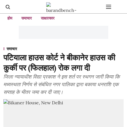
होम
समाचार
साक्षात्कार
समाचार
पटियाला हाउस कोर्ट ने बीकानेर हाउस की
कुर्की पर (फिलहाल) रोक लगा दी
जिला न्यायाधीश विद्या प्रकाश ने इस शर्त पर स्थगन जारी किया कि
मध्यस्थता निर्णय से संबंधित नगर पालिका द्वारा बकाया धनराशि एक
सप्ताह के भीतर जमा कर दी जाए।