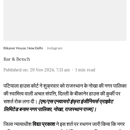
Bikaner House, New Delhi
Instagram
Bar & Bench
Published on
:
29 Nov 2024, 7:31 am
1
min read
पटियाला हाउस कोर्ट ने शुक्रवार को राजस्थान के नोखा की नगर पालिका
की स्वामित्व वाली अचल संपत्ति, दिल्ली के बीकानेर हाउस की कुर्की पर
सशर्त रोक लगा दी।
[एम/एस एनवायरो इंफ्रा इंजीनियर्स प्राइवेट
लिमिटेड बनाम नगर पालिका, नोखा, राजस्थान राज्य]।
जिला न्यायाधीश
विद्या प्रकाश
ने इस शर्त पर स्थगन जारी किया कि नगर