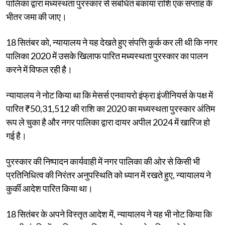
पालिका द्वारा मध्यस्थता पुरस्कार से संबंधित बकाया राशि एक सप्ताह के
भीतर जमा की जाए।
18 सितंबर को, न्यायालय ने यह देखते हुए संपत्ति कुर्क कर ली थी कि नगर
पालिका 2020 में उसके खिलाफ पारित मध्यस्थता पुरस्कार का पालन
करने में विफल रही है।
न्यायालय ने नोट किया था कि मेसर्स एनवायरो इंफ्रा इंजीनियर्स के पक्ष में
पारित ₹50,31,512 की राशि का 2020 का मध्यस्थता पुरस्कार अंतिम
रूप ले चुका है और नगर पालिका द्वारा दायर अपील 2024 में खारिज हो
गई है।
पुरस्कार की निष्पादन कार्यवाही में नगर पालिका की ओर से किसी भी
प्रतिनिधित्व की निरंतर अनुपस्थिति को ध्यान में रखते हुए, न्यायालय ने
कुर्की आदेश पारित किया था।
18 सितंबर के अपने विस्तृत आदेश में, न्यायालय ने यह भी नोट किया कि