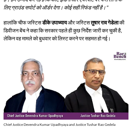
लिए ग्राउंड सपोर्ट को ऑर्डर देगा। कोई सही रिफंड नहीं है।"
हालांकि चीफ जस्टिस
डीके उपाध्याय
और जस्टिस
तुषार राव गेडेला
की
डिवीजन बेंच ने कहा कि सरकार पहले ही कुछ निर्देश जारी कर चुकी है,
लेकिन वह मामले को बुधवार को लिस्ट करने पर सहमत हो गई।
Chief Justice Devendra Kumar Upadhyaya and Justice Tushar Rao Gedela