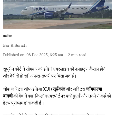
Indigo
Bar & Bench
Published on
:
08 Dec 2025, 6:25 am
2
min read
सुप्रीम कोर्ट ने सोमवार को इंडिगो एयरलाइन की फ्लाइट्स कैंसल होने
और देरी से हो रही अफरा-तफरी पर चिंता जताई।
चीफ जस्टिस ऑफ इंडिया (CJI)
सूर्यकांत
और जस्टिस
जॉयमाल्या
बागची
की बेंच ने कहा कि लोग एयरपोर्ट पर फंसे हुए हैं और उनमें से कई को
हेल्थ प्रॉब्लम हो सकती हैं।