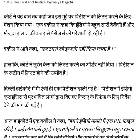
CJI Surya Kant and Justice Joymalya Bagchi
कोर्ट ने यह बात तब कही जब इस मुद्दे पर पिटीशन को लिस्ट करने के लिए
मेंशन किया गया। एक वकील ने कहा कि इंडिगो में बहुत सारी वैकेंसी हैं और
मौजूदा हालात की वजह से पैसेंजर्स को परेशानी हो रही है।
वकील ने आगे कहा,
"कस्टमर्स को इन्फॉर्म नहीं किया जाता है।"
हालांकि, कोर्ट ने तुरंत केस को लिस्ट करने का ऑर्डर नहीं दिया। पिटीशन
के रूटीन में लिस्ट होने की उम्मीद है।
दिल्ली हाईकोर्ट में भी ऐसी ही एक पिटीशन डाली गई है। पिटीशन में इंडिगो
क्राइसिस से प्रभावित लोगों द्वारा दिए गए किराए के रिफंड के लिए निर्देश
देने की मांग की गई है।
आज हाईकोर्ट में एक वकील ने कहा,
"हमने इंडिगो मामले में एक PIL फाइल
की है। कई लोग फंसे हुए हैं। एयरपोर्ट्स पर ग्राउंड सिचुएशन बहुत खराब
है। हम उम्मीद कर रहे हैं कि कोर्ट इंडिगो और एयरपोर्ट पर फंसे लोगों के