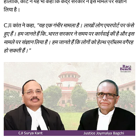
हालांकि, कोर्ट ने यह भी कहा कि केंद्र सरकार ने इस मामले पर संज्ञान
लिया है।
CJI कांत ने कहा,
"यह एक गंभीर मामला है। लाखों लोग एयरपोर्ट पर फंसे
हुए हैं। हम जानते हैं कि..भारत सरकार ने समय पर कार्रवाई की है और इस
मामले पर संज्ञान लिया है। हम जानते हैं कि लोगों को हेल्थ प्रॉब्लम वगैरह
हो सकती हैं।"