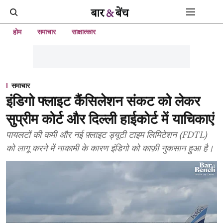
होम
समाचार
साक्षात्कार
समाचार
इंडिगो फ्लाइट कैंसिलेशन संकट को लेकर
सुप्रीम कोर्ट और दिल्ली हाईकोर्ट में याचिकाएं
पायलटों की कमी और नई फ़्लाइट ड्यूटी टाइम लिमिटेशन (FDTL)
को लागू करने में नाकामी के कारण इंडिगो को काफ़ी नुकसान हुआ है।