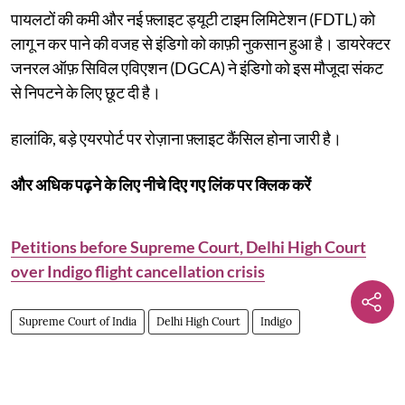
पायलटों की कमी और नई फ़्लाइट ड्यूटी टाइम लिमिटेशन (FDTL) को
लागू न कर पाने की वजह से इंडिगो को काफ़ी नुकसान हुआ है। डायरेक्टर
जनरल ऑफ़ सिविल एविएशन (DGCA) ने इंडिगो को इस मौजूदा संकट
से निपटने के लिए छूट दी है।
हालांकि, बड़े एयरपोर्ट पर रोज़ाना फ़्लाइट कैंसिल होना जारी है।
और अधिक पढ़ने के लिए नीचे दिए गए लिंक पर क्लिक करें
Petitions before Supreme Court, Delhi High Court
over Indigo flight cancellation crisis
Supreme Court of India
Delhi High Court
Indigo