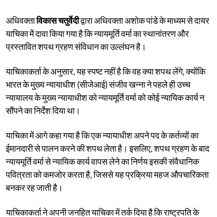
अधिवक्ता
विकास चतुर्वेदी
द्वारा अधिवक्ता अशोक पांडे के माध्यम से दायर
याचिका में दावा किया गया है कि न्यायमूर्ति वर्मा का स्थानांतरण और
प्रस्तावित शपथ ग्रहण संविधान का उल्लंघन है।
याचिकाकर्ता के अनुसार, यह स्पष्ट नहीं है कि वह क्या शपथ लेंगे, क्योंकि
भारत के मुख्य न्यायाधीश (सीजेआई) संजीव खन्ना ने पहले ही उच्च
न्यायालय के मुख्य न्यायाधीश को न्यायमूर्ति वर्मा को कोई न्यायिक कार्य न
सौंपने का निर्देश दिया था।
याचिका में आगे कहा गया है कि एक न्यायाधीश अपने पद के कर्तव्यों का
ईमानदारी से पालन करने की शपथ लेता है। इसलिए, शपथ ग्रहण के बाद
न्यायमूर्ति वर्मा से न्यायिक कार्य वापस लेने का निर्णय इसकी संवैधानिक
पवित्रता को कमजोर करता है, जिससे यह प्रक्रिया महज औपचारिकता
बनकर रह जाती है।
याचिकाकर्ता ने अपनी जनहित याचिका में तर्क दिया है कि राष्ट्रपति के