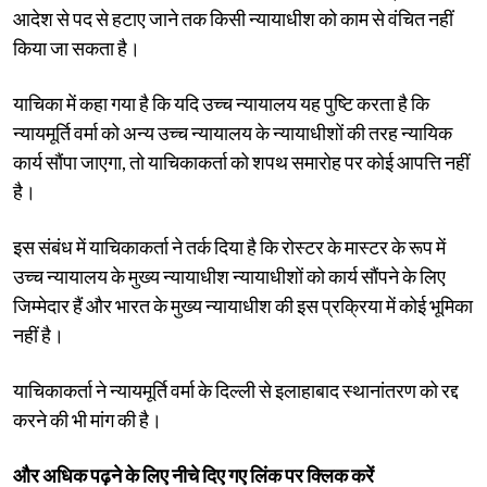
आदेश से पद से हटाए जाने तक किसी न्यायाधीश को काम से वंचित नहीं
किया जा सकता है।
याचिका में कहा गया है कि यदि उच्च न्यायालय यह पुष्टि करता है कि
न्यायमूर्ति वर्मा को अन्य उच्च न्यायालय के न्यायाधीशों की तरह न्यायिक
कार्य सौंपा जाएगा, तो याचिकाकर्ता को शपथ समारोह पर कोई आपत्ति नहीं
है।
इस संबंध में याचिकाकर्ता ने तर्क दिया है कि रोस्टर के मास्टर के रूप में
उच्च न्यायालय के मुख्य न्यायाधीश न्यायाधीशों को कार्य सौंपने के लिए
जिम्मेदार हैं और भारत के मुख्य न्यायाधीश की इस प्रक्रिया में कोई भूमिका
नहीं है।
याचिकाकर्ता ने न्यायमूर्ति वर्मा के दिल्ली से इलाहाबाद स्थानांतरण को रद्द
करने की भी मांग की है।
और अधिक पढ़ने के लिए नीचे दिए गए लिंक पर क्लिक करें