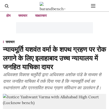
होम
समाचार
साक्षात्कार
समाचार
न्यायमूर्ति यशवंत वर्मा के शपथ ग्रहण पर रोक
लगाने के लिए इलाहाबाद उच्च न्यायालय में
जनहित याचिका दायर
अधिवक्ता विकास चतुर्वेदी द्वारा अधिवक्ता अशोक पांडे के माध्यम से
दायर जनहित याचिका में तर्क दिया गया है कि न्यायमूर्ति वर्मा का
स्थानांतरण और प्रस्तावित शपथ ग्रहण संविधान का उल्लंघन है।