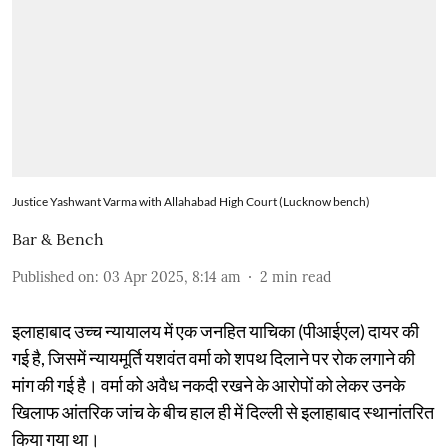
Justice Yashwant Varma with Allahabad High Court (Lucknow bench)
Bar & Bench
Published on
:
03 Apr 2025, 8:14 am
2
min read
इलाहाबाद उच्च न्यायालय में एक जनहित याचिका (पीआईएल) दायर की
गई है, जिसमें न्यायमूर्ति यशवंत वर्मा को शपथ दिलाने पर रोक लगाने की
मांग की गई है। वर्मा को अवैध नकदी रखने के आरोपों को लेकर उनके
खिलाफ आंतरिक जांच के बीच हाल ही में दिल्ली से इलाहाबाद स्थानांतरित
किया गया था।