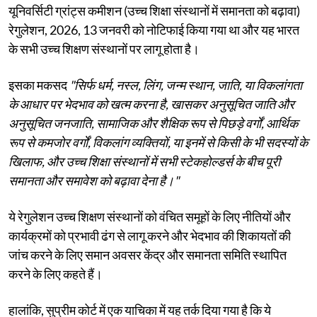
यूनिवर्सिटी ग्रांट्स कमीशन (उच्च शिक्षा संस्थानों में समानता को बढ़ावा)
रेगुलेशन, 2026, 13 जनवरी को नोटिफाई किया गया था और यह भारत
के सभी उच्च शिक्षण संस्थानों पर लागू होता है।
इसका मकसद
"सिर्फ धर्म, नस्ल, लिंग, जन्म स्थान, जाति, या विकलांगता
के आधार पर भेदभाव को खत्म करना है, खासकर अनुसूचित जाति और
अनुसूचित जनजाति, सामाजिक और शैक्षिक रूप से पिछड़े वर्गों, आर्थिक
रूप से कमजोर वर्गों, विकलांग व्यक्तियों, या इनमें से किसी के भी सदस्यों के
खिलाफ, और उच्च शिक्षा संस्थानों में सभी स्टेकहोल्डर्स के बीच पूरी
समानता और समावेश को बढ़ावा देना है।"
ये रेगुलेशन उच्च शिक्षण संस्थानों को वंचित समूहों के लिए नीतियों और
कार्यक्रमों को प्रभावी ढंग से लागू करने और भेदभाव की शिकायतों की
जांच करने के लिए समान अवसर केंद्र और समानता समिति स्थापित
करने के लिए कहते हैं।
हालांकि, सुप्रीम कोर्ट में एक याचिका में यह तर्क दिया गया है कि ये