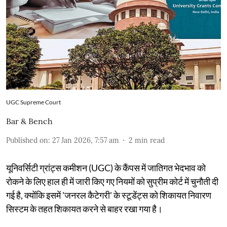
UGC Supreme Court
Bar & Bench
Published on
:
27 Jan 2026, 7:57 am
2
min read
यूनिवर्सिटी ग्रांट्स कमीशन (UGC) के कैंपस में जातिगत भेदभाव को
रोकने के लिए हाल ही में जारी किए गए नियमों को सुप्रीम कोर्ट में चुनौती दी
गई है, क्योंकि इसमें 'जनरल कैटेगरी' के स्टूडेंट्स को शिकायत निवारण
सिस्टम के तहत शिकायत करने से बाहर रखा गया है।