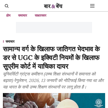
होम
समाचार
साक्षात्कार
समाचार
सामान्य वर्ग के खिलाफ जातिगत भेदभाव के
डर से UGC के इक्विटी नियमों के खिलाफ
सुप्रीम कोर्ट में याचिका दायर
यूनिवर्सिटी ग्रांट्स कमीशन (उच्च शिक्षा संस्थानों में समानता को
बढ़ावा) रेगुलेशन, 2026, 13 जनवरी को नोटिफाई किया गया था और
यह भारत के सभी उच्च शिक्षण संस्थानों पर लागू होता है।