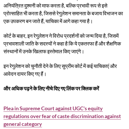
अनियंत्रित दुश्मनी को माफ करता है, बल्कि प्रभावी रूप से इसे
प्रोत्साहित भी करता है, जिससे रेगुलेशन समानता के बजाय विभाजन का
एक उपकरण बन जाते हैं, याचिका में आगे कहा गया है।
कोर्ट के बाहर, इन रेगुलेशन ने विरोध प्रदर्शनों को जन्म दिया है, जिसमें
प्रभावशाली जाति के सदस्यों ने कहा है कि ये एकतरफा हैं और शैक्षणिक
संस्थानों में उनके खिलाफ इस्तेमाल किए जाएंगे।
इन रेगुलेशन को चुनौती देने के लिए सुप्रीम कोर्ट में कई याचिकाएं और
आवेदन दायर किए गए हैं।
और अधिक पढ़ने के लिए नीचे दिए गए लिंक पर क्लिक करें
Plea in Supreme Court against UGC's equity
regulations over fear of caste discrimination against
general category