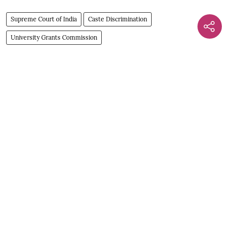
Supreme Court of India
Caste Discrimination
University Grants Commission