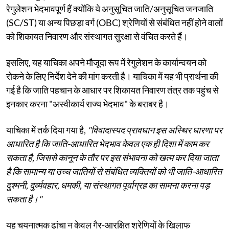
रेगुलेशन भेदभावपूर्ण हैं क्योंकि ये अनुसूचित जाति/अनुसूचित जनजाति
(SC/ST) या अन्य पिछड़ा वर्ग (OBC) श्रेणियों से संबंधित नहीं होने वालों
को शिकायत निवारण और संस्थागत सुरक्षा से वंचित करते हैं।
इसलिए, यह याचिका अपने मौजूदा रूप में रेगुलेशन के कार्यान्वयन को
रोकने के लिए निर्देश देने की मांग करती है। याचिका में यह भी प्रार्थना की
गई है कि जाति पहचान के आधार पर शिकायत निवारण तंत्र तक पहुंच से
इनकार करना "अस्वीकार्य राज्य भेदभाव" के बराबर है।
याचिका में तर्क दिया गया है,
"विवादास्पद प्रावधान इस अस्थिर धारणा पर
आधारित है कि जाति-आधारित भेदभाव केवल एक ही दिशा में काम कर
सकता है, जिससे कानून के तौर पर इस संभावना को खत्म कर दिया जाता
है कि सामान्य या उच्च जातियों से संबंधित व्यक्तियों को भी जाति-आधारित
दुश्मनी, दुर्व्यवहार, धमकी, या संस्थागत पूर्वाग्रह का सामना करना पड़
सकता है।"
यह चयनात्मक ढांचा न केवल गैर-आरक्षित श्रेणियों के खिलाफ