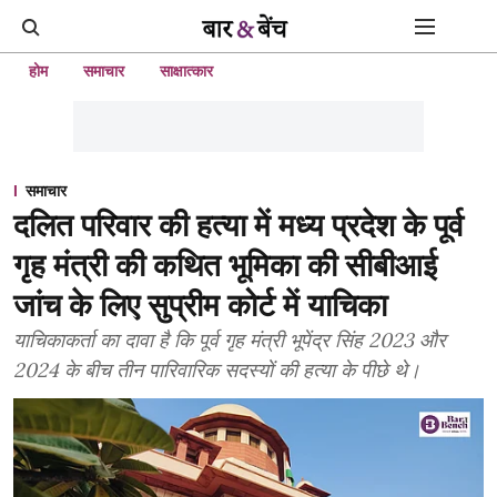
होम
समाचार
साक्षात्कार
समाचार
दलित परिवार की हत्या में मध्य प्रदेश के पूर्व
गृह मंत्री की कथित भूमिका की सीबीआई
जांच के लिए सुप्रीम कोर्ट में याचिका
याचिकाकर्ता का दावा है कि पूर्व गृह मंत्री भूपेंद्र सिंह 2023 और
2024 के बीच तीन पारिवारिक सदस्यों की हत्या के पीछे थे।