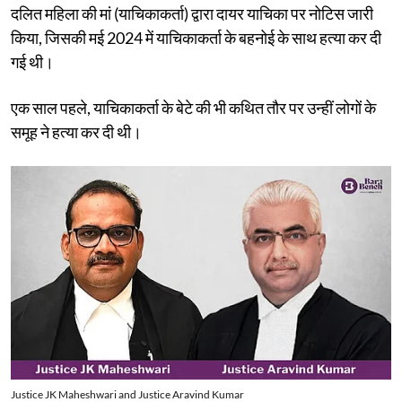
दलित महिला की मां (याचिकाकर्ता) द्वारा दायर याचिका पर नोटिस जारी
किया, जिसकी मई 2024 में याचिकाकर्ता के बहनोई के साथ हत्या कर दी
गई थी।
एक साल पहले, याचिकाकर्ता के बेटे की भी कथित तौर पर उन्हीं लोगों के
समूह ने हत्या कर दी थी।
Justice JK Maheshwari and Justice Aravind Kumar