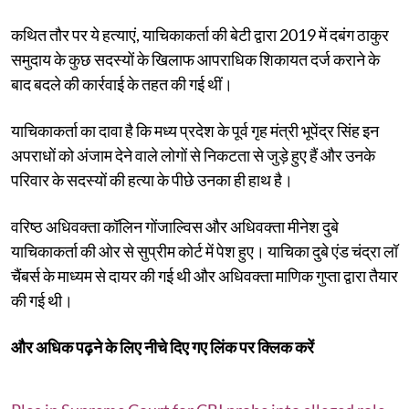
कथित तौर पर ये हत्याएं, याचिकाकर्ता की बेटी द्वारा 2019 में दबंग ठाकुर
समुदाय के कुछ सदस्यों के खिलाफ आपराधिक शिकायत दर्ज कराने के
बाद बदले की कार्रवाई के तहत की गई थीं।
याचिकाकर्ता का दावा है कि मध्य प्रदेश के पूर्व गृह मंत्री भूपेंद्र सिंह इन
अपराधों को अंजाम देने वाले लोगों से निकटता से जुड़े हुए हैं और उनके
परिवार के सदस्यों की हत्या के पीछे उनका ही हाथ है।
वरिष्ठ अधिवक्ता कॉलिन गोंजाल्विस और अधिवक्ता मीनेश दुबे
याचिकाकर्ता की ओर से सुप्रीम कोर्ट में पेश हुए। याचिका दुबे एंड चंद्रा लॉ
चैंबर्स के माध्यम से दायर की गई थी और अधिवक्ता माणिक गुप्ता द्वारा तैयार
की गई थी।
और अधिक पढ़ने के लिए नीचे दिए गए लिंक पर क्लिक करें