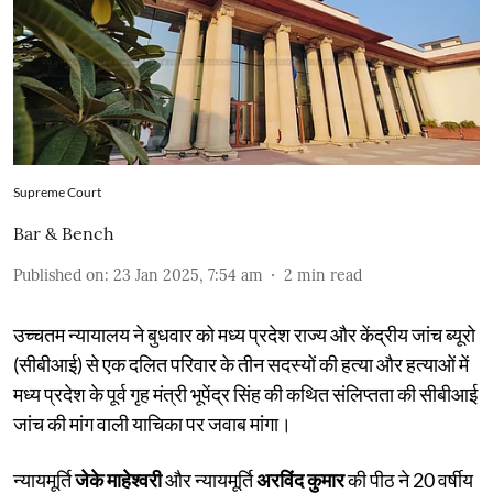
Supreme Court
Bar & Bench
Published on
:
23 Jan 2025, 7:54 am
2
min read
उच्चतम न्यायालय ने बुधवार को मध्य प्रदेश राज्य और केंद्रीय जांच ब्यूरो
(सीबीआई) से एक दलित परिवार के तीन सदस्यों की हत्या और हत्याओं में
मध्य प्रदेश के पूर्व गृह मंत्री भूपेंद्र सिंह की कथित संलिप्तता की सीबीआई
जांच की मांग वाली याचिका पर जवाब मांगा।
न्यायमूर्ति
जेके माहेश्वरी
और न्यायमूर्ति
अरविंद कुमार
की पीठ ने 20 वर्षीय