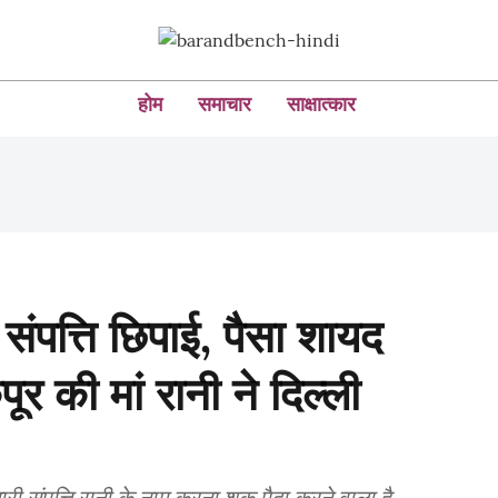
होम
समाचार
साक्षात्कार
ी संपत्ति छिपाई, पैसा शायद
र की मां रानी ने दिल्ली
ी संपत्ति रानी के नाम करना शक पैदा करने वाला है,