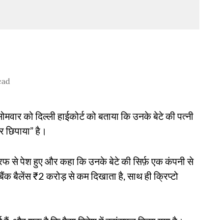
ead
ोमवार को दिल्ली हाईकोर्ट को बताया कि उनके बेटे की पत्नी
पर छिपाया” है।
 से पेश हुए और कहा कि उनके बेटे की सिर्फ़ एक कंपनी से
 बैलेंस ₹2 करोड़ से कम दिखाता है, साथ ही क्रिप्टो