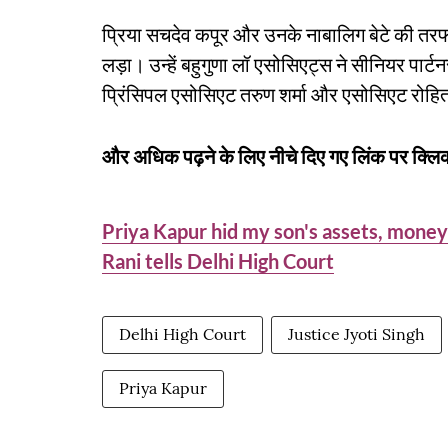
प्रिया सचदेव कपूर और उनके नाबालिग बेटे की तरफ
लड़ा। उन्हें बहुगुणा लॉ एसोसिएट्स ने सीनियर पार्टन
प्रिंसिपल एसोसिएट तरुण शर्मा और एसोसिएट रोहित
और अधिक पढ़ने के लिए नीचे दिए गए लिंक पर क्लिक
Priya Kapur hid my son's assets, money
Rani tells Delhi High Court
Delhi High Court
Justice Jyoti Singh
Priya Kapur