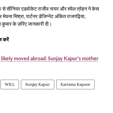
 से सीनियर एडवोकेट राजीव नायर और श्येल त्रेहन ने केस
र मेघना मिश्रा, पार्टनर डेजिग्नेट अंकित राजगढ़िया,
 कुमार के ज़रिए जानकारी दी।
 करें
 likely moved abroad: Sunjay Kapur's mother
WILL
Sunjay Kapur
Karisma Kapoor