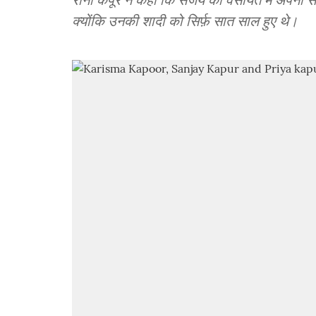
क्योंकि उनकी शादी को सिर्फ़ सात साल हुए थे।