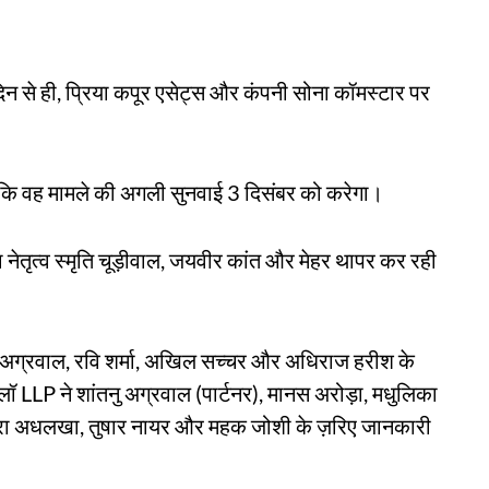
दिन से ही, प्रिया कपूर एसेट्स और कंपनी सोना कॉमस्टार पर
कहा कि वह मामले की अगली सुनवाई 3 दिसंबर को करेगा।
का नेतृत्व स्मृति चूड़ीवाल, जयवीर कांत और मेहर थापर कर रही
अग्रवाल, रवि शर्मा, अखिल सच्चर और अधिराज हरीश के
 लॉ LLP ने शांतनु अग्रवाल (पार्टनर), मानस अरोड़ा, मधुलिका
 समायरा अधलखा, तुषार नायर और महक जोशी के ज़रिए जानकारी