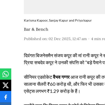
Karisma Kapoor, Sanjay Kapur and Priya kapur
Bar & Bench
Published on
:
02 Dec 2025, 12:47 am
4
min r
दिवंगत बिजनेसमैन संजय कपूर की मां रानी कपूर ने स
प्रिया सचदेव कपूर ने उनकी संपत्ति को “बड़े पैमाने 
सीनियर एडवोकेट
वैभव गग्गर
आज रानी कपूर की तरफ
सालाना सैलरी ₹60 करोड़ थी, और फिर भी उसका बैंक
एसेट्स लगभग ₹1.29 करोड़ के हैं।