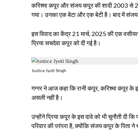
करिश्मा कपूर और संजय कपूर की शादी 2003 स
गया। उनका एक बेटा और एक बेटी है। बाद में संजय 
इस विवाद का केंद्र 21 मार्च, 2025 की एक वसीयत 
प्रिया सचदेवा कपूर को दी गई है।
Justice Jyoti Singh
गग्गर ने आज कहा कि रानी कपूर, करिश्मा कपूर के इ
असली नहीं है।
उन्होंने प्रिया कपूर के इस दावे को भी चुनौती दी कि
परिवार की परंपरा है, क्योंकि संजय कपूर के पिता ने