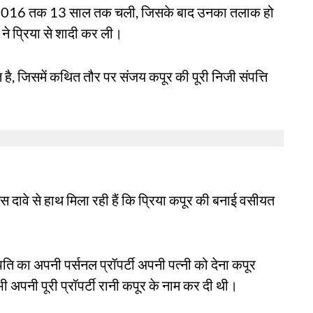
े 2016 तक 13 साल तक चली, जिसके बाद उनका तलाक हो
ने प्रिया से शादी कर ली।
है, जिसमें कथित तौर पर संजय कपूर की पूरी निजी संपत्ति
स दावे से हाथ मिला रही हैं कि प्रिया कपूर की बनाई वसीयत
 पति का अपनी पर्सनल प्रॉपर्टी अपनी पत्नी को देना कपूर
 भी अपनी पूरी प्रॉपर्टी रानी कपूर के नाम कर दी थी।