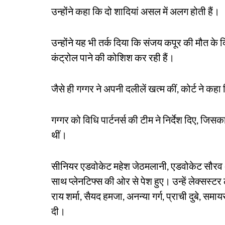
उन्होंने कहा कि दो शादियां असल में अलग होती हैं।
उन्होंने यह भी तर्क दिया कि संजय कपूर की मौत के 
कंट्रोल पाने की कोशिश कर रही हैं।
जैसे ही गग्गर ने अपनी दलीलें खत्म कीं, कोर्ट ने 
गग्गर को विधि पार्टनर्स की टीम ने निर्देश दिए, जिस
थीं।
सीनियर एडवोकेट महेश जेठमलानी, एडवोकेट सौरव 
साथ प्लेनटिफ्स की ओर से पेश हुए। उन्हें लेक्सस्टर
राय शर्मा, सैयद हमजा, अनन्या गर्ग, प्राची दुबे,
दी।