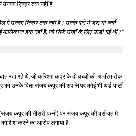
में उनका ज़िक्र तक नहीं है।
में उनका ज़िक्र तक नहीं है। उनके बारे में ज़रा भी चर्चा
मालिकाना हक नहीं है, जो सिर्फ़ उन्हीं के लिए छोड़ी गई थी।”
ात रख रहे थे, जो करिश्मा कपूर के दो बच्चों की अंतरिम रोक
पूर को उनके पिता संजय कपूर की संपत्ति पर कोई भी थर्ड-पार्टी
कपूर (संजय कपूर की तीसरी पत्नी) पर संजय कपूर की वसीयत में
 की कोशिश करने का आरोप लगाया है।