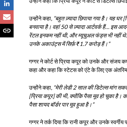
उन्होंने कहा कि प्रिया कपूर ने कोर्ट से डिटेल्स छिप
उन्होंने कहा,
“बहुत ज़्यादा छिपाया गया है। यह घर [दि
बनवाया है। वहां 50 से ज़्यादा आर्टवर्क हैं… इस आद
रेंटल इनकम नहीं थी, और म्यूचुअल फंड्स भी नहीं 
उनके अकाउंट्स में सिर्फ़ ₹1.7 करोड़ हैं।”
गग्गर ने कोर्ट से प्रिया कपूर को उनके और संजय कपूर
कहा और कहा कि स्टेटस को एंटे के लिए एक अंतरि
उन्होंने कहा,
“मेरी लेडी 2 साल की डिटेल्स मांग सकती 
[प्रिया कपूर] की भी, क्योंकि पैसा मूव हो चुका है। 
पैसा शायद बॉर्डर पार मूव हुआ है।”
गग्गर ने तर्क दिया कि रानी कपूर और उनके स्वर्गी