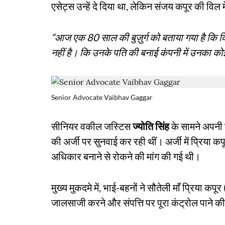
एसेट्स उन्हें दे दिया था, लेकिन संजय कपूर की विल 
“आज एक 80 साल की बुज़ुर्ग को बताया गया है कि विल 
नहीं है। कि उनके पति की बनाई कंपनी में उनका कोई 
Senior Advocate Vaibhav Gaggar
सीनियर वकील जस्टिस
ज्योति सिंह
के सामने अपनी ब
की अर्जी पर सुनवाई कर रही थीं। अर्जी में प्रिया क
अधिकार बनाने से रोकने की मांग की गई थी।
मुख्य मुकदमे में, भाई-बहनों ने सौतेली माँ प्रिया 
जालसाजी करने और संपत्ति पर पूरा कंट्रोल पाने