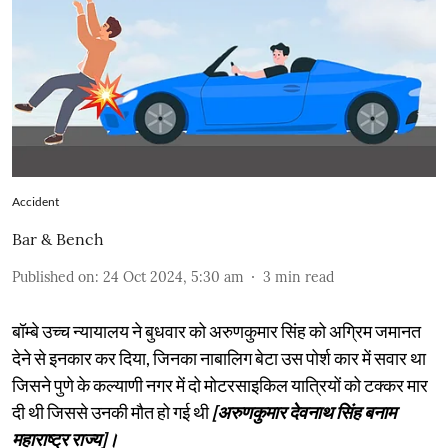
Accident
Bar & Bench
Published on
:
24 Oct 2024, 5:30 am
3
min read
बॉम्बे उच्च न्यायालय ने बुधवार को अरुणकुमार सिंह को अग्रिम जमानत
देने से इनकार कर दिया, जिनका नाबालिग बेटा उस पोर्श कार में सवार था
जिसने पुणे के कल्याणी नगर में दो मोटरसाइकिल यात्रियों को टक्कर मार
दी थी जिससे उनकी मौत हो गई थी
[अरुणकुमार देवनाथ सिंह बनाम
महाराष्ट्र राज्य]।