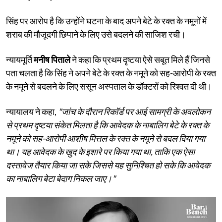
सिंह पर आरोप है कि उन्होंने घटना के बाद अपने बेटे के रक्त के नमूनों में
शराब की मौजूदगी छिपाने के लिए उसे बदलने की साजिश रची।
न्यायमूर्ति
मनीष पिताले
ने कहा कि प्रथम दृष्टया ऐसे सबूत मिले हैं जिनसे
पता चलता है कि सिंह ने अपने बेटे के रक्त के नमूने को सह-आरोपी के रक्त
के नमूने से बदलने के लिए ससून अस्पताल के डॉक्टरों को रिश्वत दी थी।
न्यायालय ने कहा,
"जांच के दौरान रिकॉर्ड पर आई सामग्री के अवलोकन
से प्रथम दृष्टया संकेत मिलता है कि आवेदक के नाबालिग बेटे के रक्त के
नमूने को सह-आरोपी आशीष मित्तल के रक्त के नमूने से बदल दिया गया
था। यह आवेदक के खुद के इशारे पर किया गया था, ताकि एक ऐसा
दस्तावेज तैयार किया जा सके जिससे यह सुनिश्चित हो सके कि आवेदक
का नाबालिग बेटा बेदाग निकल जाए।"