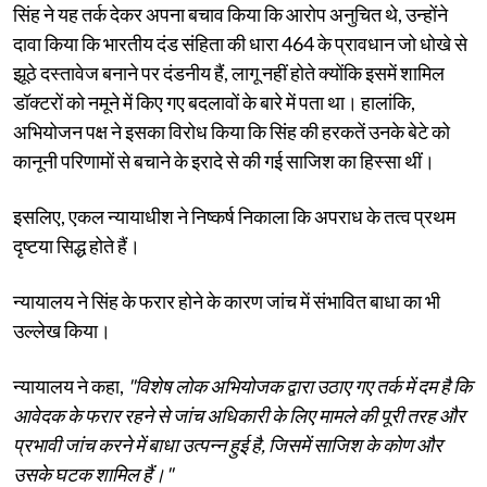
सिंह ने यह तर्क देकर अपना बचाव किया कि आरोप अनुचित थे, उन्होंने
दावा किया कि भारतीय दंड संहिता की धारा 464 के प्रावधान जो धोखे से
झूठे दस्तावेज बनाने पर दंडनीय हैं, लागू नहीं होते क्योंकि इसमें शामिल
डॉक्टरों को नमूने में किए गए बदलावों के बारे में पता था। हालांकि,
अभियोजन पक्ष ने इसका विरोध किया कि सिंह की हरकतें उनके बेटे को
कानूनी परिणामों से बचाने के इरादे से की गई साजिश का हिस्सा थीं।
इसलिए, एकल न्यायाधीश ने निष्कर्ष निकाला कि अपराध के तत्व प्रथम
दृष्टया सिद्ध होते हैं।
न्यायालय ने सिंह के फरार होने के कारण जांच में संभावित बाधा का भी
उल्लेख किया।
न्यायालय ने कहा,
"विशेष लोक अभियोजक द्वारा उठाए गए तर्क में दम है कि
आवेदक के फरार रहने से जांच अधिकारी के लिए मामले की पूरी तरह और
प्रभावी जांच करने में बाधा उत्पन्न हुई है, जिसमें साजिश के कोण और
उसके घटक शामिल हैं।"