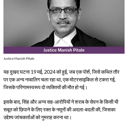
Justice Manish Pitale
यह दुखद घटना 19 मई, 2024 को हुई, जब एक पोर्श, जिसे कथित तौर
पर एक अन्य नाबालिग चला रहा था, एक मोटरसाइकिल से टकरा गई,
जिसके परिणामस्वरूप दो व्यक्तियों की मौत हो गई।
इसके बाद, सिंह और अन्य सह-आरोपियों ने शराब के सेवन के किसी भी
सबूत को छिपाने के लिए रक्त के नमूनों की अदला-बदली की, जिसका
उद्देश्य जांचकर्ताओं को गुमराह करना था।