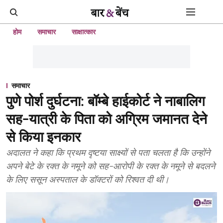
होम
समाचार
साक्षात्कार
समाचार
पुणे पोर्श दुर्घटना: बॉम्बे हाईकोर्ट ने नाबालिग
सह-यात्री के पिता को अग्रिम जमानत देने
से किया इनकार
अदालत ने कहा कि प्रथम दृष्टया साक्ष्यों से पता चलता है कि उन्होंने
अपने बेटे के रक्त के नमूने को सह-आरोपी के रक्त के नमूने से बदलने
के लिए ससून अस्पताल के डॉक्टरों को रिश्वत दी थी।