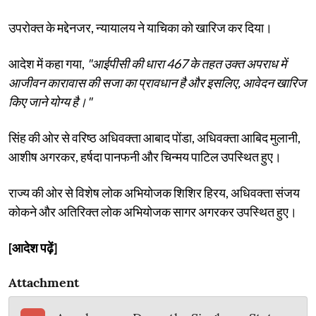
उपरोक्त के मद्देनजर, न्यायालय ने याचिका को खारिज कर दिया।
आदेश में कहा गया,
"आईपीसी की धारा 467 के तहत उक्त अपराध में
आजीवन कारावास की सजा का प्रावधान है और इसलिए, आवेदन खारिज
किए जाने योग्य है।"
सिंह की ओर से वरिष्ठ अधिवक्ता आबाद पोंडा, अधिवक्ता आबिद मुलानी,
आशीष अगरकर, हर्षदा पानफनी और चिन्मय पाटिल उपस्थित हुए।
राज्य की ओर से विशेष लोक अभियोजक शिशिर हिरय, अधिवक्ता संजय
कोकने और अतिरिक्त लोक अभियोजक सागर अगरकर उपस्थित हुए।
[आदेश पढ़ें]
Attachment