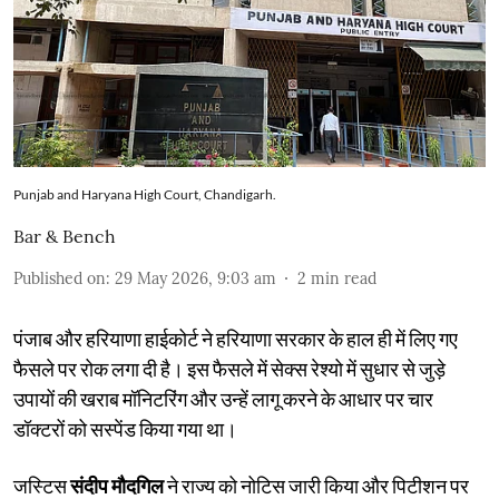
Punjab and Haryana High Court, Chandigarh.
Bar & Bench
Published on
:
29 May 2026, 9:03 am
2
min read
पंजाब और हरियाणा हाईकोर्ट ने हरियाणा सरकार के हाल ही में लिए गए
फैसले पर रोक लगा दी है। इस फैसले में सेक्स रेश्यो में सुधार से जुड़े
उपायों की खराब मॉनिटरिंग और उन्हें लागू करने के आधार पर चार
डॉक्टरों को सस्पेंड किया गया था।
जस्टिस
संदीप मौदगिल
ने राज्य को नोटिस जारी किया और पिटीशन पर