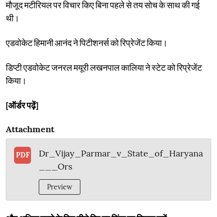
मौजूद मटीरियल पर विचार किए बिना पहले से तय सोच के साथ की गई
थी।
एडवोकेट हिमानी आनंद ने पिटीशनर्स को रिप्रेजेंट किया।
डिप्टी एडवोकेट जनरल मयूरी लखनपाल कालिया ने स्टेट को रिप्रेजेंट
किया।
[ऑर्डर पढ़ें]
Attachment
Dr_Vijay_Parmar_v_State_of_Haryana
PDF
___Ors
Preview