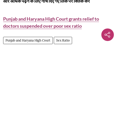
और अधिक पढ़ने के लिए नीचे दिए गए लिंक पर क्लिक करें
Punjab and Haryana High Court grants relief to
doctors suspended over poor sex ratio
Punjab and Haryana High Court
Sex Ratio