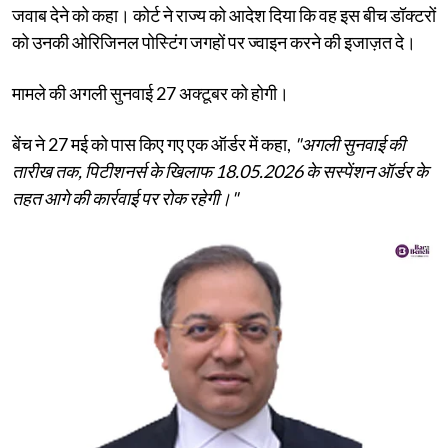
जवाब देने को कहा। कोर्ट ने राज्य को आदेश दिया कि वह इस बीच डॉक्टरों
को उनकी ओरिजिनल पोस्टिंग जगहों पर ज्वाइन करने की इजाज़त दे।
मामले की अगली सुनवाई 27 अक्टूबर को होगी।
बेंच ने 27 मई को पास किए गए एक ऑर्डर में कहा,
"अगली सुनवाई की
तारीख तक, पिटीशनर्स के खिलाफ 18.05.2026 के सस्पेंशन ऑर्डर के
तहत आगे की कार्रवाई पर रोक रहेगी।"