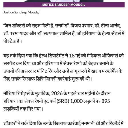
Justice Sandeep Moudgil
जिन डॉक्टरों को राहत मिली है, उनमें डॉ. विजय परमार, डॉ. टीना आनंद,
डॉ. परभा यादव और डॉ. सत्यपाल शामिल हैं, जो हरियाणा के हेल्थ सेंटर्स में
पोस्टेड हैं।
यह तर्क दिया गया कि हेल्थ डिपार्टमेंट ने 18 मई को मेडिकल ऑफिसर्स को
सस्पेंड कर दिया था और हरियाणा में सेक्स रेश्यो को बेहतर बनाने के
उपायों की असरदार मॉनिटरिंग और उन्हें लागू करने में खराब परफॉर्मेंस के
लिए उनके खिलाफ डिसिप्लिनरी कार्रवाई शुरू की थी।
मीडिया रिपोर्ट्स के मुताबिक, 2026 के पहले चार महीनों के दौरान
हरियाणा का सेक्स रेश्यो एट बर्थ (SRB) 1,000 लड़कों पर 895
लड़कियों तक गिर गया।
डॉक्टरों ने तर्क दिया कि उनके खिलाफ कार्रवाई मनमानी थी और रिकॉर्ड में