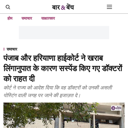
होम
समाचार
साक्षात्कार
समाचार
पंजाब और हरियाणा हाईकोर्ट ने खराब
लिंगानुपात के कारण सस्पेंड किए गए डॉक्टरों
को राहत दी
कोर्ट ने राज्य को आदेश दिया कि वह डॉक्टरों को उनकी असली
पोस्टिंग वाली जगह पर जाने की इजाज़त दे।