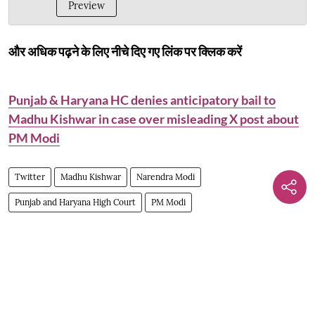
Preview
और अधिक पढ़ने के लिए नीचे दिए गए लिंक पर क्लिक करें
Punjab & Haryana HC denies anticipatory bail to
Madhu Kishwar in case over misleading X post about
PM Modi
Twitter
Madhu Kishwar
Narendra Modi
Punjab and Haryana High Court
PM Modi