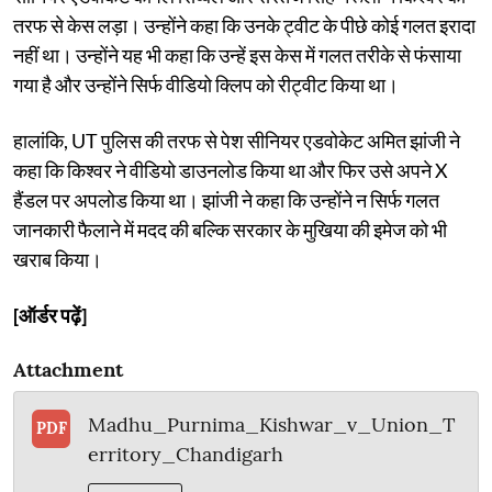
तरफ से केस लड़ा। उन्होंने कहा कि उनके ट्वीट के पीछे कोई गलत इरादा
नहीं था। उन्होंने यह भी कहा कि उन्हें इस केस में गलत तरीके से फंसाया
गया है और उन्होंने सिर्फ वीडियो क्लिप को रीट्वीट किया था।
हालांकि, UT पुलिस की तरफ से पेश सीनियर एडवोकेट अमित झांजी ने
कहा कि किश्वर ने वीडियो डाउनलोड किया था और फिर उसे अपने X
हैंडल पर अपलोड किया था। झांजी ने कहा कि उन्होंने न सिर्फ गलत
जानकारी फैलाने में मदद की बल्कि सरकार के मुखिया की इमेज को भी
खराब किया।
[ऑर्डर पढ़ें]
Attachment
Madhu_Purnima_Kishwar_v_Union_T
PDF
erritory_Chandigarh