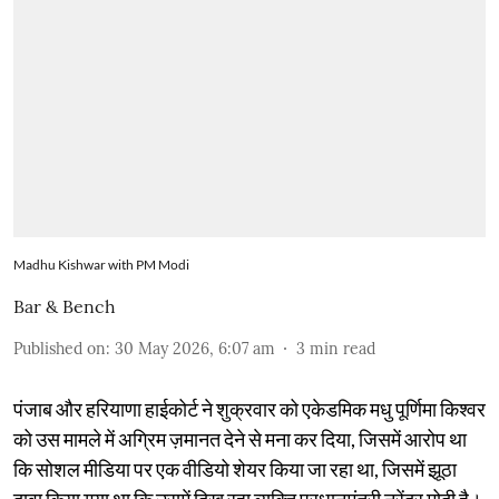
Madhu Kishwar with PM Modi
Bar & Bench
Published on
:
30 May 2026, 6:07 am
3
min read
पंजाब और हरियाणा हाईकोर्ट ने शुक्रवार को एकेडमिक मधु पूर्णिमा किश्वर
को उस मामले में अग्रिम ज़मानत देने से मना कर दिया, जिसमें आरोप था
कि सोशल मीडिया पर एक वीडियो शेयर किया जा रहा था, जिसमें झूठा
दावा किया गया था कि उसमें दिख रहा व्यक्ति प्रधानमंत्री नरेंद्र मोदी है।