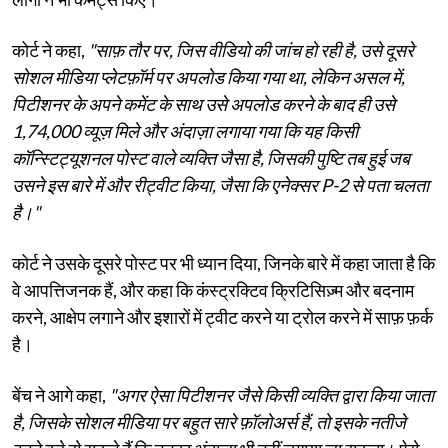
कोर्ट ने कहा,
"साफ़ तौर पर, जिस वीडियो की जांच हो रही है, उसे दूसरे
सोशल मीडिया प्लेटफ़ॉर्म पर अपलोड किया गया था, लेकिन असल में,
पिटीशनर के अपने कमेंट के साथ उसे अपलोड करने के बाद ही उसे
1,74,000 व्यूज़ मिले और अंदाज़ा लगाया गया कि यह किसी
कॉन्स्टिट्यूशनल पोस्ट वाले व्यक्ति जैसा है, जिसकी पुष्टि तब हुई जब
उसने इस बारे में और रीट्वीट किया, जैसा कि एनेक्सर P-2 से पता चलता
है।"
कोर्ट ने उसके दूसरे पोस्ट पर भी ध्यान दिया, जिनके बारे में कहा जाता है कि
वे आपत्तिजनक हैं, और कहा कि कंस्ट्रक्टिव क्रिटिसिज़्म और बदनाम
करने, आक्षेप लगाने और इशारों में ट्वीट करने या ट्रोल करने में साफ़ फ़र्क
है।
बेंच ने आगे कहा,
"अगर ऐसा पिटीशनर जैसे किसी व्यक्ति द्वारा किया जाता
है, जिसके सोशल मीडिया पर बहुत सारे फ़ॉलोअर्स हैं, तो इसके नतीजे