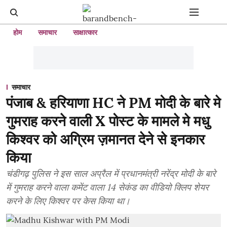
होम
समाचार
साक्षात्कार
समाचार
पंजाब & हरियाणा HC ने PM मोदी के बारे मे
गुमराह करने वाली X पोस्ट के मामले मे मधु
किश्वर को अग्रिम ज़मानत देने से इनकार
किया
चंडीगढ़ पुलिस ने इस साल अप्रैल में प्रधानमंत्री नरेंद्र मोदी के बारे
में गुमराह करने वाला कमेंट वाला 14 सेकंड का वीडियो क्लिप शेयर
करने के लिए किश्वर पर केस किया था।