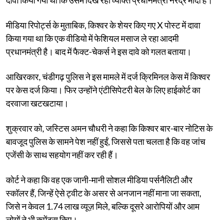
मीडिया रिपोर्ट्स के मुताबिक, किश्वर के शेयर किए गए X पोस्ट में दावा
किया गया था कि एक वीडियो में फेशियल मसाज ले रहा आदमी
प्रधानमंत्री है। बाद में फैक्ट-चेकर्स ने इस दावे को गलत बताया।
आखिरकार, चंडीगढ़ पुलिस ने इस मामले में दर्ज क्रिमिनल केस में किश्वर
पर केस दर्ज किया। फिर उन्होंने एंटीसिपेटरी बेल के लिए हाईकोर्ट का
दरवाजा खटखटाया।
शुक्रवार को, जस्टिस अमन चौधरी ने कहा कि किश्वर बार-बार नोटिस के
बावजूद पुलिस के सामने पेश नहीं हुईं, जिससे पता चलता है कि वह जांच
एजेंसी के साथ सहयोग नहीं कर रही हैं।
कोर्ट ने कहा कि वह एक जानी-मानी सोशल मीडिया पर्सनैलिटी और
स्कॉलर हैं, जिन्हें ऐसे ट्वीट के असर से अनजान नहीं माना जा सकता,
जिसे न केवल 1.74 लाख व्यूज़ मिले, बल्कि दूसरे आरोपियों और आम
लोगों ने भी कमेंट्स किए।