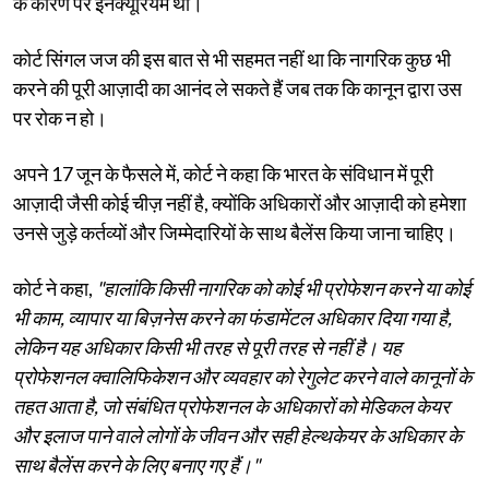
के कारण पर इनक्यूरियम थी।
कोर्ट सिंगल जज की इस बात से भी सहमत नहीं था कि नागरिक कुछ भी
करने की पूरी आज़ादी का आनंद ले सकते हैं जब तक कि कानून द्वारा उस
पर रोक न हो।
अपने 17 जून के फैसले में, कोर्ट ने कहा कि भारत के संविधान में पूरी
आज़ादी जैसी कोई चीज़ नहीं है, क्योंकि अधिकारों और आज़ादी को हमेशा
उनसे जुड़े कर्तव्यों और जिम्मेदारियों के साथ बैलेंस किया जाना चाहिए।
कोर्ट ने कहा,
"हालांकि किसी नागरिक को कोई भी प्रोफेशन करने या कोई
भी काम, व्यापार या बिज़नेस करने का फंडामेंटल अधिकार दिया गया है,
लेकिन यह अधिकार किसी भी तरह से पूरी तरह से नहीं है। यह
प्रोफेशनल क्वालिफिकेशन और व्यवहार को रेगुलेट करने वाले कानूनों के
तहत आता है, जो संबंधित प्रोफेशनल के अधिकारों को मेडिकल केयर
और इलाज पाने वाले लोगों के जीवन और सही हेल्थकेयर के अधिकार के
साथ बैलेंस करने के लिए बनाए गए हैं।"