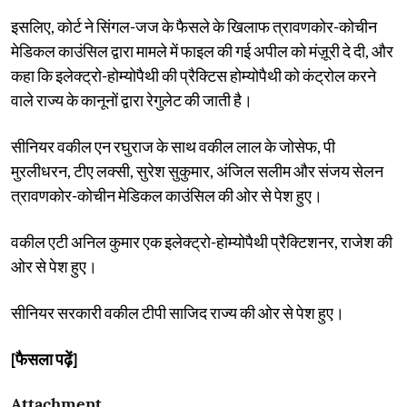
इसलिए, कोर्ट ने सिंगल-जज के फैसले के खिलाफ त्रावणकोर-कोचीन
मेडिकल काउंसिल द्वारा मामले में फाइल की गई अपील को मंज़ूरी दे दी, और
कहा कि इलेक्ट्रो-होम्योपैथी की प्रैक्टिस होम्योपैथी को कंट्रोल करने
वाले राज्य के कानूनों द्वारा रेगुलेट की जाती है।
सीनियर वकील एन रघुराज के साथ वकील लाल के जोसेफ, पी
मुरलीधरन, टीए लक्सी, सुरेश सुकुमार, अंजिल सलीम और संजय सेलन
त्रावणकोर-कोचीन मेडिकल काउंसिल की ओर से पेश हुए।
वकील एटी अनिल कुमार एक इलेक्ट्रो-होम्योपैथी प्रैक्टिशनर, राजेश की
ओर से पेश हुए।
सीनियर सरकारी वकील टीपी साजिद राज्य की ओर से पेश हुए।
[फैसला पढ़ें]
Attachment