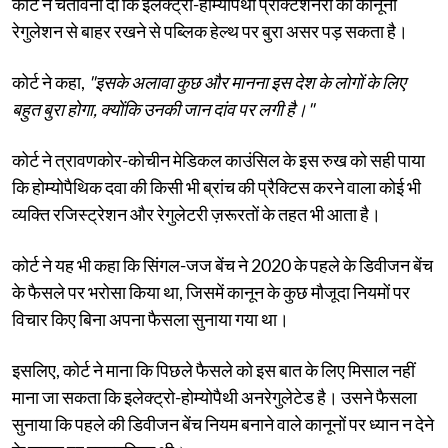
कोर्ट ने चेतावनी दी कि इलेक्ट्रो-होम्योपैथी प्रैक्टिशनरों को कानूनी
रेगुलेशन से बाहर रखने से पब्लिक हेल्थ पर बुरा असर पड़ सकता है।
कोर्ट ने कहा,
"इसके अलावा कुछ और मानना ​​इस देश के लोगों के लिए
बहुत बुरा होगा, क्योंकि उनकी जान दांव पर लगी है।"
कोर्ट ने त्रावणकोर-कोचीन मेडिकल काउंसिल के इस रुख को सही पाया
कि होम्योपैथिक दवा की किसी भी ब्रांच की प्रैक्टिस करने वाला कोई भी
व्यक्ति रजिस्ट्रेशन और रेगुलेटरी ज़रूरतों के तहत भी आता है।
कोर्ट ने यह भी कहा कि सिंगल-जज बेंच ने 2020 के पहले के डिवीजन बेंच
के फैसले पर भरोसा किया था, जिसमें कानून के कुछ मौजूदा नियमों पर
विचार किए बिना अपना फैसला सुनाया गया था।
इसलिए, कोर्ट ने माना कि पिछले फैसले को इस बात के लिए मिसाल नहीं
माना जा सकता कि इलेक्ट्रो-होम्योपैथी अनरेगुलेटेड है। उसने फैसला
सुनाया कि पहले की डिवीजन बेंच नियम बनाने वाले कानूनों पर ध्यान न देने