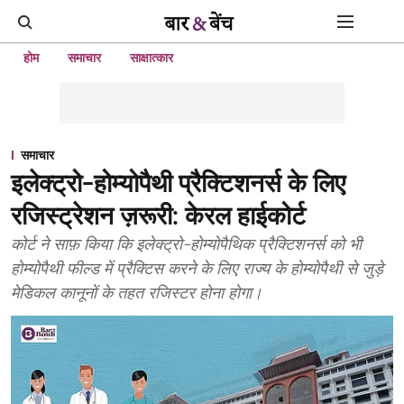
होम
समाचार
साक्षात्कार
समाचार
इलेक्ट्रो-होम्योपैथी प्रैक्टिशनर्स के लिए
रजिस्ट्रेशन ज़रूरी: केरल हाईकोर्ट
कोर्ट ने साफ़ किया कि इलेक्ट्रो-होम्योपैथिक प्रैक्टिशनर्स को भी
होम्योपैथी फील्ड में प्रैक्टिस करने के लिए राज्य के होम्योपैथी से जुड़े
मेडिकल कानूनों के तहत रजिस्टर होना होगा।