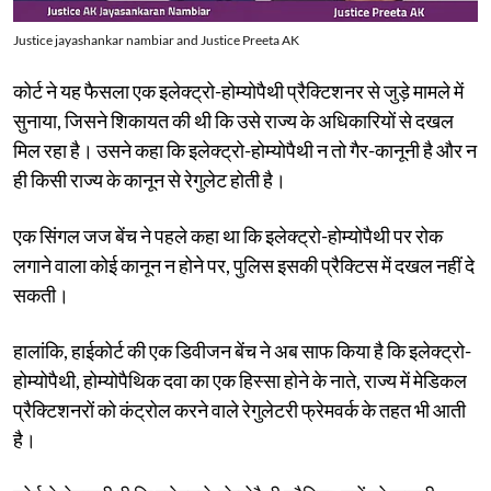
Justice jayashankar nambiar and Justice Preeta AK
कोर्ट ने यह फैसला एक इलेक्ट्रो-होम्योपैथी प्रैक्टिशनर से जुड़े मामले में
सुनाया, जिसने शिकायत की थी कि उसे राज्य के अधिकारियों से दखल
मिल रहा है। उसने कहा कि इलेक्ट्रो-होम्योपैथी न तो गैर-कानूनी है और न
ही किसी राज्य के कानून से रेगुलेट होती है।
एक सिंगल जज बेंच ने पहले कहा था कि इलेक्ट्रो-होम्योपैथी पर रोक
लगाने वाला कोई कानून न होने पर, पुलिस इसकी प्रैक्टिस में दखल नहीं दे
सकती।
हालांकि, हाईकोर्ट की एक डिवीजन बेंच ने अब साफ किया है कि इलेक्ट्रो-
होम्योपैथी, होम्योपैथिक दवा का एक हिस्सा होने के नाते, राज्य में मेडिकल
प्रैक्टिशनरों को कंट्रोल करने वाले रेगुलेटरी फ्रेमवर्क के तहत भी आती
है।