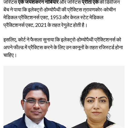
जस्टिस
एके जयशंकरन नांबियार
और जस्टिस
प्रीता एके
की डिवीजन
बेंच ने पाया कि इलेक्ट्रो-होम्योपैथी की प्रैक्टिस त्रावणकोर-कोचीन
मेडिकल प्रैक्टिशनर्स एक्ट, 1953 और केरल स्टेट मेडिकल
प्रैक्टिशनर्स एक्ट, 2021 के तहत रेगुलेट होती है।
इसलिए, कोर्ट ने फैसला सुनाया कि इलेक्ट्रो-होम्योपैथी प्रैक्टिशनर्स को
अपने फील्ड में प्रैक्टिस करने के लिए उन कानूनों के तहत रजिस्टर्ड होना
चाहिए।