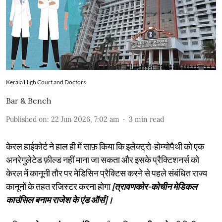
Kerala High Court and Doctors
Bar & Bench
Published on
:
22 Jun 2026, 7:02 am
3
min read
केरल हाईकोर्ट ने हाल ही में साफ़ किया कि इलेक्ट्रो-होम्योपैथी को एक
अनरेगुलेटेड फ़ील्ड नहीं माना जा सकता और इसके प्रैक्टिशनर्स को
केरल में कानूनी तौर पर मेडिसिन प्रैक्टिस करने से पहले संबंधित राज्य
कानूनों के तहत रजिस्टर करना होगा
[त्रावणकोर-कोचीन मेडिकल
काउंसिल बनाम राजेश के एंड ऑर्स]।