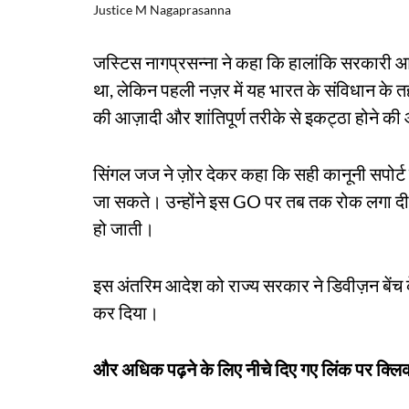
Justice M Nagaprasanna
जस्टिस नागप्रसन्ना ने कहा कि हालांकि सरकारी आ
था, लेकिन पहली नज़र में यह भारत के संविधान के
की आज़ादी और शांतिपूर्ण तरीके से इकट्ठा होने क
सिंगल जज ने ज़ोर देकर कहा कि सही कानूनी सपोर्ट
जा सकते। उन्होंने इस GO पर तब तक रोक लगा दी 
हो जाती।
इस अंतरिम आदेश को राज्य सरकार ने डिवीज़न बेंच क
कर दिया।
और अधिक पढ़ने के लिए नीचे दिए गए लिंक पर क्लिक