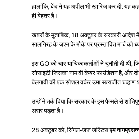
हालांकि, बेंच ने यह अपील भी खारिज कर दी, यह कह
ही बेहतर है।
खबरों के मुताबिक, 18 अक्टूबर के सरकारी आदेश में 
सालगिरह के जश्न के मौके पर प्रस्तावित मार्च को ध
इस GO को चार याचिकाकर्ताओं ने चुनौती दी थी, जि
सोसाइटी जिसका नाम वी केयर फाउंडेशन है, और दो व
बेलगावी की एक सोशल वर्कर उमा सत्यजीत चव्हाण श
उन्होंने तर्क दिया कि सरकार के इस फैसले से शांति
असर पड़ता है।
28 अक्टूबर को, सिंगल-जज जस्टिस
एम नागप्रसन्