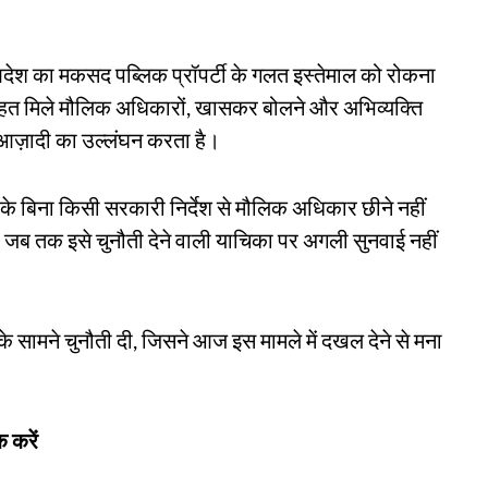
देश का मकसद पब्लिक प्रॉपर्टी के गलत इस्तेमाल को रोकना
 तहत मिले मौलिक अधिकारों, खासकर बोलने और अभिव्यक्ति
ी आज़ादी का उल्लंघन करता है।
 के बिना किसी सरकारी निर्देश से मौलिक अधिकार छीने नहीं
जब तक इसे चुनौती देने वाली याचिका पर अगली सुनवाई नहीं
े सामने चुनौती दी, जिसने आज इस मामले में दखल देने से मना
 करें