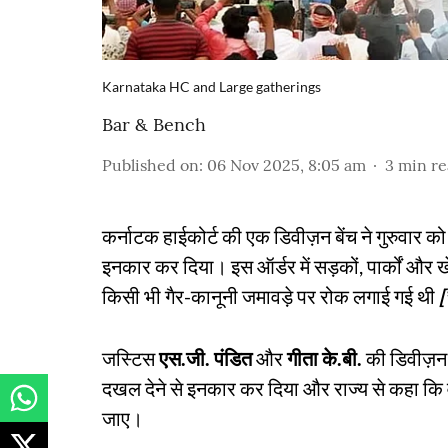
Karnataka HC and Large gatherings
Bar & Bench
Published on
:
06 Nov 2025, 8:05 am
3
min r
कर्नाटक हाईकोर्ट की एक डिवीज़न बेंच ने गुरुवार 
इनकार कर दिया। इस ऑर्डर में सड़कों, पार्कों और खे
किसी भी गैर-कानूनी जमावड़े पर रोक लगाई गई थी
[
जस्टिस
एस.जी. पंडित
और
गीता के.बी.
की डिवीज़न ब
दखल देने से इनकार कर दिया और राज्य से कहा कि 
जाए।