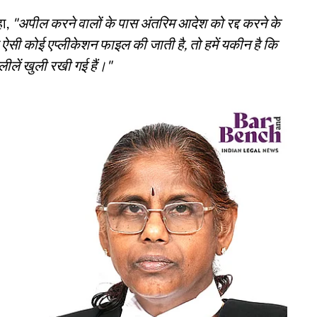
हा,
"अपील करने वालों के पास अंतरिम आदेश को रद्द करने के
ी कोई एप्लीकेशन फाइल की जाती है, तो हमें यकीन है कि
ीलें खुली रखी गई हैं।"