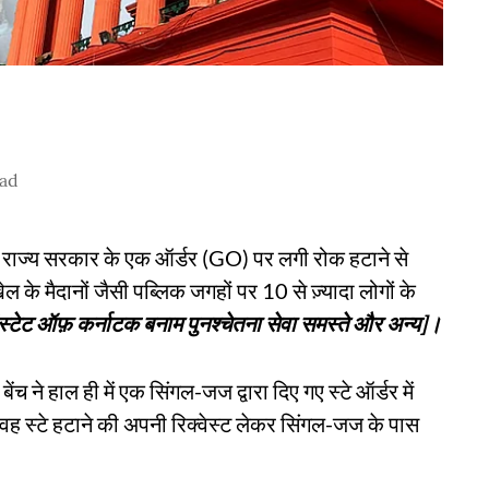
ead
को राज्य सरकार के एक ऑर्डर (GO) पर लगी रोक हटाने से
ल के मैदानों जैसी पब्लिक जगहों पर 10 से ज़्यादा लोगों के
स्टेट ऑफ़ कर्नाटक बनाम पुनश्चेतना सेवा समस्ते और अन्य]।
ेंच ने हाल ही में एक सिंगल-जज द्वारा दिए गए स्टे ऑर्डर में
वह स्टे हटाने की अपनी रिक्वेस्ट लेकर सिंगल-जज के पास