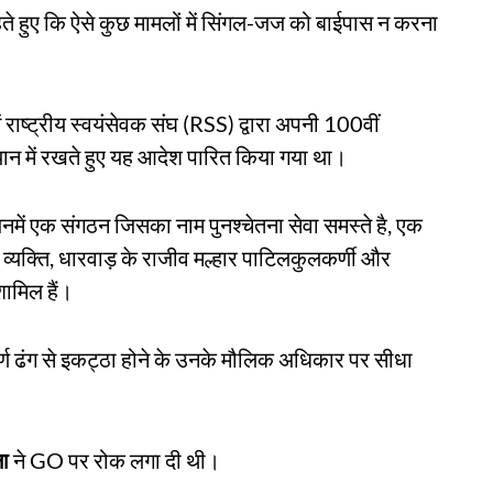
ते हुए कि ऐसे कुछ मामलों में सिंगल-जज को बाईपास न करना
राष्ट्रीय स्वयंसेवक संघ (RSS) द्वारा अपनी 100वीं
्यान में रखते हुए यह आदेश पारित किया गया था।
नमें एक संगठन जिसका नाम पुनश्चेतना सेवा समस्ते है, एक
्यक्ति, धारवाड़ के राजीव मल्हार पाटिलकुलकर्णी और
ामिल हैं।
पूर्ण ढंग से इकट्ठा होने के उनके मौलिक अधिकार पर सीधा
ना
ने GO पर रोक लगा दी थी।