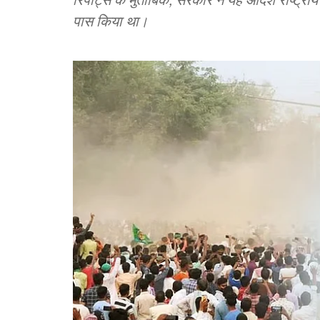
पास किया था।