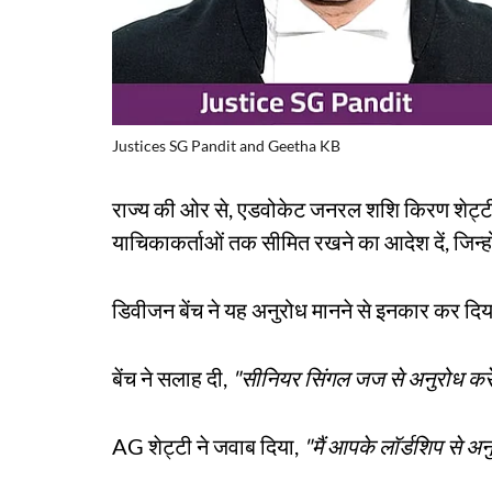
Justices SG Pandit and Geetha KB
राज्य की ओर से, एडवोकेट जनरल शशि किरण शेट्टी 
याचिकाकर्ताओं तक सीमित रखने का आदेश दें, जिन्ह
डिवीजन बेंच ने यह अनुरोध मानने से इनकार कर दि
बेंच ने सलाह दी,
"सीनियर सिंगल जज से अनुरोध करे
AG शेट्टी ने जवाब दिया,
"मैं आपके लॉर्डशिप से अन