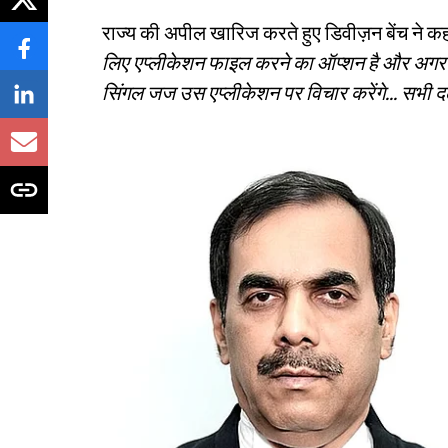
राज्य की अपील खारिज करते हुए डिवीज़न बेंच ने क
लिए एप्लीकेशन फाइल करने का ऑप्शन है और अगर ऐस
सिंगल जज उस एप्लीकेशन पर विचार करेंगे... सभी दल