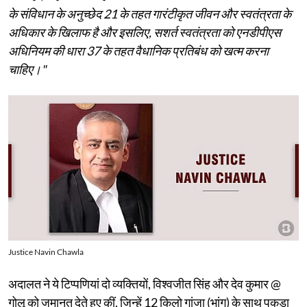
के संविधान के अनुच्छेद 21 के तहत गारंटीकृत जीवन और स्वतंत्रता के
अधिकार के खिलाफ है और इसलिए, सशर्त स्वतंत्रता को एनडीपीएस
अधिनियम की धारा 37 के तहत वैधानिक प्रतिबंध को खत्म करना
चाहिए।"
Justice Navin Chawla
अदालत ने ये टिप्पणियां दो व्यक्तियों, विश्वजीत सिंह और देव कुमार @
गोलू को जमानत देते हुए कीं, जिन्हें 12 किलो गांजा (भांग) के साथ पकड़ा