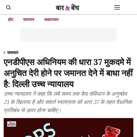
होम
समाचार
साक्षात्कार
समाचार
एनडीपीएस अधिनियम की धारा 37 मुकदमे में
अनुचित देरी होने पर जमानत देने में बाधा नहीं
है: दिल्ली उच्च न्यायालय
उच्च न्यायालय ने कहा कि लंबे समय तक कैद संविधान के अनुच्छेद
21 के खिलाफ है और सशर्त स्वतंत्रता को धारा 37 के तहत वैधानिक
प्रतिबंध से ऊपर होना चाहिए।