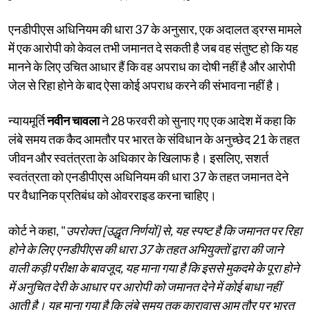
एनडीपीएस अधिनियम की धारा 37 के अनुसार, एक अदालत ड्रग्स मामले
में एक आरोपी को केवल तभी जमानत दे सकती है जब वह संतुष्ट हो कि यह
मानने के लिए उचित आधार हैं कि वह अपराध का दोषी नहीं है और आरोपी
जेल से रिहा होने के बाद ऐसा कोई अपराध करने की संभावना नहीं है।
न्यायमूर्ति
नवीन चावला
ने 28 फरवरी को सुनाए गए एक आदेश में कहा कि
लंबे समय तक कैद आमतौर पर भारत के संविधान के अनुच्छेद 21 के तहत
जीवन और स्वतंत्रता के अधिकार के खिलाफ है। इसलिए, सशर्त
स्वतंत्रता को एनडीपीएस अधिनियम की धारा 37 के तहत जमानत देने
पर वैधानिक प्रतिबंध को ओवरराइड करना चाहिए।
कोर्ट ने कहा, "
उपरोक्त [उद्धृत निर्णयों] से, यह स्पष्ट है कि जमानत पर रिहा
होने के लिए एनडीपीएस की धारा 37 के तहत अभियुक्तों द्वारा की जाने
वाली कड़ी परीक्षा के बावजूद, यह माना गया है कि इससे मुकदमे के पूरा होने
में अनुचित देरी के आधार पर आरोपी को जमानत देने में कोई बाधा नहीं
आती है। यह माना गया है कि लंबे समय तक कारावास आम तौर पर भारत