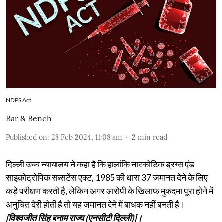
NDPS Act
Bar & Bench
Published on
:
28 Feb 2024, 11:08 am
2
min read
दिल्ली उच्च न्यायालय ने कहा है कि हालांकि नारकोटिक ड्रग्स एंड
साइकोट्रोपिक सब्सटेंस एक्ट, 1985 की धारा 37 जमानत देने के लिए
कड़े परीक्षण करती है, लेकिन अगर आरोपी के खिलाफ मुकदमा पूरा होने में
अनुचित देरी होती है तो यह जमानत देने में बाधक नहीं बनती है।
[विश्वजीत सिंह बनाम राज्य (एनसीटी दिल्ली)]।