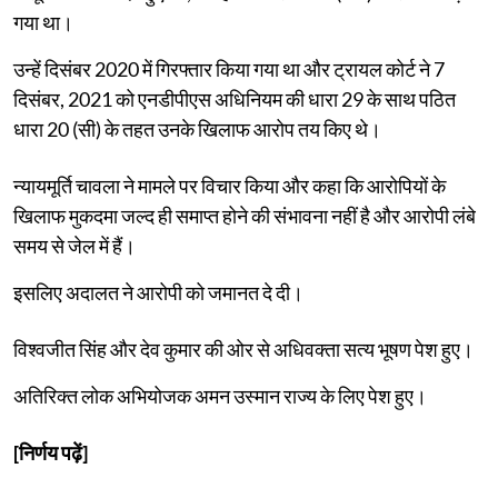
गया था।
उन्हें दिसंबर 2020 में गिरफ्तार किया गया था और ट्रायल कोर्ट ने 7
दिसंबर, 2021 को एनडीपीएस अधिनियम की धारा 29 के साथ पठित
धारा 20 (सी) के तहत उनके खिलाफ आरोप तय किए थे।
न्यायमूर्ति चावला ने मामले पर विचार किया और कहा कि आरोपियों के
खिलाफ मुकदमा जल्द ही समाप्त होने की संभावना नहीं है और आरोपी लंबे
समय से जेल में हैं।
इसलिए अदालत ने आरोपी को जमानत दे दी।
विश्वजीत सिंह और देव कुमार की ओर से अधिवक्ता सत्य भूषण पेश हुए।
अतिरिक्त लोक अभियोजक अमन उस्मान राज्य के लिए पेश हुए।
[निर्णय पढ़ें]