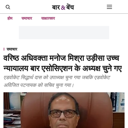
होम
समाचार
साक्षात्कार
समाचार
वरिष्ठ अधिवक्ता मनोज मिश्रा उड़ीसा उच्च
न्यायालय बार एसोसिएशन के अध्यक्ष चुने गए
एडवोकेट सिद्धार्थ दास को उपाध्यक्ष चुना गया जबकि एडवोकेट
अविजित पटनायक को सचिव चुना गया।