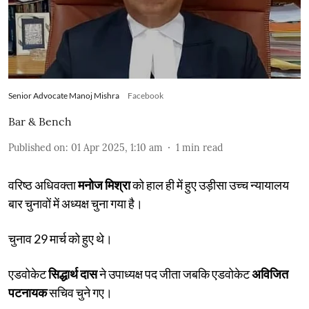
Senior Advocate Manoj Mishra
Facebook
Bar & Bench
Published on
:
01 Apr 2025, 1:10 am
1
min read
वरिष्ठ अधिवक्ता
मनोज मिश्रा
को हाल ही में हुए उड़ीसा उच्च न्यायालय
बार चुनावों में अध्यक्ष चुना गया है।
चुनाव 29 मार्च को हुए थे।
एडवोकेट
सिद्धार्थ दास
ने उपाध्यक्ष पद जीता जबकि एडवोकेट
अविजित
पटनायक
सचिव चुने गए।