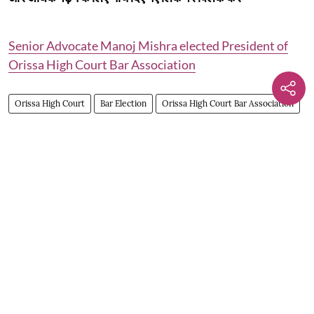
Senior Advocate Manoj Mishra elected President of
Orissa High Court Bar Association
Orissa High Court
Bar Election
Orissa High Court Bar Association