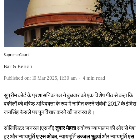
Supreme Court
Bar & Bench
Published on
:
19 Mar 2025, 11:30 am
4
min read
सुप्रीम कोर्ट के प्रशासनिक पक्ष ने बुधवार को एक विशेष पीठ से कहा कि
वकीलों को वरिष्ठ अधिवक्ता के रूप में नामित करने संबंधी 2017 के इंदिरा
जयसिंह फैसले पर पुनर्विचार करने की जरूरत है।
सॉलिसिटर जनरल (एसजी)
तुषार मेहता
सर्वोच्च न्यायालय की ओर से पेश
हुए और न्यायमूर्ति
ए एस ओका
, न्यायमूर्ति
उज्जल भुइयां
और न्यायमूर्ति
एस