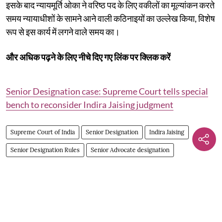
इसके बाद न्यायमूर्ति ओका ने वरिष्ठ पद के लिए वकीलों का मूल्यांकन करते
समय न्यायाधीशों के सामने आने वाली कठिनाइयों का उल्लेख किया, विशेष
रूप से इस कार्य में लगने वाले समय का।
और अधिक पढ़ने के लिए नीचे दिए गए लिंक पर क्लिक करें
Senior Designation case: Supreme Court tells special
bench to reconsider Indira Jaising judgment
Supreme Court of India
Senior Designation
Indira Jaising
Senior Designation Rules
Senior Advocate designation