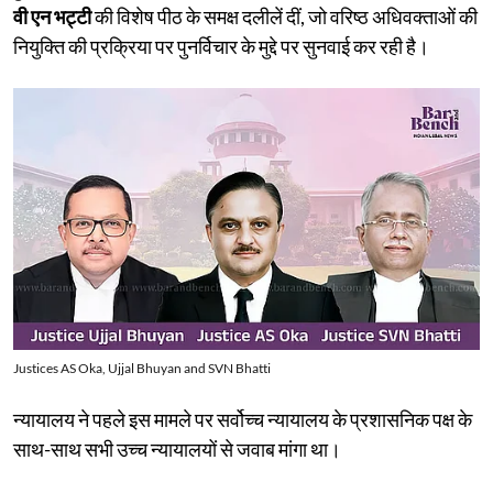
वी एन भट्टी
की विशेष पीठ के समक्ष दलीलें दीं, जो वरिष्ठ अधिवक्ताओं की
नियुक्ति की प्रक्रिया पर पुनर्विचार के मुद्दे पर सुनवाई कर रही है।
Justices AS Oka, Ujjal Bhuyan and SVN Bhatti
न्यायालय ने पहले इस मामले पर सर्वोच्च न्यायालय के प्रशासनिक पक्ष के
साथ-साथ सभी उच्च न्यायालयों से जवाब मांगा था।