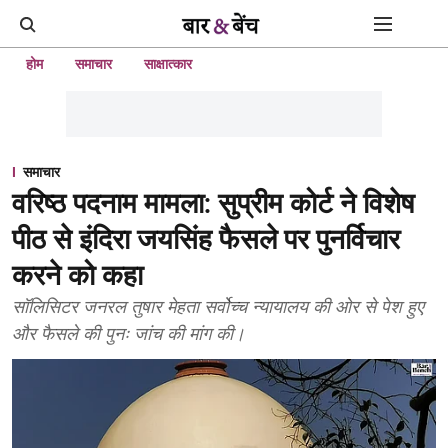
होम
समाचार
साक्षात्कार
समाचार
वरिष्ठ पदनाम मामला: सुप्रीम कोर्ट ने विशेष
पीठ से इंदिरा जयसिंह फैसले पर पुनर्विचार
करने को कहा
सॉलिसिटर जनरल तुषार मेहता सर्वोच्च न्यायालय की ओर से पेश हुए
और फैसले की पुनः जांच की मांग की।