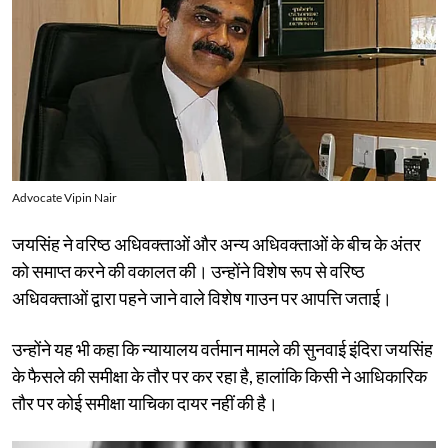
Advocate Vipin Nair
जयसिंह ने वरिष्ठ अधिवक्ताओं और अन्य अधिवक्ताओं के बीच के अंतर
को समाप्त करने की वकालत की। उन्होंने विशेष रूप से वरिष्ठ
अधिवक्ताओं द्वारा पहने जाने वाले विशेष गाउन पर आपत्ति जताई।
उन्होंने यह भी कहा कि न्यायालय वर्तमान मामले की सुनवाई इंदिरा जयसिंह
के फैसले की समीक्षा के तौर पर कर रहा है, हालांकि किसी ने आधिकारिक
तौर पर कोई समीक्षा याचिका दायर नहीं की है।