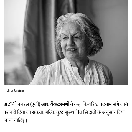
Indira Jaising
अटॉर्नी जनरल (एजी)
आर. वेंकटरमणी
ने कहा कि वरिष्ठ पदनाम मांगे जाने
पर नहीं दिया जा सकता, बल्कि कुछ सुस्थापित सिद्धांतों के अनुसार दिया
जाना चाहिए।