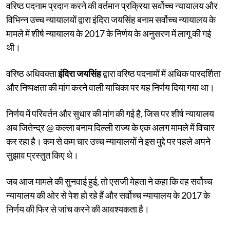
वरिष्ठ पदनाम प्रदान करने की वर्तमान प्रक्रिया सर्वोच्च न्यायालय और
विभिन्न उच्च न्यायालयों द्वारा इंदिरा जयसिंह बनाम सर्वोच्च न्यायालय के
मामले में शीर्ष न्यायालय के 2017 के निर्णय के अनुसरण में लागू की गई
थी।
वरिष्ठ अधिवक्ता
इंदिरा जयसिंह
द्वारा वरिष्ठ पदनामों में अधिक पारदर्शिता
और निष्पक्षता की मांग करने वाली याचिका पर यह निर्णय दिया गया था।
निर्णय में परिवर्तन और सुधार की मांग की गई है, जिस पर शीर्ष न्यायालय
अब जितेन्द्र @ कल्ला बनाम दिल्ली राज्य के एक अलग मामले में विचार
कर रहा है। कम से कम चार उच्च न्यायालयों ने इस मुद्दे पर पहले अपने
सुझाव प्रस्तुत किए थे।
जब आज मामले की सुनवाई हुई, तो एसजी मेहता ने कहा कि वह सर्वोच्च
न्यायालय की ओर से पेश हो रहे हैं और सर्वोच्च न्यायालय के 2017 के
निर्णय की फिर से जांच करने की आवश्यकता है।