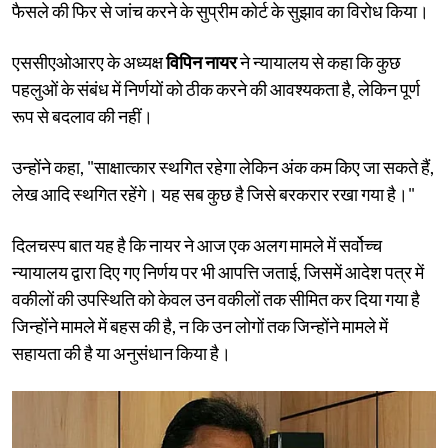
फैसले की फिर से जांच करने के सुप्रीम कोर्ट के सुझाव का विरोध किया।
एससीएओआरए के अध्यक्ष
विपिन नायर
ने न्यायालय से कहा कि कुछ
पहलुओं के संबंध में निर्णयों को ठीक करने की आवश्यकता है, लेकिन पूर्ण
रूप से बदलाव की नहीं।
उन्होंने कहा, "साक्षात्कार स्थगित रहेगा लेकिन अंक कम किए जा सकते हैं,
लेख आदि स्थगित रहेंगे। यह सब कुछ है जिसे बरकरार रखा गया है।"
दिलचस्प बात यह है कि नायर ने आज एक अलग मामले में सर्वोच्च
न्यायालय द्वारा दिए गए निर्णय पर भी आपत्ति जताई, जिसमें आदेश पत्र में
वकीलों की उपस्थिति को केवल उन वकीलों तक सीमित कर दिया गया है
जिन्होंने मामले में बहस की है, न कि उन लोगों तक जिन्होंने मामले में
सहायता की है या अनुसंधान किया है।