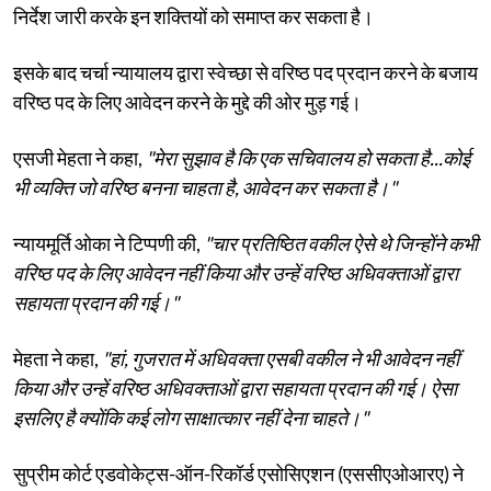
निर्देश जारी करके इन शक्तियों को समाप्त कर सकता है।
इसके बाद चर्चा न्यायालय द्वारा स्वेच्छा से वरिष्ठ पद प्रदान करने के बजाय
वरिष्ठ पद के लिए आवेदन करने के मुद्दे की ओर मुड़ गई।
एसजी मेहता ने कहा,
"मेरा सुझाव है कि एक सचिवालय हो सकता है...कोई
भी व्यक्ति जो वरिष्ठ बनना चाहता है, आवेदन कर सकता है।"
न्यायमूर्ति ओका ने टिप्पणी की,
"चार प्रतिष्ठित वकील ऐसे थे जिन्होंने कभी
वरिष्ठ पद के लिए आवेदन नहीं किया और उन्हें वरिष्ठ अधिवक्ताओं द्वारा
सहायता प्रदान की गई।"
मेहता ने कहा,
"हां, गुजरात में अधिवक्ता एसबी वकील ने भी आवेदन नहीं
किया और उन्हें वरिष्ठ अधिवक्ताओं द्वारा सहायता प्रदान की गई। ऐसा
इसलिए है क्योंकि कई लोग साक्षात्कार नहीं देना चाहते।"
सुप्रीम कोर्ट एडवोकेट्स-ऑन-रिकॉर्ड एसोसिएशन (एससीएओआरए) ने