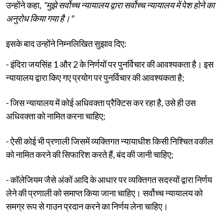
उन्होंने कहा,
"मुझे सर्वोच्च न्यायालय द्वारा सर्वोच्च न्यायालय में पेश होने का
अनुरोध किया गया है।"
इसके बाद उन्होंने निम्नलिखित सुझाव दिए:
- इंदिरा जयसिंह 1 और 2 के निर्णयों पर पुनर्विचार की आवश्यकता है। इस
न्यायालय द्वारा किए गए प्रयोग पर पुनर्विचार की आवश्यकता है;
- जिस न्यायालय में कोई अधिवक्ता प्रैक्टिस कर रहा है, उसे ही उस
अधिवक्ता को नामित करना चाहिए;
- ऐसी कोई भी प्रणाली जिसमें व्यक्तिगत न्यायाधीश किसी निश्चित वकील
को नामित करने की सिफारिश करते हैं, बंद की जानी चाहिए;
- कॉलेजियम जैसे अंकों आदि के आधार पर व्यक्तिगत सदस्यों द्वारा निर्णय
लेने की प्रणाली को समाप्त किया जाना चाहिए। सर्वोच्च न्यायालय को
समग्र रूप से गाउन प्रदान करने का निर्णय लेना चाहिए।