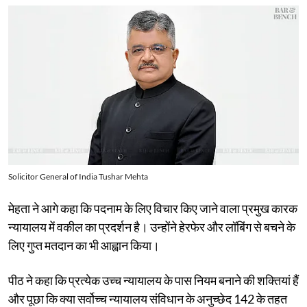
Solicitor General of India Tushar Mehta
मेहता ने आगे कहा कि पदनाम के लिए विचार किए जाने वाला प्रमुख कारक
न्यायालय में वकील का प्रदर्शन है। उन्होंने हेरफेर और लॉबिंग से बचने के
लिए गुप्त मतदान का भी आह्वान किया।
पीठ ने कहा कि प्रत्येक उच्च न्यायालय के पास नियम बनाने की शक्तियां हैं
और पूछा कि क्या सर्वोच्च न्यायालय संविधान के अनुच्छेद 142 के तहत