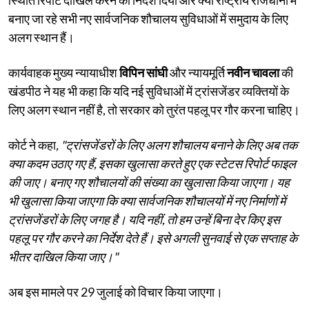
बनाए जा रहे सभी नए सार्वजनिक शौचालय सुविधाओं में समुदाय के लिए
अलग स्थान हैं।
कार्यवाहक मुख्य न्यायाधीश
विपिन सांघी
और न्यायमूर्ति
नवीन चावला
की
खंडपीठ ने यह भी कहा कि यदि नई सुविधाओं में ट्रांसजेंडर व्यक्तियों के
लिए अलग स्थान नहीं है, तो सरकार को तुरंत पहलू पर गौर करना चाहिए।
कोर्ट ने कहा
, "ट्रांसजेंडरों के लिए अलग शौचालय बनाने के लिए अब तक
क्या कदम उठाए गए हैं, इसका खुलासा करते हुए एक स्टेटस रिपोर्ट फाइल
की जाए। बनाए गए शौचालयों की संख्या का खुलासा किया जाएगा। यह
भी खुलासा किया जाएगा कि क्या सार्वजनिक शौचालयों में नए निर्माणों में
ट्रांसजेंडरों के लिए जगह है। यदि नहीं, तो हम उन्हें बिना देर किए इस
पहलू पर गौर करने का निर्देश देते हैं। इसे अगली सुनवाई से एक सप्ताह के
भीतर दाखिल किया जाए।"
अब इस मामले पर 29 जुलाई को विचार किया जाएगा।