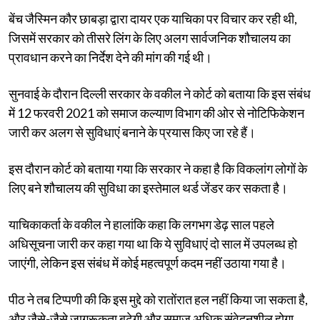
बेंच जैस्मिन कौर छाबड़ा द्वारा दायर एक याचिका पर विचार कर रही थी,
जिसमें सरकार को तीसरे लिंग के लिए अलग सार्वजनिक शौचालय का
प्रावधान करने का निर्देश देने की मांग की गई थी।
सुनवाई के दौरान दिल्ली सरकार के वकील ने कोर्ट को बताया कि इस संबंध
में 12 फरवरी 2021 को समाज कल्याण विभाग की ओर से नोटिफिकेशन
जारी कर अलग से सुविधाएं बनाने के प्रयास किए जा रहे हैं।
इस दौरान कोर्ट को बताया गया कि सरकार ने कहा है कि विकलांग लोगों के
लिए बने शौचालय की सुविधा का इस्तेमाल थर्ड जेंडर कर सकता है।
याचिकाकर्ता के वकील ने हालांकि कहा कि लगभग डेढ़ साल पहले
अधिसूचना जारी कर कहा गया था कि ये सुविधाएं दो साल में उपलब्ध हो
जाएंगी, लेकिन इस संबंध में कोई महत्वपूर्ण कदम नहीं उठाया गया है।
पीठ ने तब टिप्पणी की कि इस मुद्दे को रातोंरात हल नहीं किया जा सकता है,
और जैसे-जैसे जागरूकता बढ़ेगी और समाज अधिक संवेदनशील होगा,