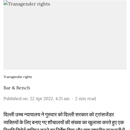
Transgender rights
Bar & Bench
Published on
:
22 Apr 2022, 4:21 am
2
min read
दिल्ली उच्च न्यायालय ने गुरुवार को दिल्ली सरकार को ट्रांसजेंडर
व्यक्तियों के लिए बनाए गए शौचालयों की संख्या का खुलासा करते हुए एक
स्थिति रिपोर्ट दाखिल करने का निर्देश दिया और क्या राष्ट्रीय राजधानी में