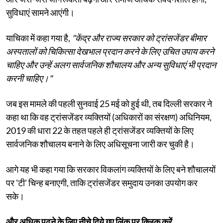
सुविधाएं सामने आएंगी।
याचिका में कहा गया है,
"केंद्र और राज्य सरकार को ट्रांसजेंडर बीमार
अस्पतालों को चिकित्सा देखभाल प्रदान करने के लिए उचित उपाय करने
चाहिए और उन्हें अलग सार्वजनिक शौचालय और अन्य सुविधाएं भी प्रदान
करनी चाहिए।"
जब इस मामले की पहली सुनवाई 25 मई को हुई थी, तब दिल्ली सरकार ने
कहा था कि वह ट्रांसजेंडर व्यक्तियों (अधिकारों का संरक्षण) अधिनियम,
2019 की धारा 22 के तहत पहले ही ट्रांसजेंडर व्यक्तियों के लिए
सार्वजनिक शौचालय बनाने के लिए अधिसूचना जारी कर चुकी है।
आगे यह भी कहा गया कि सरकार विकलांग व्यक्तियों के लिए बने शौचालयों
पर 'टी' चिन्ह बनाएगी, ताकि ट्रांसजेंडर समुदाय उनका उपयोग कर
सके।
और अधिक पढ़ने के लिए नीचे दिये गए लिंक पर क्लिक करें