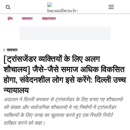
होम
समाचार
साक्षात्कार
समाचार
[ट्रांसजेंडर व्यक्तियों के लिए अलग
शौचालय] जैसे-जैसे समाज अधिक विकसित
होगा, संवेदनशील लोग इसे करेंगे: दिल्ली उच्च
न्यायालय
अदालत ने दिल्ली सरकार से ट्रांसजेंडर के लिए बनाए गए शौचालयो
की संख्या और सार्वजनिक शौचालयो मे नए निर्माणों में ट्रांसजेंडर
व्यक्तियों के लिए जगह का खुलासा करते हुए एक स्थिति रिपोर्ट
दाखिल करने को कहा।