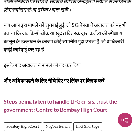
राज्य सरकारों पर छोड़ दे, ताकि वे व्यापक जनहित में स्थिति से निपटने के
लिए सर्वोत्तम संभव तरीके अपना सकें।"
जब आज इस मामले की सुनवाई हुई, तो SG मेहता ने अदालत को यह भी
बताया कि जब किसी थोक या खुदरा वितरक द्वारा कर्तव्य की उपेक्षा या
कानून के उल्लंघन के कारण कोई स्थानीय मुद्दा उठता है, तो अधिकारी
कड़ी कार्रवाई कर रहे हैं।
इसके बाद अदालत ने मामले को बंद कर दिया।
और अधिक पढ़ने के लिए नीचे दिए गए लिंक पर क्लिक करें
Steps being taken to handle LPG crisis, trust the
government: Centre to Bombay High Court
Bombay High Court
Nagpur Bench
LPG Shortage