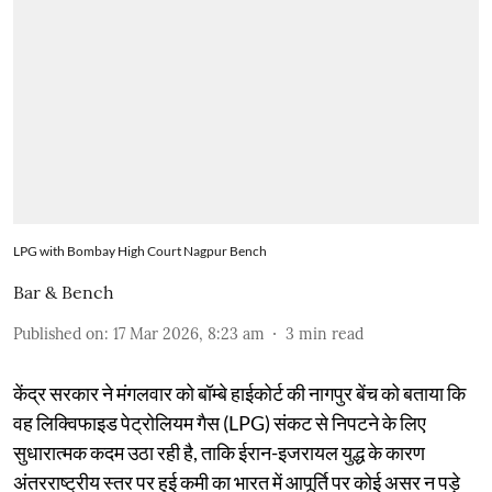
LPG with Bombay High Court Nagpur Bench
Bar & Bench
Published on
:
17 Mar 2026, 8:23 am
3
min read
केंद्र सरकार ने मंगलवार को बॉम्बे हाईकोर्ट की नागपुर बेंच को बताया कि
वह लिक्विफाइड पेट्रोलियम गैस (LPG) संकट से निपटने के लिए
सुधारात्मक कदम उठा रही है, ताकि ईरान-इजरायल युद्ध के कारण
अंतरराष्ट्रीय स्तर पर हुई कमी का भारत में आपूर्ति पर कोई असर न पड़े