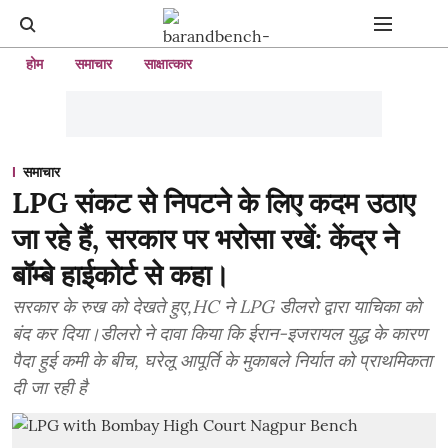
होम
समाचार
साक्षात्कार
समाचार
LPG संकट से निपटने के लिए कदम उठाए
जा रहे हैं, सरकार पर भरोसा रखें: केंद्र ने
बॉम्बे हाईकोर्ट से कहा।
सरकार के रुख को देखते हुए,HC ने LPG डीलरो द्वारा याचिका को
बंद कर दिया।डीलरो ने दावा किया कि ईरान-इजरायल युद्ध के कारण
पैदा हुई कमी के बीच, घरेलू आपूर्ति के मुकाबले निर्यात को प्राथमिकता
दी जा रही है