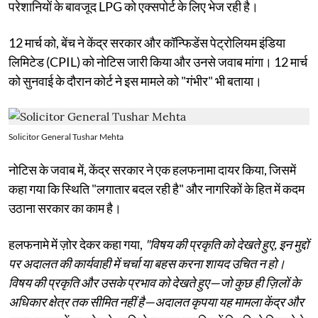
परेशानियों के बावजूद LPG को एक्सपोर्ट के लिए भेज रही है।
12 मार्च को, बेंच ने केंद्र सरकार और कॉन्फिडेंस पेट्रोलियम इंडिया
लिमिटेड (CPIL) को नोटिस जारी किया और उनसे जवाब मांगा। 12 मार्च
को सुनवाई के दौरान कोर्ट ने इस मामले को "गंभीर" भी बताया।
Solicitor General Tushar Mehta
नोटिस के जवाब में, केंद्र सरकार ने एक हलफनामा दायर किया, जिसमें
कहा गया कि स्थिति "लगातार बदल रही है" और नागरिकों के हित में कदम
उठाना सरकार का काम है।
हलफनामे में ज़ोर देकर कहा गया,
"विषय की प्रकृति को देखते हुए, इन मुद्दों
पर अदालत की कार्यवाही में चर्चा या बहस करना शायद उचित न हो।
विषय की प्रकृति और उसके प्रभाव को देखते हुए—जो कुछ ही ज़िलों के
अधिकार क्षेत्र तक सीमित नहीं है—अदालत कृपया यह मामला केंद्र और