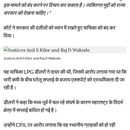
इस मामले को बंद करने पर विचार कर सकता है। व्यक्तिगत मुद्दों को राज्य
सरकार को देखना चाहिए।"
कोर्ट ने सरकार की दलीलों को ध्यान में रखते हुए याचिका को बंद कर
दिया।
Justices Anil S Kilor and Raj D Wakode
यह याचिका LPG डीलरों ने दायर की थी, जिसमें आरोप लगाया गया था कि
भारी कमी के बीच घरेलू सप्लाई के बजाय एक्सपोर्ट को प्राथमिकता दी जा
रही है।
डीलरों ने कहा कि मध्य-पूर्व में चल रहे संघर्ष के कारण महाराष्ट्र के विदर्भ
क्षेत्र में सप्लाई बाधित हो गई है।
उन्होंने CPIL पर आरोप लगाया कि वह स्थानीय ग्राहकों को हो रही