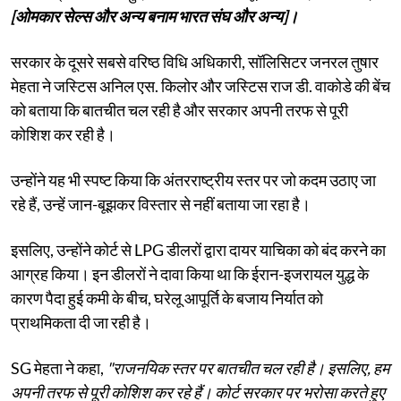
[ओमकार सेल्स और अन्य बनाम भारत संघ और अन्य]।
सरकार के दूसरे सबसे वरिष्ठ विधि अधिकारी, सॉलिसिटर जनरल तुषार
मेहता ने जस्टिस अनिल एस. किलोर और जस्टिस राज डी. वाकोडे की बेंच
को बताया कि बातचीत चल रही है और सरकार अपनी तरफ से पूरी
कोशिश कर रही है।
उन्होंने यह भी स्पष्ट किया कि अंतरराष्ट्रीय स्तर पर जो कदम उठाए जा
रहे हैं, उन्हें जान-बूझकर विस्तार से नहीं बताया जा रहा है।
इसलिए, उन्होंने कोर्ट से LPG डीलरों द्वारा दायर याचिका को बंद करने का
आग्रह किया। इन डीलरों ने दावा किया था कि ईरान-इजरायल युद्ध के
कारण पैदा हुई कमी के बीच, घरेलू आपूर्ति के बजाय निर्यात को
प्राथमिकता दी जा रही है।
SG मेहता ने कहा,
"राजनयिक स्तर पर बातचीत चल रही है। इसलिए, हम
अपनी तरफ से पूरी कोशिश कर रहे हैं। कोर्ट सरकार पर भरोसा करते हुए