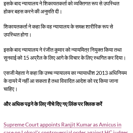
इसके बाद न्यायालय ने शिकायतकर्ता को व्यक्तिगत रूप से उपस्थित
होकर बहस करने की अनुमति दी।
शिकायतकर्ता ने कहा कि वह न्यायालय के समक्ष शारीरिक रूप से
उपस्थित होगा।
इसके बाद न्यायालय ने रंजीत कुमार को न्यायमित्र नियुक्त किया तथा
सुनवाई को 15 अप्रैल के लिए आगे के विचार के लिए स्थगित कर दिया।
एसजी मेहता ने कहा कि उच्च न्यायालय का न्यायाधीश 2013 अधिनियम
के दायरे में नहीं आ सकता है तथा विवादित आदेश को रद्द किया जाना
चाहिए।
और अधिक पढ़ने के लिए नीचे दिए गए लिंक पर क्लिक करें
Supreme Court appoints Ranjit Kumar as Amicus in
case on Lokpal's controversial order against HC judges