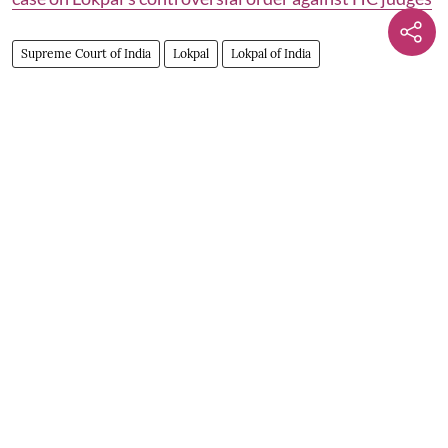
Supreme Court of India
Lokpal
Lokpal of India