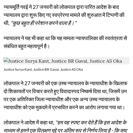
न्यायमूर्ति गवई ने 27 जनवरी को लोकपाल द्वारा पारित आदेश के बाद
न्यायालय द्वारा शुरू किए गए स्वप्रेरणा मामले की शुरुआत में टिप्पणी की
थी,
"कुछ बहुत ही परेशान करने वाला है।"
न्यायालय ने यह भी कहा था कि यह मामला न्यायपालिका की स्वतंत्रता से
संबंधित बहुत महत्वपूर्ण है।
Justice Surya Kant, Justice BR Gavai, Justice AS Oka
लोकपाल ने 27 जनवरी को एक उच्च न्यायालय के न्यायाधीश के खिलाफ
दो शिकायतों पर विचार करते हुए विवादास्पद निष्कर्ष दिया था, जिसमें उन
पर एक अतिरिक्त जिला न्यायाधीश और एक अन्य उच्च न्यायालय के
न्यायाधीश को एक मुकदमे में प्रभावित करने का आरोप लगाया गया था।
लोकपाल ने आदेश में कहा था,
"हम यह स्पष्ट कर देते हैं कि इस आदेश के
माध्यम से हमने एक विलक्षण मुद्दे पर अंतिम रूप से निर्णय लिया है - कि क्या