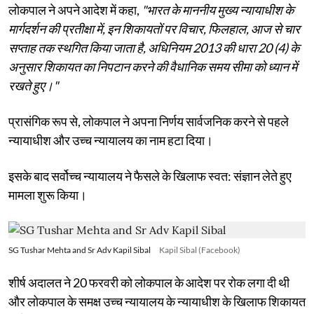
लोकपाल ने अपने आदेश में कहा,
"भारत के माननीय मुख्य न्यायाधीश के
मार्गदर्शन की प्रतीक्षा में, इन शिकायतों पर विचार, फिलहाल, आज से चार
सप्ताह तक स्थगित किया जाता है, अधिनियम 2013 की धारा 20 (4) के
अनुसार शिकायत का निपटान करने की वैधानिक समय सीमा को ध्यान में
रखते हुए।"
प्रासंगिक रूप से, लोकपाल ने अपना निर्णय सार्वजनिक करने से पहले
न्यायाधीश और उच्च न्यायालय का नाम हटा दिया।
इसके बाद सर्वोच्च न्यायालय ने फैसले के खिलाफ स्वत: संज्ञान लेते हुए
मामला शुरू किया।
SG Tushar Mehta and Sr Adv Kapil Sibal
Kapil Sibal (Facebook)
शीर्ष अदालत ने 20 फरवरी को लोकपाल के आदेश पर रोक लगा दी थी
और लोकपाल के समक्ष उच्च न्यायालय के न्यायाधीश के खिलाफ शिकायत