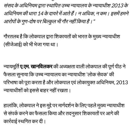
संसद के अधिनियम द्वारा स्थापित उच्च न्यायालय के न्यायाधीश 2013 के
अधिनियम की धारा 14 के दायरे में आते हैं। न अधिक, न कम। इसमें हमने
आरोपों के गुण-दोष पर बिल्कुल भी गौर नहीं किया है।"
गौरतलब है कि लोकपाल द्वारा शिकायतों को भारत के मुख्य न्यायाधीश
(सीजेआई) को भी भेजा गया था।
न्यायमूर्ति
ए.एम. खानविलकर
की अध्यक्षता वाली लोकपाल की पूर्ण पीठ ने
फैसला सुनाया कि उच्च न्यायालय का न्यायाधीश 'लोक सेवक' की
परिभाषा को पूरा करता है और लोकपाल एवं लोकायुक्त अधिनियम, 2013
न्यायाधीशों को इससे बाहर नहीं रखता।
हालांकि, लोकपाल ने इस मुद्दे पर मार्गदर्शन के लिए पहले मुख्य न्यायाधीश
से संपर्क करने का फैसला किया और तदनुसार शिकायतों पर आगे की
कार्रवाई स्थगित कर दी।