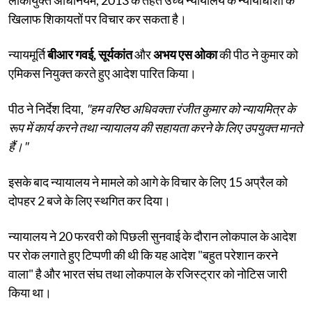
खिलाफ शिकायतों पर विचार कर सकता है।
न्यायमूर्ति
बीआर गवई, सूर्यकांत
और
अभय एस ओका
की पीठ ने कुमार को
एमिकस नियुक्त करते हुए आदेश पारित किया।
पीठ ने निर्देश दिया,
"हम वरिष्ठ अधिवक्ता रंजीत कुमार को न्यायमित्र के
रूप में कार्य करने तथा न्यायालय की सहायता करने के लिए उपयुक्त मानते
हैं।"
इसके बाद न्यायालय ने मामले को आगे के विचार के लिए 15 अप्रैल को
दोपहर 2 बजे के लिए स्थगित कर दिया।
न्यायालय ने 20 फरवरी को पिछली सुनवाई के दौरान लोकपाल के आदेश
पर रोक लगाते हुए टिप्पणी की थी कि यह आदेश "बहुत परेशान करने
वाला" है और भारत संघ तथा लोकपाल के रजिस्ट्रार को नोटिस जारी
किया था।