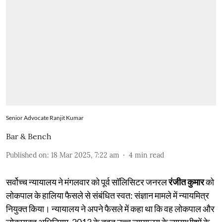
Senior Advocate Ranjit Kumar
Bar & Bench
Published on
:
18 Mar 2025, 7:22 am
4
min read
सर्वोच्च न्यायालय ने मंगलवार को पूर्व सॉलिसिटर जनरल
रंजीत कुमार
को
लोकपाल के हालिया फैसले से संबंधित स्वत: संज्ञान मामले में न्यायमित्र
नियुक्त किया। न्यायालय ने अपने फैसले में कहा था कि वह लोकपाल और
लोकायुक्त अधिनियम, 2013 के तहत उच्च न्यायालय के न्यायाधीशों के