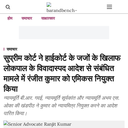
होम
समाचार
साक्षात्कार
समाचार
सुप्रीम कोर्ट ने हाईकोर्ट के जजों के खिलाफ
लोकपाल के विवादास्पद आदेश से संबंधित
मामले में रंजीत कुमार को एमिकस नियुक्त
किया
न्यायमूर्ति बी.आर. गवई, न्यायमूर्ति सूर्यकांत और न्यायमूर्ति अभय एस.
ओका की खंडपीठ ने कुमार को न्यायमित्र नियुक्त करने का आदेश
पारित किया।