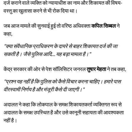
दर्ज कराने वाले व्यक्ति को न्यायाधीश का नाम और शिकायत की विषय-
वस्तु का खुलासा करने से भी रोक दिया था।
जब आज मामले की सुनवाई हुई तो वरिष्ठ अधिवक्ता
कपिल सिब्बल
ने
कहा,
"क्या संवैधानिक प्राधिकरण के दायरे से बाहर शिकायत दर्ज की जा
सकती है। जैसे पुलिस आदि... यह बड़ा मामला है।"
केंद्र सरकार की ओर से पेश सॉलिसिटर जनरल
तुषार मेहता
ने तब कहा,
"प्रश्न यह नहीं है कि पुलिस को कैसे विचार करना चाहिए। हमारे पास
वीरस्वामी निर्णय है और मंजूरी कैसे दी जाएगी।"
अदालत ने कहा कि लोकपाल के समक्ष शिकायतकर्ता व्यक्तिगत रूप से
अदालत के समक्ष उपस्थित है और उसे कानूनी सहायता की आवश्यकता
नहीं है।