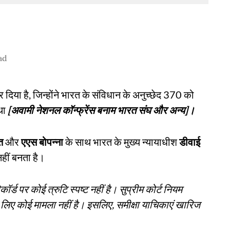
ad
 दिया है, जिन्होंने भारत के संविधान के अनुच्छेद 370 को
था
[अवामी नेशनल कॉन्फ्रेंस बनाम भारत संघ और अन्य]।
त
और
एएस बोपन्ना
के साथ भारत के मुख्य न्यायाधीश
डीवाई
हीं बनता है।
ॉर्ड पर कोई त्रुटि स्पष्ट नहीं है। सुप्रीम कोर्ट नियम
िए कोई मामला नहीं है। इसलिए, समीक्षा याचिकाएं खारिज