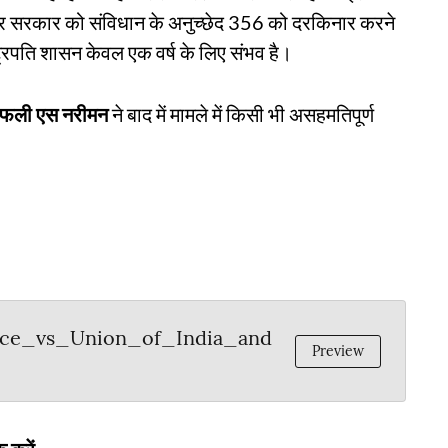
ेंद्र सरकार को संविधान के अनुच्छेद 356 को दरकिनार करने
्ट्रपति शासन केवल एक वर्ष के लिए संभव है।
फली एस नरीमन
ने बाद में मामले में किसी भी असहमतिपूर्ण
nce_vs_Union_of_India_and
Preview