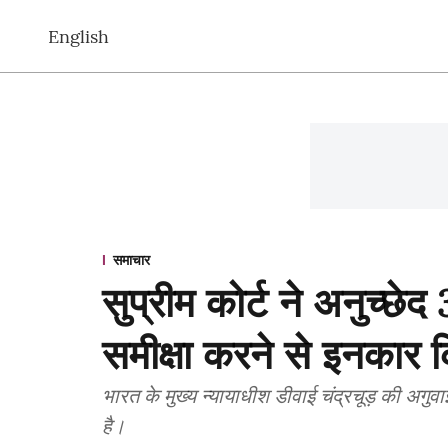
English
समाचार
सुप्रीम कोर्ट ने अनुच्छे
समीक्षा करने से इनकार 
भारत के मुख्य न्यायाधीश डीवाई चंद्रचूड़ की अगुव
है।