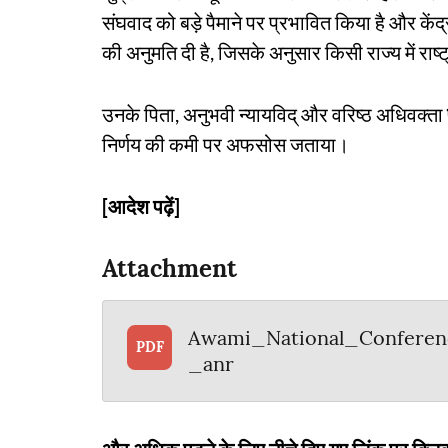
संघवाद को बड़े पैमाने पर प्रभावित किया है और क
की अनुमति दी है, जिसके अनुसार किसी राज्य में राष
उनके पिता, अनुभवी न्यायविद् और वरिष्ठ अधिवक्ता
निर्णय की कमी पर अफसोस जताया।
[आदेश पढ़ें]
Attachment
Awami_National_Confere
PDF
_anr