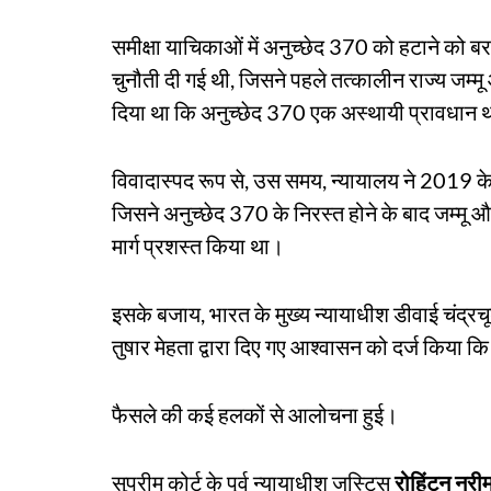
समीक्षा याचिकाओं में अनुच्छेद 370 को हटाने को ब
चुनौती दी गई थी, जिसने पहले तत्कालीन राज्य जम्मू
दिया था कि अनुच्छेद 370 एक अस्थायी प्रावधान 
विवादास्पद रूप से, उस समय, न्यायालय ने 2019 के 
जिसने अनुच्छेद 370 के निरस्त होने के बाद जम्मू और
मार्ग प्रशस्त किया था।
इसके बजाय, भारत के मुख्य न्यायाधीश डीवाई चंद्
तुषार मेहता द्वारा दिए गए आश्वासन को दर्ज किया कि 
फैसले की कई हलकों से आलोचना हुई।
सुप्रीम कोर्ट के पूर्व न्यायाधीश जस्टिस
रोहिंटन नरी