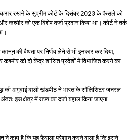
रकरार रखने के सुप्रीम कोर्ट के दिसंबर 2023 के फैसले को
 और कश्मीर को एक विशेष दर्जा प्रदान किया था। कोर्ट ने तर्क
था।
कानून की वैधता पर निर्णय लेने से भी इनकार कर दिया,
 कश्मीर को दो केंद्र शासित प्रदेशों में विभाजित करने का
रचूड़ की अगुवाई वाली खंडपीठ ने भारत के सॉलिसिटर जनरल
अंततः इस क्षेत्र में राज्य का दर्जा बहाल किया जाएगा।
मन
ने कहा है कि यह फैसला परेशान करने वाला है कि इसने