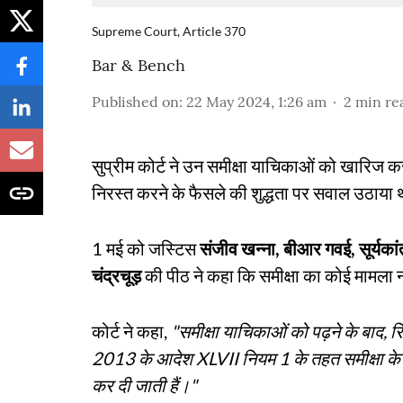
Supreme Court, Article 370
Bar & Bench
Published on
:
22 May 2024, 1:26 am
2
min re
सुप्रीम कोर्ट ने उन समीक्षा याचिकाओं को खारिज कर
निरस्त करने के फैसले की शुद्धता पर सवाल उठाया 
1 मई को जस्टिस
संजीव खन्ना, बीआर गवई, सूर्यकां
चंद्रचूड़
की पीठ ने कहा कि समीक्षा का कोई मामला न
कोर्ट ने कहा,
"समीक्षा याचिकाओं को पढ़ने के बाद, रिक
2013 के आदेश XLVII नियम 1 के तहत समीक्षा के ल
कर दी जाती हैं।"