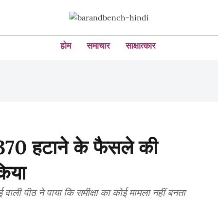
होम
समाचार
साक्षात्कार
द 370 हटाने के फैसले की
किया
ाई वाली पीठ ने पाया कि समीक्षा का कोई मामला नहीं बनता