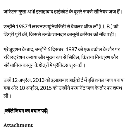
जस्टिस गुप्ता अभी इलाहाबाद हाईकोर्ट के दूसरे सबसे सीनियर जज हैं।
उन्होंने 1987 में लखनऊ यूनिवर्सिटी से बैचलर ऑफ लॉ (LL.B.) की
डिग्री पूरी की, जिससे उनके शानदार कानूनी करियर की नींव पड़ी।
ग्रेजुएशन के बाद, उन्होंने 6 दिसंबर, 1987 को एक वकील के तौर पर
रजिस्ट्रेशन कराया और मुख्य रूप से सिविल, किराया नियंत्रण और
संवैधानिक कानून के क्षेत्रों में प्रैक्टिस शुरू की।
उन्हें 12 अप्रैल, 2013 को इलाहाबाद हाईकोर्ट में एडिशनल जज बनाया
गया और 10 अप्रैल, 2015 को उन्होंने परमानेंट जज के तौर पर शपथ
ली।
[कॉलेजियम का बयान पढ़ें]
Attachment