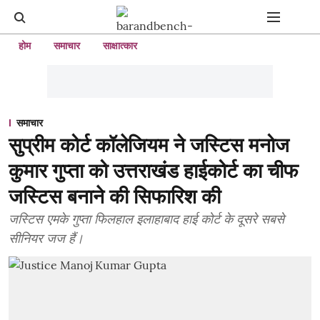
होम
समाचार
साक्षात्कार
समाचार
सुप्रीम कोर्ट कॉलेजियम ने जस्टिस मनोज
कुमार गुप्ता को उत्तराखंड हाईकोर्ट का चीफ
जस्टिस बनाने की सिफारिश की
जस्टिस एमके गुप्ता फिलहाल इलाहाबाद हाई कोर्ट के दूसरे सबसे
सीनियर जज हैं।