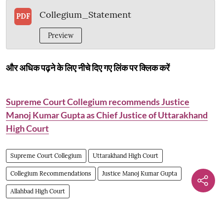
Collegium_Statement
PDF
Preview
और अधिक पढ़ने के लिए नीचे दिए गए लिंक पर क्लिक करें
Supreme Court Collegium recommends Justice
Manoj Kumar Gupta as Chief Justice of Uttarakhand
High Court
Supreme Court Collegium
Uttarakhand High Court
Collegium Recommendations
Justice Manoj Kumar Gupta
Allahbad High Court