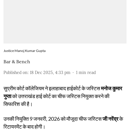
Justice Manoj Kumar Gupta
Bar & Bench
Published on
:
18 Dec 2025, 4:33 pm
1
min read
सुप्रीम कोर्ट कॉलेजियम ने इलाहाबाद हाईकोर्ट के जस्टिस
मनोज कुमार
गुप्ता
को उत्तराखंड हाई कोर्ट का चीफ जस्टिस नियुक्त करने की
सिफारिश की है।
उनकी नियुक्ति 9 जनवरी, 2026 को मौजूदा चीफ जस्टिस
जी नरेंद्र
के
रिटायरमेंट के बाद होगी।