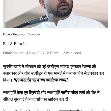
Prajwal Revanna
Facebook
Bar & Bench
Published on
:
11 Nov 2024, 7:37 am
2
min read
सुप्रीम कोर्ट ने सोमवार को पूर्व जेडीएस सांसद प्रज्वल रेवन्ना को
बलात्कार और यौन उत्पीड़न के एक मामले में जमानत देने से इनकार कर
दिया।
[प्रज्वल रेवन्ना बनाम कर्नाटक राज्य]
न्यायमूर्ति
बेला एम त्रिवेदी
और न्यायमूर्ति
सतीश चंद्र शर्मा
की पीठ ने
संक्षिप्त सुनवाई के बाद याचिका खारिज कर दी।