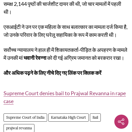
समक्ष 2,144 पृष्ठों की चार्जशीट दायर की थी, जो चार मामलों में पहली
थी।
एसआईटी ने उन पर एक महिला के साथ बलात्कार का मामला दर्ज किया है,
जो उनके परिवार के लिए घरेलू सहायिका के रूप में काम करती थी।
सर्वोच्च न्यायालय ने हाल ही में शिकायतकर्ता-पीड़ित के अपहरण के मामले
में उनकी मां
भवानी रेवन्ना
को दी गई अग्रिम जमानत को बरकरार रखा।
और अधिक पढ़ने के लिए नीचे दिए गए लिंक पर क्लिक करें
Supreme Court denies bail to Prajwal Revanna in rape
case
Supreme Court of India
Karnataka High Court
Bail
prajwal revanna