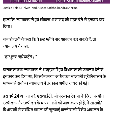
Justice Bela M Trivedi and Justice Satish Chandra Sharma
हालांकि, न्यायालय ने पूर्व लोकसभा सांसद को राहत देने से इनकार कर
दिया।
जब रोहतगी ने कहा कि वे छह महीने बाद आवेदन कर सकते हैं, तो
न्यायालय ने कहा,
"हम कुछ नहीं कहेंगे।"
कर्नाटक उच्च न्यायालय ने अक्टूबर में पूर्व विधायक को जमानत देने से
इनकार कर दिया था, जिसके कारण अधिवक्ता
बालाजी श्रीनिवासन
के
माध्यम से सर्वोच्च न्यायालय में तत्काल अपील दायर की गई।
इस वर्ष 24 अगस्त को, एसआईटी, जो प्रज्वल रेवन्ना के खिलाफ यौन
उत्पीड़न और उत्पीड़न के चार मामलों की जांच कर रही है, ने सांसदों/
विधायकों से संबंधित मामलों की सुनवाई करने वाली विशेष अदालत के