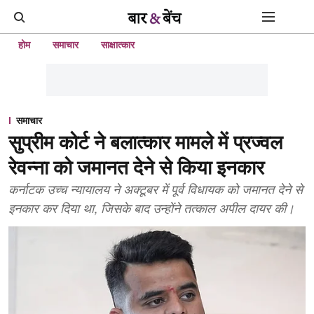
होम
समाचार
साक्षात्कार
समाचार
सुप्रीम कोर्ट ने बलात्कार मामले में प्रज्वल
रेवन्ना को जमानत देने से किया इनकार
कर्नाटक उच्च न्यायालय ने अक्टूबर में पूर्व विधायक को जमानत देने से
इनकार कर दिया था, जिसके बाद उन्होंने तत्काल अपील दायर की।