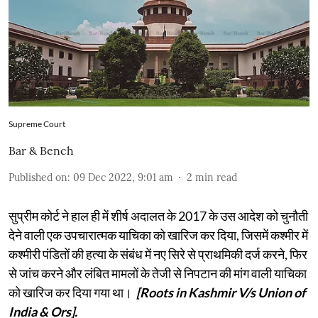
Supreme Court
Bar & Bench
Published on
:
09 Dec 2022, 9:01 am
2
min read
सुप्रीम कोर्ट ने हाल ही में शीर्ष अदालत के 2017 के उस आदेश को चुनौती
देने वाली एक उपचारात्मक याचिका को खारिज कर दिया, जिसमें कश्मीर में
कश्मीरी पंडितों की हत्या के संबंध में नए सिरे से प्राथमिकी दर्ज करने, फिर
से जांच करने और लंबित मामलों के तेजी से निपटान की मांग वाली याचिका
को खारिज कर दिया गया था।
[Roots in Kashmir V/s Union of
India & Ors].