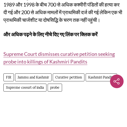
1989 और 1998 के बीच 700 से अधिक कश्मीरी पंडितों की हत्या कर
दी गई और 200 से अधिक मामलों में प्राथमिकी दर्ज की गई लेकिन एक भी
प्राथमिकी चार्जशीट या दोषसिद्धि के चरण तक नहीं पहुंची।
और अधिक पढ़ने के लिए नीचे दिए गए लिंक पर क्लिक करें
Supreme Court dismisses curative petition seeking
probe into killings of Kashmiri Pandits
FIR
Jammu and Kashmir
Curative petition
Kashmiri Pandits
Supreme coourt of india
probe