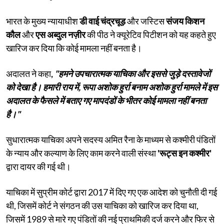
भारत के मुख्य न्यायाधीश
डी वाई चंद्रचूड़
और जस्टिस
संजय किशन
कौल
और
एस अब्दुल नज़ीर
की पीठ ने क्यूरेटिव पिटीशन को यह कहते हुए
खारिज कर दिया कि कोई मामला नहीं बनता है।
अदालत ने कहा
,
"हमने उपचारात्मक याचिका और इससे जुड़े दस्तावेजों
को देखा है। हमारी राय में, रूपा अशोक हुर्रा बनाम अशोक हुर्रा मामले में इस
अदालत के फैसले में बताए गए मापदंडों के भीतर कोई मामला नहीं बनता
है।"
सुधारात्मक याचिका अपने सदस्य अमित रैना के माध्यम से कश्मीरी पंडितों
के न्याय और कल्याण के लिए काम करने वाली संस्था
'रूट्स इन कश्मीर'
द्वारा दायर की गई थी।
याचिका में सुप्रीम कोर्ट द्वारा 2017 में दिए गए एक आदेश को चुनौती दी गई
थी, जिसमें कोर्ट ने संगठन की उस याचिका को खारिज कर दिया था,
जिसमें 1989 से मारे गए पंडितों की नई प्राथमिकी दर्ज करने और फिर से