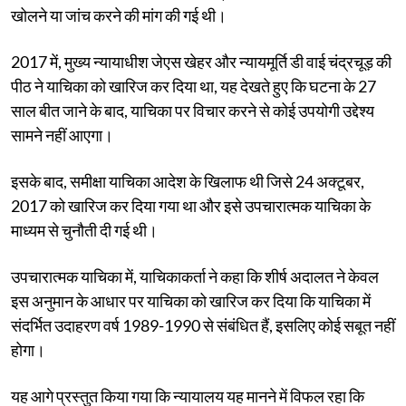
खोलने या जांच करने की मांग की गई थी।
2017 में, मुख्य न्यायाधीश जेएस खेहर और न्यायमूर्ति डी वाई चंद्रचूड़ की
पीठ ने याचिका को खारिज कर दिया था, यह देखते हुए कि घटना के 27
साल बीत जाने के बाद, याचिका पर विचार करने से कोई उपयोगी उद्देश्य
सामने नहीं आएगा।
इसके बाद, समीक्षा याचिका आदेश के खिलाफ थी जिसे 24 अक्टूबर,
2017 को खारिज कर दिया गया था और इसे उपचारात्मक याचिका के
माध्यम से चुनौती दी गई थी।
उपचारात्मक याचिका में, याचिकाकर्ता ने कहा कि शीर्ष अदालत ने केवल
इस अनुमान के आधार पर याचिका को खारिज कर दिया कि याचिका में
संदर्भित उदाहरण वर्ष 1989-1990 से संबंधित हैं, इसलिए कोई सबूत नहीं
होगा।
यह आगे प्रस्तुत किया गया कि न्यायालय यह मानने में विफल रहा कि