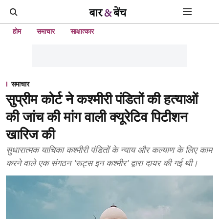
होम
समाचार
साक्षात्कार
समाचार
सुप्रीम कोर्ट ने कश्मीरी पंडितों की हत्याओं
की जांच की मांग वाली क्यूरेटिव पिटीशन
खारिज की
सुधारात्मक याचिका कश्मीरी पंडितों के न्याय और कल्याण के लिए काम
करने वाले एक संगठन 'रूट्स इन कश्मीर' द्वारा दायर की गई थी।