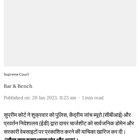
Supreme Court
Bar & Bench
Published on
:
20 Jan 2023, 11:23 am
1
min read
सुप्रीम कोर्ट ने शुक्रवार को पुलिस, केंद्रीय जांच ब्यूरो (सीबीआई) और
प्रवर्तन निदेशालय (ईडी) द्वारा दायर चार्जशीट को सार्वजनिक डोमेन और
सरकारी वेबसाइटों पर प्रकाशित करने की याचिका खारिज कर दी।
[सौरव दास बनाम भारत संघ और अन्य]।