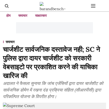
होम
समाचार
साक्षात्कार
समाचार
चार्जशीट सार्वजनिक दस्तावेज नही; SC ने
पुलिस द्वारा दायर चार्जशीट को सरकारी
वेबसाइटो पर प्रकाशित करने की याचिका
खारिज की
अदालत ने फैसला सुनाया कि जांच एजेंसियों द्वारा दायर चार्जशीट को
सार्वजनिक डोमेन में रखना दंड प्रक्रिया संहिता (सीआरपीसी) द्वारा
परिकल्पित योजना के विपरीत होगा।