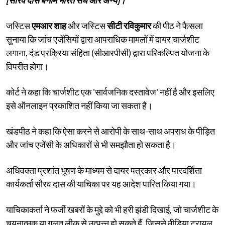
जस्टिस
एमआर शाह
और जस्टिस
सीटी रविकुमार
की पीठ ने फैसला
सुनाया कि जांच एजेंसियों द्वारा आपराधिक मामलों में दायर चार्जशीट
लगाना, दंड प्रक्रिया संहिता (सीआरपीसी) द्वारा परिकल्पित योजना के
विपरीत होगा।
कोर्ट ने कहा कि चार्जशीट एक 'सार्वजनिक दस्तावेज' नहीं है और इसलिए
इसे ऑनलाइन प्रकाशित नहीं किया जा सकता है।
खंडपीठ ने कहा कि ऐसा करने से आरोपी के साथ-साथ अपराध के पीड़ित
और जांच एजेंसी के अधिकारों से भी समझौता हो सकता है।
अधिवक्ता प्रशांत भूषण के माध्यम से दायर पत्रकार और पारदर्शिता
कार्यकर्ता सौरव दास की याचिका पर यह आदेश पारित किया गया।
याचिकाकर्ता ने फर्जी खबरों के मुद्दे को भी हरी झंडी दिखाई, जो चार्जशीट के
चयनात्मक या गलत लीक से उत्पन्न हो सकते हैं, जिससे मीडिया ट्रायल