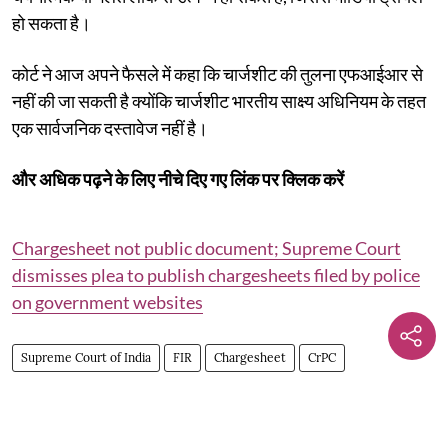
हो सकता है।
कोर्ट ने आज अपने फैसले में कहा कि चार्जशीट की तुलना एफआईआर से
नहीं की जा सकती है क्योंकि चार्जशीट भारतीय साक्ष्य अधिनियम के तहत
एक सार्वजनिक दस्तावेज नहीं है।
और अधिक पढ़ने के लिए नीचे दिए गए लिंक पर क्लिक करें
Chargesheet not public document; Supreme Court
dismisses plea to publish chargesheets filed by police
on government websites
Supreme Court of India
FIR
Chargesheet
CrPC