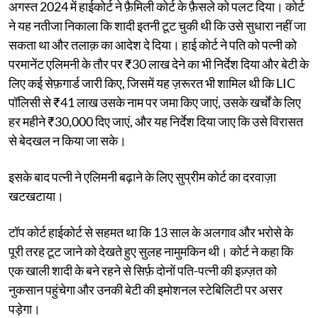
अगस्त 2024 में हाईकोर्ट ने फ़ैमिली कोर्ट के फ़ैसले को पलट दिया। कोर्ट
ने यह नतीजा निकाला कि शादी इतनी टूट चुकी थी कि उसे सुधारा नहीं जा
सकता था और तलाक़ का आदेश दे दिया। हाई कोर्ट ने पति को पत्नी को
परमानेंट एलिमनी के तौर पर ₹30 लाख देने का भी निर्देश दिया और बेटी के
लिए कई सेफ़गार्ड जारी किए, जिसमें यह ज़रूरत भी शामिल थी कि LIC
पॉलिसी से ₹41 लाख उसके नाम पर जमा किए जाएं, उसके खर्चों के लिए
हर महीने ₹30,000 दिए जाएं, और यह निर्देश दिया जाए कि उसे विरासत
से बेदखल न किया जा सके।
इसके बाद पत्नी ने एलिमनी बढ़ाने के लिए सुप्रीम कोर्ट का दरवाज़ा
खटखटाया।
टॉप कोर्ट हाईकोर्ट से सहमत था कि 13 साल के अलगाव और भरोसे के
पूरी तरह टूट जाने को देखते हुए सुलह नामुमकिन थी। कोर्ट ने कहा कि
एक खाली शादी के बने रहने से सिर्फ़ दोनों पति-पत्नी की इज़्ज़त को
नुकसान पहुंचेगा और उनकी बेटी की इमोशनल स्टेबिलिटी पर असर
पड़ेगा।