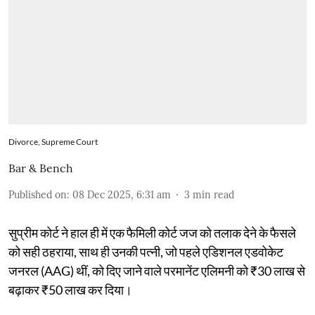
Divorce, Supreme Court
Bar & Bench
Published on
:
08 Dec 2025, 6:31 am
3
min read
सुप्रीम कोर्ट ने हाल ही में एक फैमिली कोर्ट जज को तलाक देने के फैसले
को सही ठहराया, साथ ही उनकी पत्नी, जो पहले एडिशनल एडवोकेट
जनरल (AAG) थीं, को दिए जाने वाले परमानेंट एलिमनी को ₹30 लाख से
बढ़ाकर ₹50 लाख कर दिया।