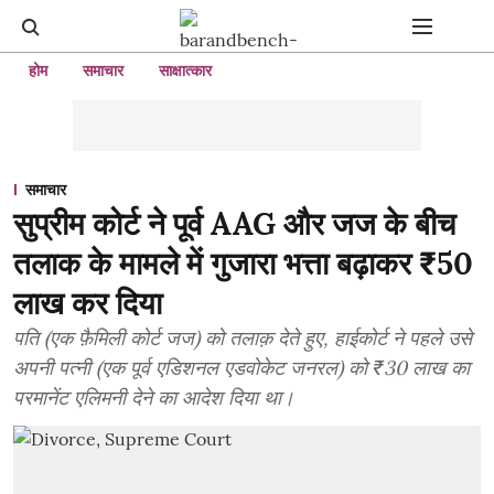
होम
समाचार
साक्षात्कार
समाचार
सुप्रीम कोर्ट ने पूर्व AAG और जज के बीच
तलाक के मामले में गुजारा भत्ता बढ़ाकर ₹50
लाख कर दिया
पति (एक फ़ैमिली कोर्ट जज) को तलाक़ देते हुए, हाईकोर्ट ने पहले उसे
अपनी पत्नी (एक पूर्व एडिशनल एडवोकेट जनरल) को ₹30 लाख का
परमानेंट एलिमनी देने का आदेश दिया था।