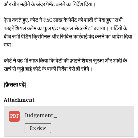
और तीन महीने के अंदर पेमेंट करने का निर्देश दिया।
ऐसा करते हुए, कोर्ट ने ₹50 लाख के पेमेंट को शादी से पैदा हुए “सभी
फाइनेंशियल क्लेम का फुल एंड फाइनल सेटलमेंट” बताया। पार्टियों के
बीच सभी पेंडिंग क्रिमिनल और सिविल कार्रवाई बंद करने का आदेश दिया
गया।
कोर्ट ने यह भी साफ़ किया कि बेटी की फ़ाइनेंशियल सुरक्षा और शादी के
खर्च से जुड़े हाई कोर्ट के बाकी निर्देश वैसे ही रहेंगे।
[फ़ैसला पढ़ें]
Attachment
Judgement_
PDF
Preview