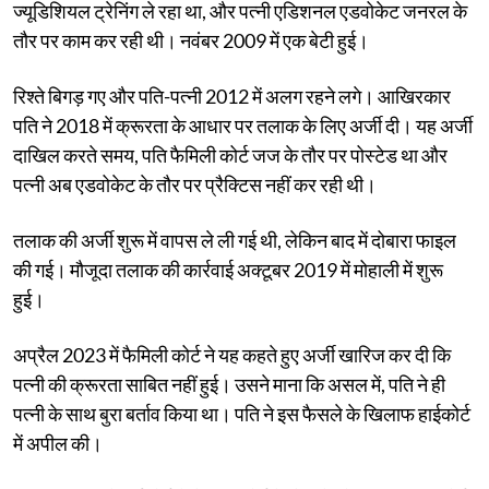
ज्यूडिशियल ट्रेनिंग ले रहा था, और पत्नी एडिशनल एडवोकेट जनरल के
तौर पर काम कर रही थी। नवंबर 2009 में एक बेटी हुई।
रिश्ते बिगड़ गए और पति-पत्नी 2012 में अलग रहने लगे। आखिरकार
पति ने 2018 में क्रूरता के आधार पर तलाक के लिए अर्जी दी। यह अर्जी
दाखिल करते समय, पति फैमिली कोर्ट जज के तौर पर पोस्टेड था और
पत्नी अब एडवोकेट के तौर पर प्रैक्टिस नहीं कर रही थी।
तलाक की अर्जी शुरू में वापस ले ली गई थी, लेकिन बाद में दोबारा फाइल
की गई। मौजूदा तलाक की कार्रवाई अक्टूबर 2019 में मोहाली में शुरू
हुई।
अप्रैल 2023 में फैमिली कोर्ट ने यह कहते हुए अर्जी खारिज कर दी कि
पत्नी की क्रूरता साबित नहीं हुई। उसने माना कि असल में, पति ने ही
पत्नी के साथ बुरा बर्ताव किया था। पति ने इस फैसले के खिलाफ हाईकोर्ट
में अपील की।