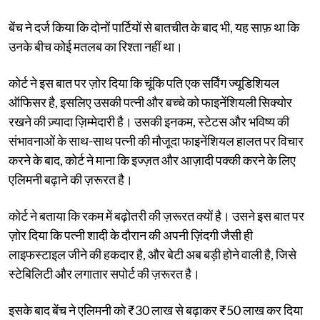
बेंच ने दर्ज किया कि दोनों पार्टियों से बातचीत के बाद भी, यह साफ़ था कि
उनके बीच कोई मतलब का रिश्ता नहीं था।
कोर्ट ने इस बात पर ज़ोर दिया कि चूंकि पति एक सर्विंग ज्यूडिशियल
ऑफिसर है, इसलिए उसकी पत्नी और बच्चे को फाइनेंशियली सिक्योर
रखने की ज़्यादा ज़िम्मेदारी है। उसकी इनकम, स्टेटस और भविष्य की
संभावनाओं के साथ-साथ पत्नी की मौजूदा फाइनेंशियल हालत पर विचार
करने के बाद, कोर्ट ने माना कि इज्ज़त और आज़ादी पक्की करने के लिए
एलिमनी बढ़ाने की ज़रूरत है।
कोर्ट ने बताया कि रकम में बढ़ोतरी की ज़रूरत क्यों है। उसने इस बात पर
ज़ोर दिया कि पत्नी शादी के दौरान की अपनी ज़िंदगी जैसी ही
लाइफस्टाइल जीने की हकदार है, और बेटी अब बड़ी होने वाली है, जिसे
स्टेबिलिटी और लगातार सपोर्ट की ज़रूरत है।
इसके बाद बेंच ने एलिमनी को ₹30 लाख से बढ़ाकर ₹50 लाख कर दिया