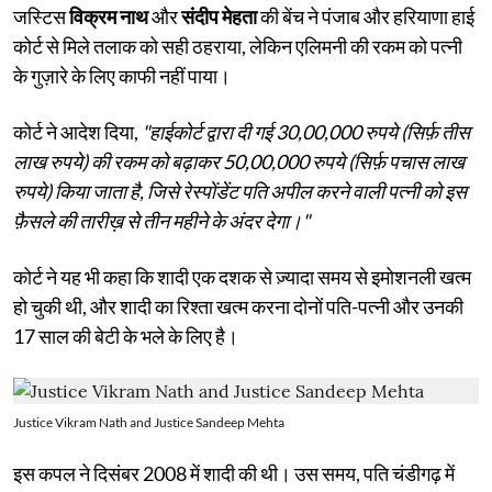
जस्टिस
विक्रम नाथ
और
संदीप मेहता
की बेंच ने पंजाब और हरियाणा हाई
कोर्ट से मिले तलाक को सही ठहराया, लेकिन एलिमनी की रकम को पत्नी
के गुज़ारे के लिए काफी नहीं पाया।
कोर्ट ने आदेश दिया,
"हाईकोर्ट द्वारा दी गई 30,00,000 रुपये (सिर्फ़ तीस
लाख रुपये) की रकम को बढ़ाकर 50,00,000 रुपये (सिर्फ़ पचास लाख
रुपये) किया जाता है, जिसे रेस्पोंडेंट पति अपील करने वाली पत्नी को इस
फ़ैसले की तारीख़ से तीन महीने के अंदर देगा।"
कोर्ट ने यह भी कहा कि शादी एक दशक से ज़्यादा समय से इमोशनली खत्म
हो चुकी थी, और शादी का रिश्ता खत्म करना दोनों पति-पत्नी और उनकी
17 साल की बेटी के भले के लिए है।
Justice Vikram Nath and Justice Sandeep Mehta
इस कपल ने दिसंबर 2008 में शादी की थी। उस समय, पति चंडीगढ़ में