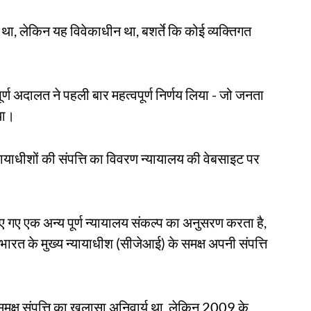
 था, लेकिन यह विवेकाधीन था, बशर्ते कि कोई व्यक्तिगत
र्ण अदालत ने पहली बार महत्वपूर्ण निर्णय लिया - जो जनता
या।
यायाधीशों की संपत्ति का विवरण न्यायालय की वेबसाइट पर
िए गए एक अन्य पूर्ण न्यायालय संकल्प का अनुसरण करता है,
 भारत के मुख्य न्यायाधीश (सीजेआई) के समक्ष अपनी संपत्ति
क्ष संपत्ति का खुलासा अनिवार्य था, लेकिन 2009 के