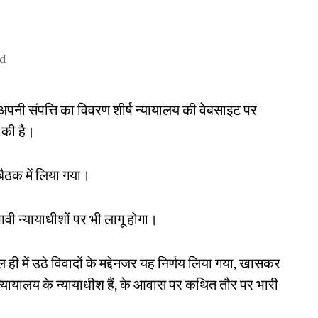
ad
े अपनी संपत्ति का विवरण शीर्ष न्यायालय की वेबसाइट पर
 की है।
बैठक में लिया गया।
वी न्यायाधीशों पर भी लागू होगा।
ही में उठे विवादों के मद्देनजर यह निर्णय लिया गया, खासकर
च्च न्यायालय के न्यायाधीश हैं, के आवास पर कथित तौर पर भारी