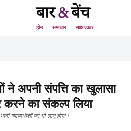
होम
समाचार
साक्षात्कार
शों ने अपनी संपत्ति का खुलासा
र करने का संकल्प लिया
भावी न्यायाधीशों पर भी लागू होगा।