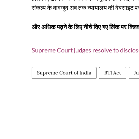
संकल्प के बावजूद अब तक न्यायालय की वेबसाइट 
और अधिक पढ़ने के लिए नीचे दिए गए लिंक पर क्लिक
Supreme Court judges resolve to disclose
Supreme Court of India
RTI Act
Ju