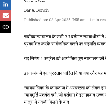
Supreme Court
Bar & Bench
Published on
:
03 Apr 2025, 7:55 am
1
min re
सर्वोच्च न्यायालय के सभी 33 वर्तमान न्यायाधीशों न
प्रकाशित करके सार्वजनिक करने पर सहमति व्यक्त
यह निर्णय 1 अप्रैल को आयोजित पूर्ण न्यायालय की 
इस संबंध में एक प्रस्ताव पारित किया गया और यह भा
न्यायपालिका के कामकाज में अस्पष्टता को लेकर हाल 
न्यायमूर्ति यशवंत वर्मा, जो वर्तमान में इलाहाबाद उ
मात्रा में नकदी मिलने के बाद।