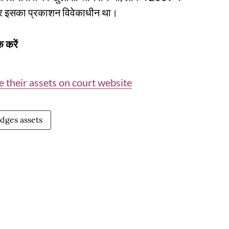
पर इसका प्रकाशन विवेकाधीन था।
 करें
 their assets on court website
dges assets