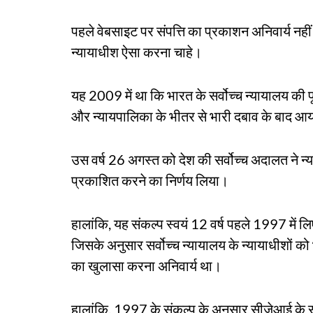
पहले वेबसाइट पर संपत्ति का प्रकाशन अनिवार्य नहीं
न्यायाधीश ऐसा करना चाहे।
यह 2009 में था कि भारत के सर्वोच्च न्यायालय की पू
और न्यायपालिका के भीतर से भारी दबाव के बाद आ
उस वर्ष 26 अगस्त को देश की सर्वोच्च अदालत ने न्
प्रकाशित करने का निर्णय लिया।
हालांकि, यह संकल्प स्वयं 12 वर्ष पहले 1997 में ल
जिसके अनुसार सर्वोच्च न्यायालय के न्यायाधीशों को
का खुलासा करना अनिवार्य था।
हालांकि, 1997 के संकल्प के अनुसार सीजेआई के सम