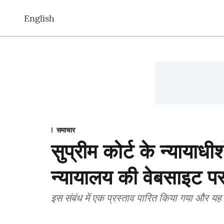
English
समाचार
सुप्रीम कोर्ट के न्यायाधी
न्यायालय की वेबसाइट प
इस संबंध में एक प्रस्ताव पारित किया गया और यह 