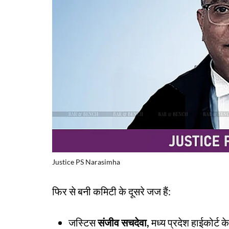
Justice PS Narasimha
फिर से बनी कमिटी के दूसरे जज हैं:
जस्टिस
संजीव सचदेवा,
मध्य प्रदेश हाईकोर्ट 