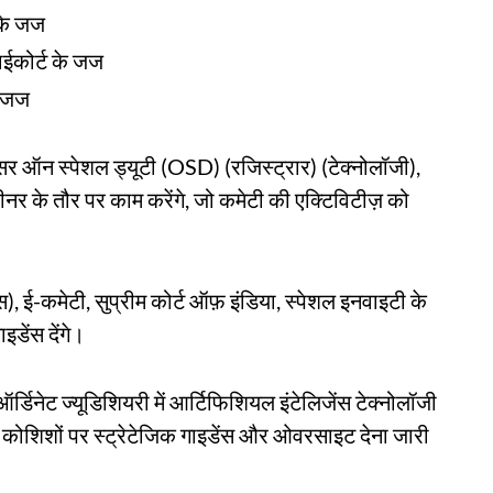
 के जज
ईकोर्ट के जज
े जज
सर ऑन स्पेशल ड्यूटी (OSD) (रजिस्ट्रार) (टेक्नोलॉजी),
्वीनर के तौर पर काम करेंगे, जो कमेटी की एक्टिविटीज़ को
, ई-कमेटी, सुप्रीम कोर्ट ऑफ़ इंडिया, स्पेशल इनवाइटी के
इडेंस देंगे।
डिनेट ज्यूडिशियरी में आर्टिफिशियल इंटेलिजेंस टेक्नोलॉजी
 कोशिशों पर स्ट्रेटेजिक गाइडेंस और ओवरसाइट देना जारी