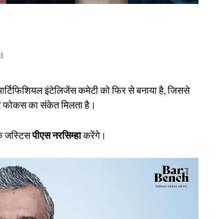
d
 आर्टिफिशियल इंटेलिजेंस कमेटी को फिर से बनाया है, जिससे
तार फोकस का संकेत मिलता है।
 के जस्टिस
पीएस नरसिम्हा
करेंगे।