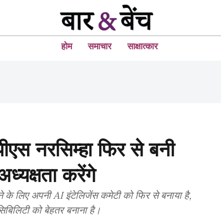
होम
समाचार
साक्षात्कार
 पीएस नरसिम्हा फिर से बनी
ध्यक्षता करेंगे
करने के लिए अपनी AI इंटेलिजेंस कमेटी को फिर से बनाया है,
सिबिलिटी को बेहतर बनाना है।