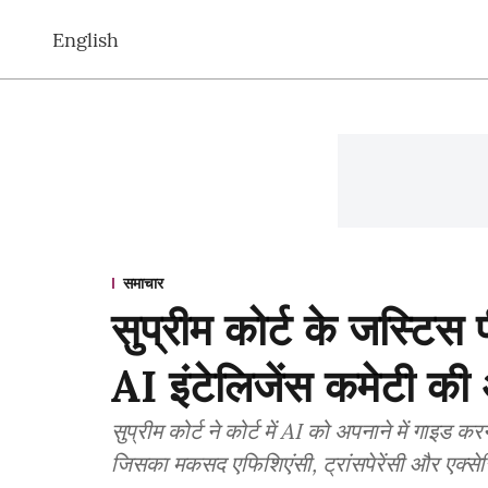
English
समाचार
सुप्रीम कोर्ट के जस्टिस
AI इंटेलिजेंस कमेटी की अ
सुप्रीम कोर्ट ने कोर्ट में AI को अपनाने में गाइड 
जिसका मकसद एफिशिएंसी, ट्रांसपेरेंसी और एक्से