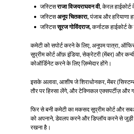
जस्टिस
राजा विजयराघवन वी
, केरल हाईकोर्ट
जस्टिस
अनूप चितकारा,
पंजाब और हरियाणा हा
जस्टिस
सूरज गोविंदराज,
कर्नाटक हाईकोर्ट क
कमेटी को सपोर्ट करने के लिए, अनुपम पात्रा, ऑफि
सुप्रीम कोर्ट ऑफ़ इंडिया, सेक्रेटरी (मेंबर) और कन
कोऑर्डिनेट करने के लिए ज़िम्मेदार होंगे।
इसके अलावा, आशीष जे शिराधोनकर, मेंबर (सिस्टम्स)
तौर पर हिस्सा लेंगे, और टेक्निकल एक्सपर्टीज़ और गा
फिर से बनी कमेटी का मकसद सुप्रीम कोर्ट और सबऑर्
को अपनाने, डेवलप करने और डिप्लॉय करने से जुड़ी
रखना है।