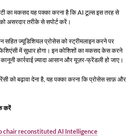
टी का मकसद यह पक्का करना है कि AI टूल्स इस तरह से
स को असरदार तरीके से सपोर्ट करें।
टेशन सहित ज्यूडिशियल प्रोसेस को स्ट्रीमलाइन करने पर
िशिएंसी में सुधार होगा। इन कोशिशों का मकसद केस करने
े कानूनी कार्रवाई ज़्यादा आसान और यूज़र-फ्रेंडली हो जाए।
रेंसी को बढ़ावा देना है, यह पक्का करना कि प्रोसेस साफ़ और
 करें
chair reconstituted AI Intelligence