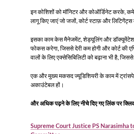
इन कोशिशों को मॉनिटर और कोऑर्डिनेट करके, कमे
लागू किए जाएं जो जजों, कोर्ट स्टाफ़ और लिटिगेंट्
इसका काम केस मैनेजमेंट, शेड्यूलिंग और डॉक्यूमें
फोकस करेगा, जिससे देरी कम होगी और कोर्ट की एफ
वालों के लिए एक्सेसिबिलिटी को बढ़ाना भी है, जिसस
एक और मुख्य मकसद ज्यूडिशियरी के काम में ट्रांसपे
अकाउंटेबल हों।
और अधिक पढ़ने के लिए नीचे दिए गए लिंक पर क्लिक
Supreme Court Justice PS Narasimha to 