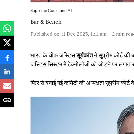
Supreme Court and AI
Bar & Bench
Published on
:
11 Dec 2025, 11:11 am
2
min rea
भारत के चीफ जस्टिस
सूर्यकांत
ने सुप्रीम कोर्ट की
जस्टिस सिस्टम में टेक्नोलॉजी को जोड़ने पर लगा
फिर से बनाई गई कमिटी की अध्यक्षता सुप्रीम कोर्ट