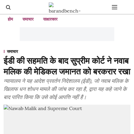
होम
समाचार
साक्षात्कार
समाचार
ईडी की सहमति के बाद सुप्रीम कोर्ट ने नवाब
मलिक की मेडिकल जमानत को बरकरार रखा
न्यायालय ने यह आदेश प्रवर्तन निदेशालय (ईडी), जो नवाब मलिक के
खिलाफ धन शोधन मामले की जांच कर रहा है, द्वारा यह कहे जाने के
बाद पारित किया कि उसे कोई आपत्ति नहीं है।