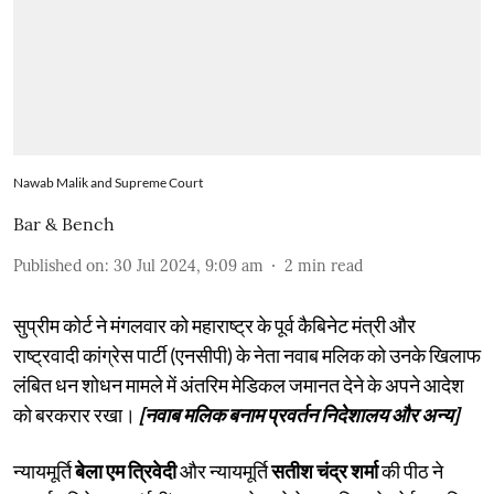
Nawab Malik and Supreme Court
Bar & Bench
Published on
:
30 Jul 2024, 9:09 am
2
min read
सुप्रीम कोर्ट ने मंगलवार को महाराष्ट्र के पूर्व कैबिनेट मंत्री और
राष्ट्रवादी कांग्रेस पार्टी (एनसीपी) के नेता नवाब मलिक को उनके खिलाफ
लंबित धन शोधन मामले में अंतरिम मेडिकल जमानत देने के अपने आदेश
को बरकरार रखा।
[नवाब मलिक बनाम प्रवर्तन निदेशालय और अन्य]
न्यायमूर्ति
बेला एम त्रिवेदी
और न्यायमूर्ति
सतीश चंद्र शर्मा
की पीठ ने