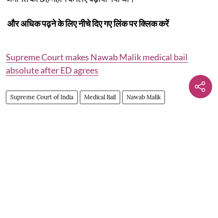
और अधिक पढ़ने के लिए नीचे दिए गए लिंक पर क्लिक करें
Supreme Court makes Nawab Malik medical bail
absolute after ED agrees
Supreme Court of India
Medical Bail
Nawab Malik