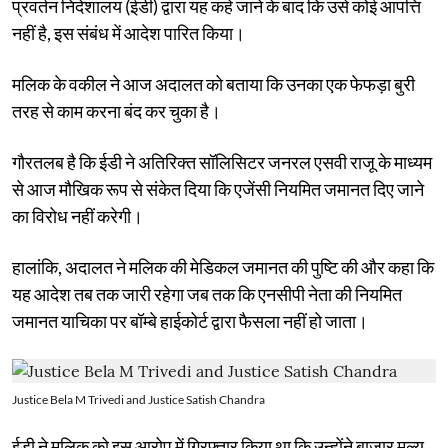
प्रवर्तन निदेशालय (ईडी) द्वारा यह कहे जाने के बाद कि उसे कोई आपत्ति
नहीं है, इस संबंध में आदेश पारित किया।
मलिक के वकील ने आज अदालत को बताया कि उनका एक फेफड़ा बुरी
तरह से काम करना बंद कर चुका है।
गौरतलब है कि ईडी ने अतिरिक्त सॉलिसिटर जनरल एसवी राजू के माध्यम
से आज मौखिक रूप से संकेत दिया कि एजेंसी नियमित जमानत दिए जाने
का विरोध नहीं करेगी।
हालांकि, अदालत ने मलिक की मेडिकल जमानत की पुष्टि की और कहा कि
यह आदेश तब तक जारी रहेगा जब तक कि एनसीपी नेता की नियमित
जमानत याचिका पर बॉम्बे हाईकोर्ट द्वारा फैसला नहीं हो जाता।
Justice Bela M Trivedi and Justice Satish Chandra
ईडी ने मलिक को इस आरोप में गिरफ्तार किया था कि उन्होंने बाजार मूल्य