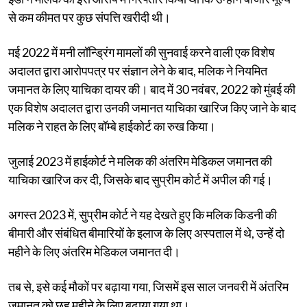
से कम कीमत पर कुछ संपत्ति खरीदी थी।
मई 2022 में मनी लॉन्ड्रिंग मामलों की सुनवाई करने वाली एक विशेष
अदालत द्वारा आरोपपत्र पर संज्ञान लेने के बाद, मलिक ने नियमित
जमानत के लिए याचिका दायर की। बाद में 30 नवंबर, 2022 को मुंबई की
एक विशेष अदालत द्वारा उनकी जमानत याचिका खारिज किए जाने के बाद
मलिक ने राहत के लिए बॉम्बे हाईकोर्ट का रुख किया।
जुलाई 2023 में हाईकोर्ट ने मलिक की अंतरिम मेडिकल जमानत की
याचिका खारिज कर दी, जिसके बाद सुप्रीम कोर्ट में अपील की गई।
अगस्त 2023 में, सुप्रीम कोर्ट ने यह देखते हुए कि मलिक किडनी की
बीमारी और संबंधित बीमारियों के इलाज के लिए अस्पताल में थे, उन्हें दो
महीने के लिए अंतरिम मेडिकल जमानत दी।
तब से, इसे कई मौकों पर बढ़ाया गया, जिसमें इस साल जनवरी में अंतरिम
जमानत को छह महीने के लिए बढ़ाया गया था।