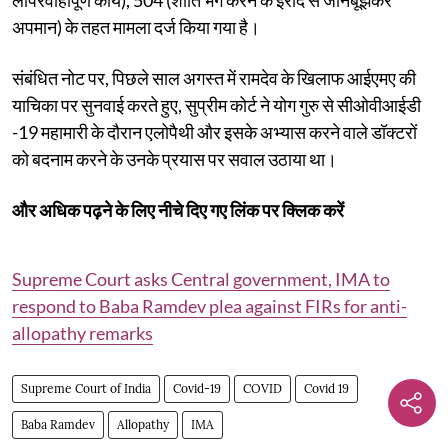
अपमान) के तहत मामला दर्ज किया गया है।
संबंधित नोट पर, पिछले साल अगस्त में रामदेव के खिलाफ आईएमए की
याचिका पर सुनवाई करते हुए, सुप्रीम कोर्ट ने योग गुरु से सीओवीआईडी ​​
-19 महामारी के दौरान एलोपैथी और इसके अभ्यास करने वाले डॉक्टरों
को बदनाम करने के उनके प्रयास पर सवाल उठाया था।
और अधिक पढ़ने के लिए नीचे दिए गए लिंक पर क्लिक करें
Supreme Court asks Central government, IMA to
respond to Baba Ramdev plea against FIRs for anti-
allopathy remarks
Supreme Court of India
Covid-19
COVID
Covid 19
Baba Ramdev
Allopathy
IMA