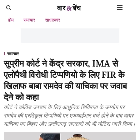
होम
समाचार
साक्षात्कार
समाचार
सुप्रीम कोर्ट ने केंद्र सरकार, IMA से
एलोपैथी विरोधी टिप्पणियो के लिए FIR के
खिलाफ बाबा रामदेव की याचिका पर जवाब
देने को कहा
कोर्ट ने कोविड उपचार के लिए आधुनिक चिकित्सा के उपयोग पर
रामदेव की प्रतिकूल टिप्पणियों पर एफआईआर दर्ज होने के बाद दायर
याचिका पर बिहार और छत्तीसगढ़ सरकारों को भी नोटिस जारी किया।