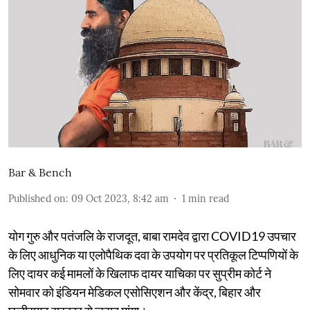
Bar & Bench
Published on
:
09 Oct 2023, 8:42 am
1
min read
योग गुरु और पतंजलि के राजदूत, बाबा रामदेव द्वारा COVID19 उपचार
के लिए आधुनिक या एलोपैथिक दवा के उपयोग पर प्रतिकूल टिप्पणियों के
लिए दायर कई मामलों के खिलाफ दायर याचिका पर सुप्रीम कोर्ट ने
सोमवार को इंडियन मेडिकल एसोसिएशन और केंद्र, बिहार और