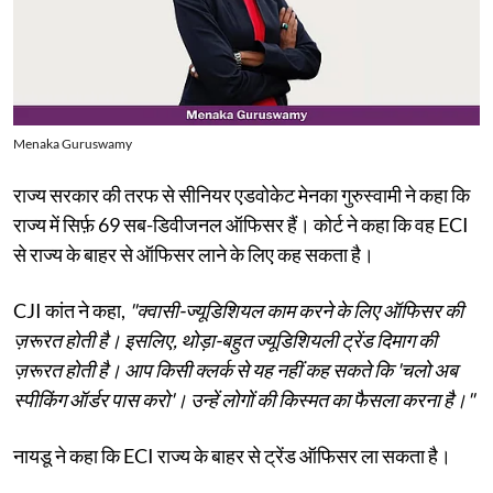
Menaka Guruswamy
राज्य सरकार की तरफ से सीनियर एडवोकेट मेनका गुरुस्वामी ने कहा कि
राज्य में सिर्फ़ 69 सब-डिवीजनल ऑफिसर हैं। कोर्ट ने कहा कि वह ECI
से राज्य के बाहर से ऑफिसर लाने के लिए कह सकता है।
CJI कांत ने कहा,
"क्वासी-ज्यूडिशियल काम करने के लिए ऑफिसर की
ज़रूरत होती है। इसलिए, थोड़ा-बहुत ज्यूडिशियली ट्रेंड दिमाग की
ज़रूरत होती है। आप किसी क्लर्क से यह नहीं कह सकते कि 'चलो अब
स्पीकिंग ऑर्डर पास करो'। उन्हें लोगों की किस्मत का फैसला करना है।"
नायडू ने कहा कि ECI राज्य के बाहर से ट्रेंड ऑफिसर ला सकता है।