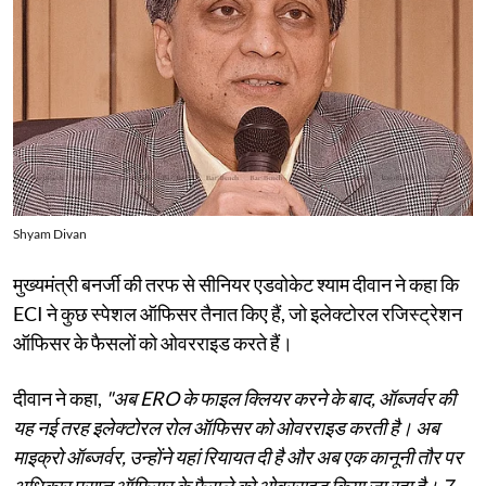
Shyam Divan
मुख्यमंत्री बनर्जी की तरफ से सीनियर एडवोकेट श्याम दीवान ने कहा कि
ECI ने कुछ स्पेशल ऑफिसर तैनात किए हैं, जो इलेक्टोरल रजिस्ट्रेशन
ऑफिसर के फैसलों को ओवरराइड करते हैं।
दीवान ने कहा,
"अब ERO के फाइल क्लियर करने के बाद, ऑब्जर्वर की
यह नई तरह इलेक्टोरल रोल ऑफिसर को ओवरराइड करती है। अब
माइक्रो ऑब्जर्वर, उन्होंने यहां रियायत दी है और अब एक कानूनी तौर पर