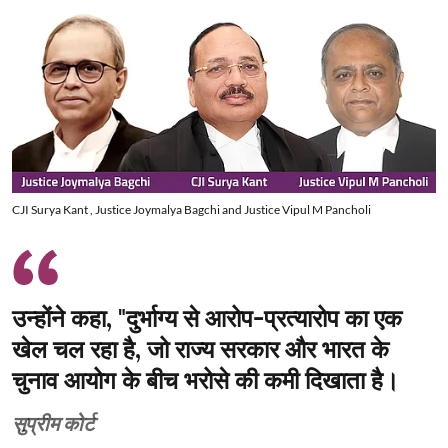
CJI Surya Kant , Justice Joymalya Bagchi and Justice Vipul M Pancholi
उन्होंने कहा, "दुर्भाग्य से आरोप-प्रत्यारोप का एक
खेल चल रहा है, जो राज्य सरकार और भारत के
चुनाव आयोग के बीच भरोसे की कमी दिखाता है।
सुप्रीम कोर्ट