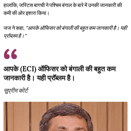
हालांकि, जस्टिस बागची ने पश्चिम बंगाल के बारे में उनकी जानकारी की
कमी की ओर इशारा किया।
जज ने कहा,
"आपके ऑफिसर को बंगाली की बहुत कम जानकारी है। यही
प्रॉब्लम है।"
आपके (ECI) ऑफिसर को बंगाली की बहुत कम
जानकारी है। यही प्रॉब्लम है।
सुप्रीम कोर्ट