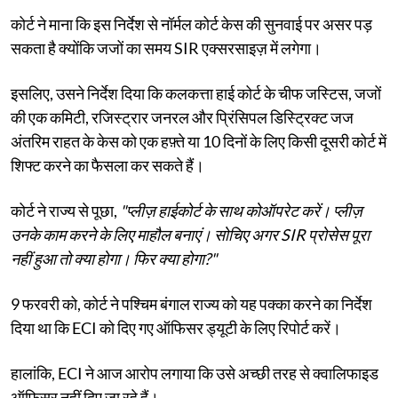
कोर्ट ने माना कि इस निर्देश से नॉर्मल कोर्ट केस की सुनवाई पर असर पड़
सकता है क्योंकि जजों का समय SIR एक्सरसाइज़ में लगेगा।
इसलिए, उसने निर्देश दिया कि कलकत्ता हाई कोर्ट के चीफ जस्टिस, जजों
की एक कमिटी, रजिस्ट्रार जनरल और प्रिंसिपल डिस्ट्रिक्ट जज
अंतरिम राहत के केस को एक हफ़्ते या 10 दिनों के लिए किसी दूसरी कोर्ट में
शिफ्ट करने का फैसला कर सकते हैं।
कोर्ट ने राज्य से पूछा,
"प्लीज़ हाईकोर्ट के साथ कोऑपरेट करें। प्लीज़
उनके काम करने के लिए माहौल बनाएं। सोचिए अगर SIR प्रोसेस पूरा
नहीं हुआ तो क्या होगा। फिर क्या होगा?"
9 फरवरी को, कोर्ट ने पश्चिम बंगाल राज्य को यह पक्का करने का निर्देश
दिया था कि ECI को दिए गए ऑफिसर ड्यूटी के लिए रिपोर्ट करें।
हालांकि, ECI ने आज आरोप लगाया कि उसे अच्छी तरह से क्वालिफाइड
ऑफिसर नहीं दिए जा रहे हैं।