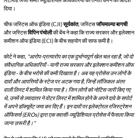
दिया।
चीफ जस्टिस ऑफ इंडिया (CJI)
सूर्यकांत
, जस्टिस
जॉयमाल्या बागची
और जस्टिस
विपिन पंचोली
की बेंच ने कहा कि राज्य सरकार और इलेक्शन
कमीशन ऑफ इंडिया (ECI) के बीच सहयोग की साफ कमी है।
कोर्ट ने कहा,
"आरोप-प्रत्यारोप का एक दुर्भाग्यपूर्ण खेल चल रहा है, जो दो
संवैधानिक अधिकारियों - यानी राज्य सरकार और इलेक्शन कमीशन ऑफ
इंडिया - के बीच भरोसे की कमी दिखाता है। अब यह प्रोसेस उन लोगों के
दावों और आपत्तियों के स्टेज पर अटक गया है, जिन्हें लॉजिकल अंतर
वाली लिस्ट में शामिल किया गया है। जिन लोगों को नोटिस जारी किए गए
थे, उनमें से ज़्यादातर ने वोटर लिस्ट में शामिल होने के अपने दावे के सपोर्ट
में अपने डॉक्यूमेंट जमा कर दिए हैं। इन दावों पर इलेक्टोरल रजिस्ट्रेशन
ऑफिसर्स (EROs) द्वारा एक क्वासी-ज्यूडिशियल प्रोसेस में फैसला किया
जाना ज़रूरी है।"