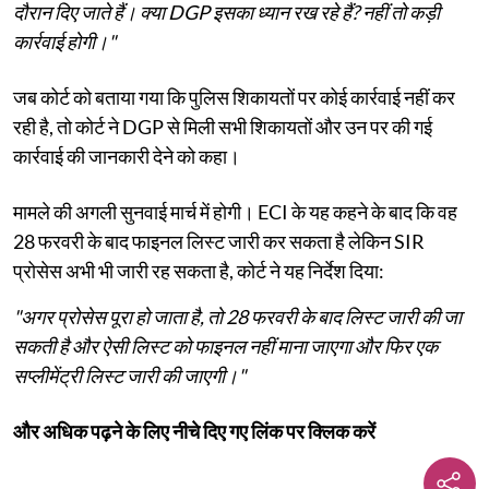
दौरान दिए जाते हैं। क्या DGP इसका ध्यान रख रहे हैं? नहीं तो कड़ी
कार्रवाई होगी।"
जब कोर्ट को बताया गया कि पुलिस शिकायतों पर कोई कार्रवाई नहीं कर
रही है, तो कोर्ट ने DGP से मिली सभी शिकायतों और उन पर की गई
कार्रवाई की जानकारी देने को कहा।
मामले की अगली सुनवाई मार्च में होगी। ECI के यह कहने के बाद कि वह
28 फरवरी के बाद फाइनल लिस्ट जारी कर सकता है लेकिन SIR
प्रोसेस अभी भी जारी रह सकता है, कोर्ट ने यह निर्देश दिया:
"अगर प्रोसेस पूरा हो जाता है, तो 28 फरवरी के बाद लिस्ट जारी की जा
सकती है और ऐसी लिस्ट को फाइनल नहीं माना जाएगा और फिर एक
सप्लीमेंट्री लिस्ट जारी की जाएगी।"
और अधिक पढ़ने के लिए नीचे दिए गए लिंक पर क्लिक करें