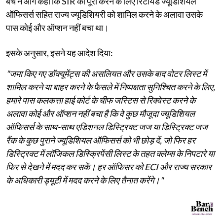
बेंच ने आगे कहा कि SIR को पूरा करने के लिए रिटायर्ड ज्यूडिशियल
ऑफिसर्स सहित राज्य ज्यूडिशियरी को शामिल करने के अलावा उसके
पास कोई और ऑप्शन नहीं बचा था।
इसके अनुसार, इसने यह आदेश दिया:
"जमा किए गए डॉक्यूमेंट्स की असलियत और उसके बाद वोटर लिस्ट में
शामिल करने या बाहर करने के फैसले में निष्पक्षता सुनिश्चित करने के लिए,
हमारे पास कलकत्ता हाई कोर्ट के चीफ जस्टिस से रिक्वेस्ट करने के
अलावा कोई और ऑप्शन नहीं बचा है कि वे कुछ मौजूदा ज्यूडिशियल
ऑफिसर्स के साथ-साथ एडिशनल डिस्ट्रिक्ट जज या डिस्ट्रिक्ट जज
रैंक के कुछ पुराने ज्यूडिशियल ऑफिसर्स को भी छोड़ दें, जो फिर हर
डिस्ट्रिक्ट में लॉजिकल डिस्क्रिपेंसी लिस्ट के तहत क्लेम्स के निपटारे या
फिर से देखने में मदद कर सकें। हर ऑफिसर को ECI और राज्य सरकार
के अधिकारी ड्यूटी में मदद करने के लिए तैनात करेंगे।"