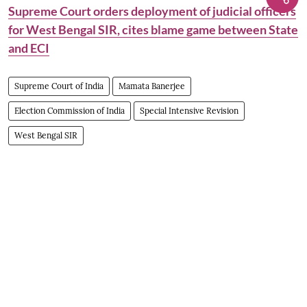
Supreme Court orders deployment of judicial officers
for West Bengal SIR, cites blame game between State
and ECI
Supreme Court of India
Mamata Banerjee
Election Commission of India
Special Intensive Revision
West Bengal SIR