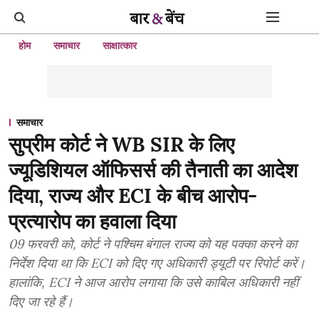
होम
समाचार
साक्षात्कार
समाचार
सुप्रीम कोर्ट ने WB SIR के लिए
ज्यूडिशियल ऑफिसर्स की तैनाती का आदेश
दिया, राज्य और ECI के बीच आरोप-
प्रत्यारोप का हवाला दिया
09 फरवरी को, कोर्ट ने पश्चिम बंगाल राज्य को यह पक्का करने का
निर्देश दिया था कि ECI को दिए गए अधिकारी ड्यूटी पर रिपोर्ट करें।
हालांकि, ECI ने आज आरोप लगाया कि उसे काबिल अधिकारी नहीं
दिए जा रहे हैं।