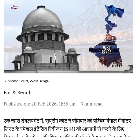
Supreme Court, West Bengal
Bar & Bench
Published on
:
20 Feb 2026, 11:55 am
7
min read
एक खास डेवलपमेंट में, सुप्रीम कोर्ट ने सोमवार को पश्चिम बंगाल में वोटर
लिस्ट के स्पेशल इंटेंसिव रिवीजन (SIR) को आसानी से करने के लिए
रिटायर्ड जजों समेत ज्यूडिशियल अधिकारियों को तैनात करने का आदेश