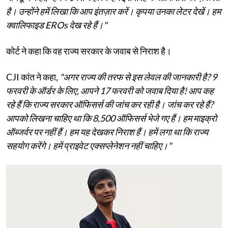
है। उन्होंने हमें लिखा कि आप इंतज़ार करें। कृपया उनका लेटर देखें। हम
क्वालिफाइड EROs देख रहे हैं।"
कोर्ट ने कहा कि वह राज्य सरकार के जवाब से निराश है।
CJI कांत ने कहा,
"अगर राज्य की तरफ से इस लेवल की जानकारी है? 9
फरवरी के ऑर्डर के लिए, आपने 17 फरवरी को जवाब दिया है! आप कह
रहे हैं कि राज्य सरकार ऑफिसर्स की जांच कर रही है। जांच कर रहे हैं?
आपको लिखना चाहिए था कि 8,500 ऑफिसर्स भेजे गए हैं। हम माइक्रो
ऑब्जर्वर पर नहीं हैं। हम यह देखकर निराश हैं। हमें लगा था कि राज्य
सहयोग करेंगे। हमें प्राइवेट एक्सप्लेनेशन नहीं चाहिए।"