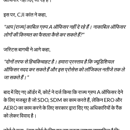
इस पर, CJI कांत ने कहा,
"आप [राज्य] काबिल ग्रुप A ऑफिसर नहीं दे रहे हैं। नाकाबिल ऑफिसर
लोगों की किस्मत का फैसला कैसे कर सकते हैं?"
जस्टिस बागची ने आगे कहा,
"दोनों तरफ से हिचकिचाहट है। हमारा प्रस्ताव है कि ज्यूडिशियल
ऑफिसर मदद कर सकते हैं और इस प्रोसेस को लॉजिकल नतीजे तक ले
जा सकते हैं।"
बाद में दिए गए ऑर्डर में, कोर्ट ने दर्ज किया कि राज्य ग्रुप A ऑफिसर देने
के लिए मजबूर है जो SDO, SDM का काम करते हैं, लेकिन ERO और
AERO का काम करने के लिए सरकार द्वारा दिए गए अधिकारियों के रैंक
को लेकर विवाद है।