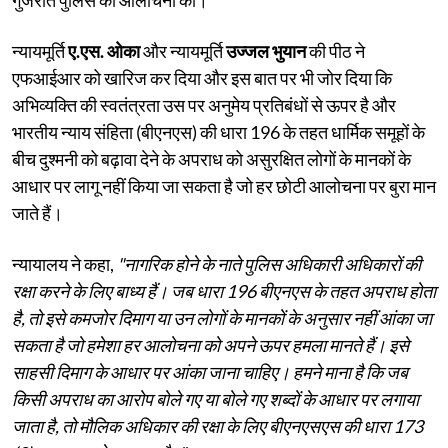
न्यायमूर्ति
ए.एस. ओका
और न्यायमूर्ति
उज्जल भुयान
की पीठ ने
एफआईआर को खारिज कर दिया और इस बात पर भी जोर दिया कि
अभिव्यक्ति की स्वतंत्रता उस पर अनुमेय प्रतिबंधों से ऊपर है और
भारतीय न्याय संहिता (बीएनएस) की धारा 196 के तहत धार्मिक समूहों के
बीच दुश्मनी को बढ़ावा देने के अपराध को असुरक्षित लोगों के मानकों के
आधार पर लागू नहीं किया जा सकता है जो हर छोटी आलोचना पर बुरा मान
जाते हैं।
न्यायालय ने कहा,
"नागरिक होने के नाते पुलिस अधिकारी अधिकारों की
रक्षा करने के लिए बाध्य हैं। जब धारा 196 बीएनएस के तहत अपराध होता
है, तो इसे कमजोर दिमाग या उन लोगों के मानकों के अनुसार नहीं आंका जा
सकता है जो हमेशा हर आलोचना को अपने ऊपर हमला मानते हैं। इसे
साहसी दिमाग के आधार पर आंका जाना चाहिए। हमने माना है कि जब
किसी अपराध का आरोप बोले गए या बोले गए शब्दों के आधार पर लगाया
जाता है, तो मौलिक अधिकार की रक्षा के लिए बीएनएसएस की धारा 173