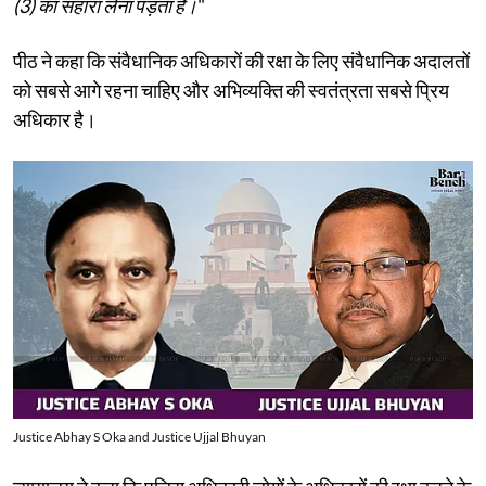
(3) का सहारा लेना पड़ता है।
"
पीठ ने कहा कि संवैधानिक अधिकारों की रक्षा के लिए संवैधानिक अदालतों
को सबसे आगे रहना चाहिए और अभिव्यक्ति की स्वतंत्रता सबसे प्रिय
अधिकार है।
Justice Abhay S Oka and Justice Ujjal Bhuyan