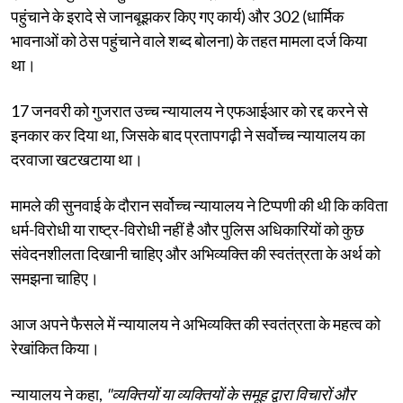
पहुंचाने के इरादे से जानबूझकर किए गए कार्य) और 302 (धार्मिक
भावनाओं को ठेस पहुंचाने वाले शब्द बोलना) के तहत मामला दर्ज किया
था।
17 जनवरी को गुजरात उच्च न्यायालय ने एफआईआर को रद्द करने से
इनकार कर दिया था, जिसके बाद प्रतापगढ़ी ने सर्वोच्च न्यायालय का
दरवाजा खटखटाया था।
मामले की सुनवाई के दौरान सर्वोच्च न्यायालय ने टिप्पणी की थी कि कविता
धर्म-विरोधी या राष्ट्र-विरोधी नहीं है और पुलिस अधिकारियों को कुछ
संवेदनशीलता दिखानी चाहिए और अभिव्यक्ति की स्वतंत्रता के अर्थ को
समझना चाहिए।
आज अपने फैसले में न्यायालय ने अभिव्यक्ति की स्वतंत्रता के महत्व को
रेखांकित किया।
न्यायालय ने कहा,
"व्यक्तियों या व्यक्तियों के समूह द्वारा विचारों और