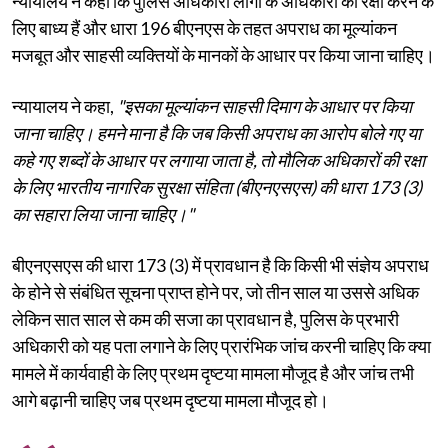
न्यायालय ने कहा कि पुलिस अधिकारी लोगों के अधिकारों की रक्षा करने के
लिए बाध्य हैं और धारा 196 बीएनएस के तहत अपराध का मूल्यांकन
मजबूत और साहसी व्यक्तियों के मानकों के आधार पर किया जाना चाहिए।
न्यायालय ने कहा,
"इसका मूल्यांकन साहसी दिमाग के आधार पर किया
जाना चाहिए। हमने माना है कि जब किसी अपराध का आरोप बोले गए या
कहे गए शब्दों के आधार पर लगाया जाता है, तो मौलिक अधिकारों की रक्षा
के लिए भारतीय नागरिक सुरक्षा संहिता (बीएनएसएस) की धारा 173 (3)
का सहारा लिया जाना चाहिए।"
बीएनएसएस की धारा 173 (3) में प्रावधान है कि किसी भी संज्ञेय अपराध
के होने से संबंधित सूचना प्राप्त होने पर, जो तीन साल या उससे अधिक
लेकिन सात साल से कम की सजा का प्रावधान है, पुलिस के प्रभारी
अधिकारी को यह पता लगाने के लिए प्रारंभिक जांच करनी चाहिए कि क्या
मामले में कार्यवाही के लिए प्रथम दृष्टया मामला मौजूद है और जांच तभी
आगे बढ़ानी चाहिए जब प्रथम दृष्टया मामला मौजूद हो।