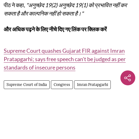
पीठ ने कहा,
"अनुच्छेद 19(2) अनुच्छेद 19(1) को प्रभावित नहीं कर
सकता है और काल्पनिक नहीं हो सकता है।"
और अधिक पढ़ने के लिए नीचे दिए गए लिंक पर क्लिक करें
Supreme Court quashes Gujarat FIR against Imran
Pratapgarhi; says free speech can't be judged as per
standards of insecure persons
Supreme Court of India
Congress
Imran Pratapgarhi