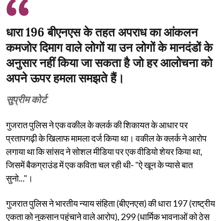
धारा 196 बीएनएस के तहत अपराध का आंकलन
कमजोर दिमाग वाले लोगों या उन लोगों के मानदंडों के
अनुसार नहीं किया जा सकता है जो हर आलोचना को
अपने ऊपर हमला समझते हैं।
सुप्रीम कोर्ट
गुजरात पुलिस ने एक वकील के क्लर्क की शिकायत के आधार पर
प्रतापगढ़ी के खिलाफ मामला दर्ज किया था। वकील के क्लर्क ने आरोप
लगाया था कि सांसद ने सोशल मीडिया पर एक वीडियो शेयर किया था,
जिसमें बैकग्राउंड में एक कविता चल रही थी- "ऐ खून के प्यासे बात
सुनो..."।
गुजरात पुलिस ने भारतीय न्याय संहिता (बीएनएस) की धारा 197 (राष्ट्रीय
एकता को नुकसान पहुंचाने वाले आरोप), 299 (धार्मिक भावनाओं को ठेस