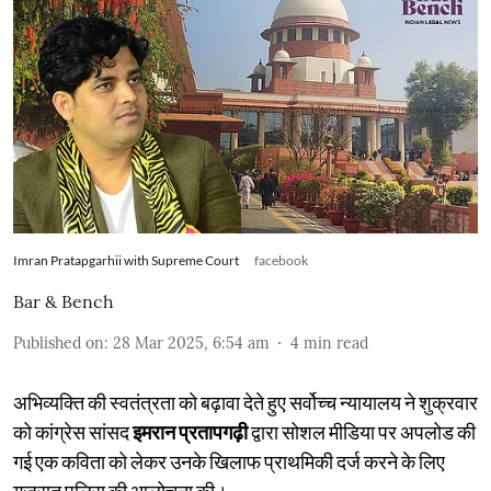
Imran Pratapgarhii with Supreme Court
facebook
Bar & Bench
Published on
:
28 Mar 2025, 6:54 am
4
min read
अभिव्यक्ति की स्वतंत्रता को बढ़ावा देते हुए सर्वोच्च न्यायालय ने शुक्रवार
को कांग्रेस सांसद
इमरान प्रतापगढ़ी
द्वारा सोशल मीडिया पर अपलोड की
गई एक कविता को लेकर उनके खिलाफ प्राथमिकी दर्ज करने के लिए
गुजरात पुलिस की आलोचना की।