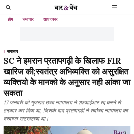
होम
समाचार
साक्षात्कार
समाचार
SC ने इमरान प्रतापगढ़ी के खिलाफ FIR
खारिज की;स्वतंत्र अभिव्यक्ति को असुरक्षित
व्यक्तियो के मानको के अनुसार नही आंका जा
सकता
17 जनवरी को गुजरात उच्च न्यायालय ने एफआईआर रद्द करने से
इनकार कर दिया था, जिसके बाद प्रतापगढ़ी ने सर्वोच्च न्यायालय का
दरवाजा खटखटाया था।