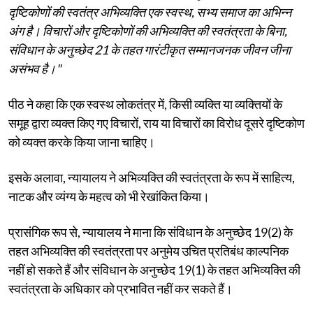
दृष्टिकोणों की स्वतंत्र अभिव्यक्ति एक स्वस्थ, सभ्य समाज का अभिन्न
अंग है। विचारों और दृष्टिकोणों की अभिव्यक्ति की स्वतंत्रता के बिना,
संविधान के अनुच्छेद 21 के तहत गारंटीकृत सम्मानजनक जीवन जीना
असंभव है।"
पीठ ने कहा कि एक स्वस्थ लोकतंत्र में, किसी व्यक्ति या व्यक्तियों के
समूह द्वारा व्यक्त किए गए विचारों, राय या विचारों का विरोध दूसरे दृष्टिकोण
को व्यक्त करके किया जाना चाहिए।
इसके अलावा, न्यायालय ने अभिव्यक्ति की स्वतंत्रता के रूप में साहित्य,
नाटक और व्यंग्य के महत्व को भी रेखांकित किया।
प्रासंगिक रूप से, न्यायालय ने माना कि संविधान के अनुच्छेद 19(2) के
तहत अभिव्यक्ति की स्वतंत्रता पर अनुमेय उचित प्रतिबंध काल्पनिक
नहीं हो सकते हैं और संविधान के अनुच्छेद 19(1) के तहत अभिव्यक्ति की
स्वतंत्रता के अधिकार को प्रभावित नहीं कर सकते हैं।