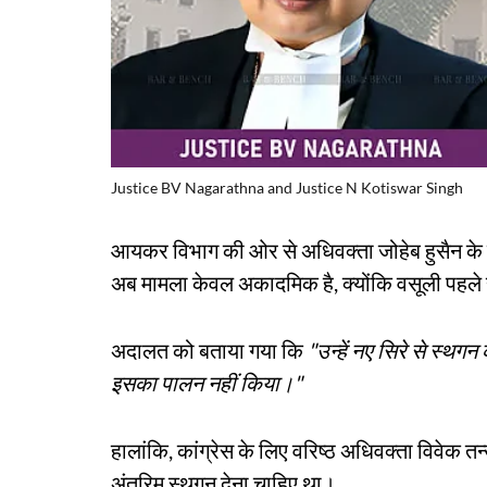
Justice BV Nagarathna and Justice N Kotiswar Singh
आयकर विभाग की ओर से अधिवक्ता जोहेब हुसैन क
अब मामला केवल अकादमिक है, क्योंकि वसूली पहले ह
अदालत को बताया गया कि
"उन्हें नए सिरे से स्थगन
इसका पालन नहीं किया।"
हालांकि, कांग्रेस के लिए वरिष्ठ अधिवक्ता विवेक 
अंतरिम स्थगन देना चाहिए था।