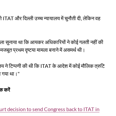
 ITAT और दिल्ली उच्च न्यायालय में चुनौती दी, लेकिन वह
फैसला सुनाया था कि आयकर अधिकारियों ने कोई गलती नहीं की
जबूत प्रथम दृष्टया मामला बनाने में असमर्थ थी।
ालय ने टिप्पणी की थी कि ITAT के आदेश में कोई मौलिक त्रुटि
"सो गया था।"
क करें
rt decision to send Congress back to ITAT in