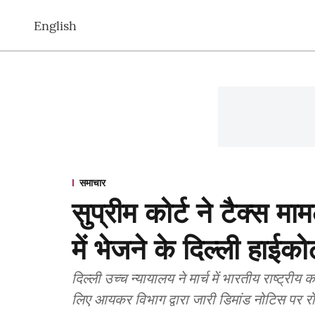
English
समाचार
सुप्रीम कोर्ट ने टैक्स म
में भेजने के दिल्ली हाईक
दिल्ली उच्च न्यायालय ने मार्च में भारतीय राष्ट्र
लिए आयकर विभाग द्वारा जारी डिमांड नोटिस पर 