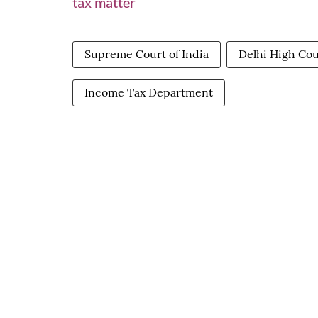
tax matter
Supreme Court of India
Delhi High Cou
Income Tax Department