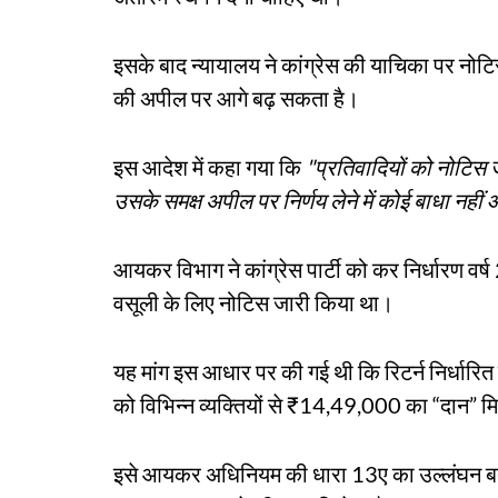
इसके बाद न्यायालय ने कांग्रेस की याचिका पर नोटि
की अपील पर आगे बढ़ सकता है।
इस आदेश में कहा गया कि
"प्रतिवादियों को नोटिस 
उसके समक्ष अपील पर निर्णय लेने में कोई बाधा नहीं
आयकर विभाग ने कांग्रेस पार्टी को कर निर्धारण व
वसूली के लिए नोटिस जारी किया था।
यह मांग इस आधार पर की गई थी कि रिटर्न निर्धारि
को विभिन्न व्यक्तियों से ₹14,49,000 का “दान” म
इसे आयकर अधिनियम की धारा 13ए का उल्लंघन बता