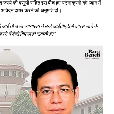
़ रुपये की वसूली सहित इस बीच हुए घटनाक्रमों को ध्यान में
ा आवेदन दायर करने की अनुमति दी।
आई तो उच्च न्यायालय ने उन्हें आईटीएटी में वापस जाने के
करने में कैसे विफल हो सकती है?"