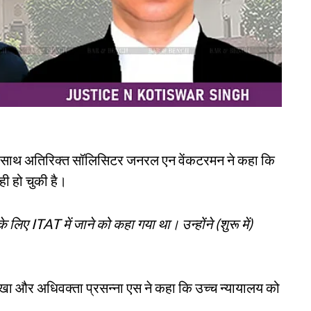
े साथ अतिरिक्त सॉलिसिटर जनरल एन वेंकटरमन ने कहा कि
ी हो चुकी है।
 के लिए ITAT में जाने को कहा गया था। उन्होंने (शुरू में)
तन्खा और अधिवक्ता प्रसन्ना एस ने कहा कि उच्च न्यायालय को