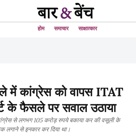
होम
समाचार
साक्षात्कार
ामले में कांग्रेस को वापस ITAT
ोर्ट के फैसले पर सवाल उठाया
ीय कांग्रेस से लगभग 105 करोड़ रुपये बकाया कर की वसूली के
रोक लगाने से इनकार कर दिया था।