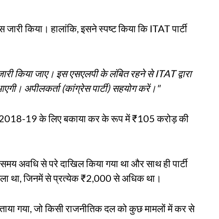
स जारी किया। हालांकि, इसने स्पष्ट किया कि ITAT पार्टी
जारी किया जाए। इस एसएलपी के लंबित रहने से ITAT द्वारा
 आएगी। अपीलकर्ता (कांग्रेस पार्टी) सहयोग करें।"
र्ष 2018-19 के लिए बकाया कर के रूप में ₹105 करोड़ की
त समय अवधि से परे दाखिल किया गया था और साथ ही पार्टी
िला था, जिनमें से प्रत्येक ₹2,000 से अधिक था।
या गया, जो किसी राजनीतिक दल को कुछ मामलों में कर से