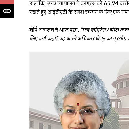
हालांकि, उच्च न्यायालय ने कांग्रेस को 65.94 करोड
रखते हुए आईटीएटी के समक्ष स्थगन के लिए एक नय
शीर्ष अदालत ने आज पूछा,
"जब कांग्रेस अपील करने 
लिए क्यों कहा? वह अपने अधिकार क्षेत्र का प्रयोग 