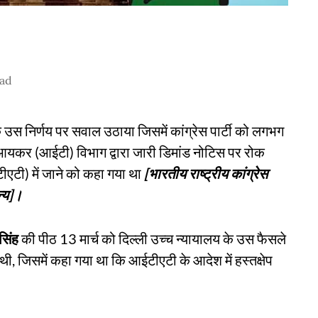
ead
के उस निर्णय पर सवाल उठाया जिसमें कांग्रेस पार्टी को लगभग
आयकर (आईटी) विभाग द्वारा जारी डिमांड नोटिस पर रोक
टी) में जाने को कहा गया था
[भारतीय राष्ट्रीय कांग्रेस
्य]।
सिंह
की पीठ 13 मार्च को दिल्ली उच्च न्यायालय के उस फैसले
ी, जिसमें कहा गया था कि आईटीएटी के आदेश में हस्तक्षेप