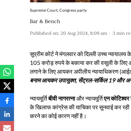
Supreme Court, Congress party
Bar & Bench
Published on
:
20 Aug 2024, 8:09 am
3
min r
सुप्रीम कोर्ट ने मंगलवार को दिल्ली उच्च न्यायालय 
105 करोड़ रुपये के बकाया कर की वसूली के लिए 
लगाने के लिए आयकर अपीलीय न्यायाधिकरण (आईटीए
बनाम आयकर उपायुक्त, सेंट्रल-सर्किल 19 और अन
न्यायमूर्ति
बीवी नागरत्ना
और न्यायमूर्ति
एन कोटिश्वर 
के खिलाफ कांग्रेस की याचिका पर सुनवाई कर रही थ
करने का कोई कारण नहीं है।