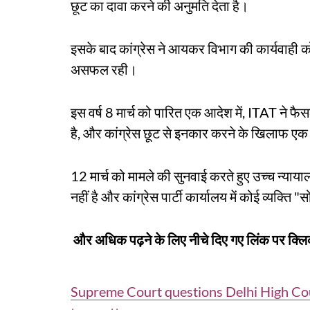
छूट का दावा करने की अनुमति देता है।
इसके बाद कांग्रेस ने आयकर विभाग की कार्यवाही को
असफल रही।
इस वर्ष 8 मार्च को पारित एक आदेश में, ITAT ने 
है, और कांग्रेस छूट से इनकार करने के खिलाफ एक म
12 मार्च को मामले की सुनवाई करते हुए उच्च न्याय
नहीं है और कांग्रेस पार्टी कार्यालय में कोई व्यक्ति 
और अधिक पढ़ने के लिए नीचे दिए गए लिंक पर क्लि
Supreme Court questions Delhi High Cou