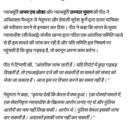
न्यायमूर्ति
अभय एस ओका
और न्यायमूर्ति
उज्जल भुयान
की पीठ ने
अधिवक्ता मैथ्यूज जे नेदुम्परा और हेमाली सुरेश कुर्ने द्वारा दायर याचिका
को स्वीकार करने से इनकार कर दिया। पीठ ने कहा कि भारत के मुख्य
न्यायाधीश (सीजेआई) संजीव खन्ना द्वारा गठित एक आंतरिक समिति पहले
से ही इस मामले की जांच कर रही है और यदि समिति इस निष्कर्ष पर
पहुंचती है कि कुछ गड़बड़ है, तो कानून अपना काम करेगा।
पीठ ने टिप्पणी की,
"आंतरिक जांच जारी है। यदि रिपोर्ट में कुछ गड़बड़
दिखती है, तो एफआईआर दर्ज की जा सकती है या मामले को संसद को
भेजा जा सकता है। आज इस पर विचार करने का समय नहीं है।"
नेदुम्परा ने कहा,
"कृपया देखें कि केरल में क्या हुआ। एक पोक्सो मामले में,
एक सेवानिवृत्त न्यायाधीश के खिलाफ आरोप लगाए गए थे और पुलिस
आरोपी का नाम नहीं लिख सकी। आरोप थे। पुलिस केवल इसकी जांच
कर सकती है। अदालतें इसकी जांच नहीं कर सकतीं।"