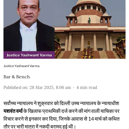
Justice Yashwant Varma
Bar & Bench
Published on
:
28 Mar 2025, 8:06 am
4
min read
सर्वोच्च न्यायालय ने शुक्रवार को दिल्ली उच्च न्यायालय के न्यायाधीश
यशवंत वर्मा
के खिलाफ प्राथमिकी दर्ज करने की मांग वाली याचिका पर
विचार करने से इनकार कर दिया, जिनके आवास से 14 मार्च को कथित
तौर पर भारी मात्रा में नकदी बरामद हुई थी।