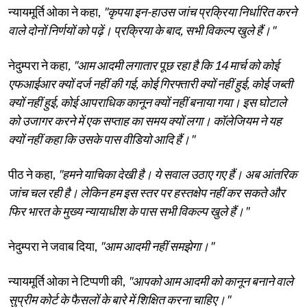
न्यायमूर्ति ओका ने कहा,
"कृपया इन-हाउस जांच प्रक्रिया निर्धारित करने
वाले दोनों निर्णयों को पढ़ें। प्रक्रिया के बाद, सभी विकल्प खुले हैं।"
नेदुम्परा ने कहा
, "आम आदमी लगातार पूछ रहा है कि 14 मार्च को कोई
एफआईआर क्यों दर्ज नहीं की गई, कोई गिरफ्तारी क्यों नहीं हुई, कोई जब्ती
क्यों नहीं हुई, कोई आपराधिक कानून क्यों नहीं बनाया गया। इस घोटाले
को उजागर करने में एक सप्ताह का समय क्यों लगा। कॉलेजियम ने यह
क्यों नहीं कहा कि उसके पास वीडियो आदि हैं।"
पीठ ने कहा,
"हमने याचिका देखी है। ये सवाल उठाए गए हैं। अब आंतरिक
जांच चल रही है। लेकिन हम इस स्तर पर हस्तक्षेप नहीं कर सकते और
फिर भारत के मुख्य न्यायाधीश के पास सभी विकल्प खुले हैं।"
नेदुम्परा ने जवाब दिया,
"आम आदमी नहीं समझेगा।"
न्यायमूर्ति ओका ने टिप्पणी की,
"आपको आम आदमी को कानून बनाने वाले
सुप्रीम कोर्ट के फैसलों के बारे में शिक्षित करना चाहिए।"