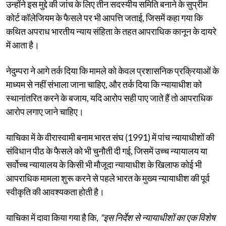
उन्होंने इस मुद्दे की जांच के लिए तीन सदस्यीय समिति बनाने के सुप्रीम
कोर्ट कॉलेजियम के फैसले पर भी आपत्ति जताई, जिसमें कहा गया कि
कथित अपराध भारतीय न्याय संहिता के तहत आपराधिक कानून के दायरे
में आता है।
नेदुम्परा ने आगे तर्क दिया कि मामले को केवल प्रशासनिक प्रक्रियाओं के
माध्यम से नहीं संभाला जाना चाहिए, और तर्क दिया कि न्यायाधीश को
स्थानांतरित करने के बजाय, यदि आरोप सही पाए जाते हैं तो आपराधिक
आरोप लगाए जाने चाहिए।
याचिका में के वीरास्वामी बनाम भारत संघ (1991) में पांच न्यायाधीशों की
संविधान पीठ के फैसले को भी चुनौती दी गई, जिसमें उच्च न्यायालय या
सर्वोच्च न्यायालय के किसी भी मौजूदा न्यायाधीश के खिलाफ कोई भी
आपराधिक मामला शुरू करने से पहले भारत के मुख्य न्यायाधीश की पूर्व
स्वीकृति की आवश्यकता होती है।
याचिका में दावा किया गया है कि,
"इस निर्देश से न्यायाधीशों का एक विशेष