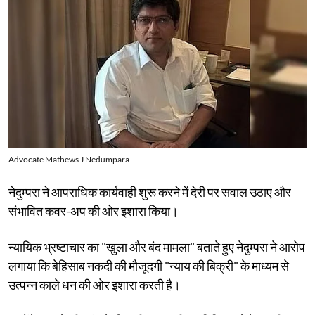
Advocate Mathews J Nedumpara
नेदुम्परा ने आपराधिक कार्यवाही शुरू करने में देरी पर सवाल उठाए और
संभावित कवर-अप की ओर इशारा किया।
न्यायिक भ्रष्टाचार का "खुला और बंद मामला" बताते हुए नेदुम्परा ने आरोप
लगाया कि बेहिसाब नकदी की मौजूदगी "न्याय की बिक्री" के माध्यम से
उत्पन्न काले धन की ओर इशारा करती है।