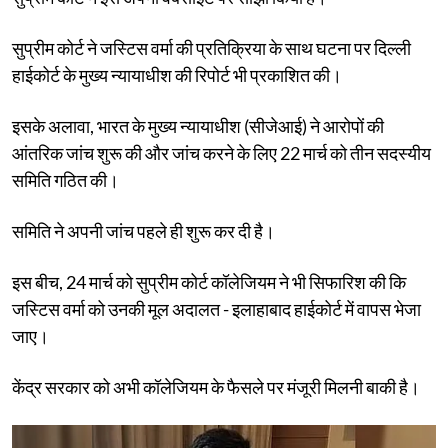
सुप्रीम कोर्ट ने जस्टिस वर्मा की प्रतिक्रिया के साथ घटना पर दिल्ली
हाईकोर्ट के मुख्य न्यायाधीश की रिपोर्ट भी प्रकाशित की।
इसके अलावा, भारत के मुख्य न्यायाधीश (सीजेआई) ने आरोपों की
आंतरिक जांच शुरू की और जांच करने के लिए 22 मार्च को तीन सदस्यीय
समिति गठित की।
समिति ने अपनी जांच पहले ही शुरू कर दी है।
इस बीच, 24 मार्च को सुप्रीम कोर्ट कॉलेजियम ने भी सिफारिश की कि
जस्टिस वर्मा को उनकी मूल अदालत - इलाहाबाद हाईकोर्ट में वापस भेजा
जाए।
केंद्र सरकार को अभी कॉलेजियम के फैसले पर मंजूरी मिलनी बाकी है।