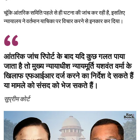
चूंकि आंतरिक समिति पहले से ही घटना की जांच कर रही है, इसलिए
न्यायालय ने वर्तमान याचिका पर विचार करने से इनकार कर दिया।
आंतरिक जांच रिपोर्ट के बाद यदि कुछ गलत पाया
जाता है तो मुख्य न्यायाधीश न्यायमूर्ति यशवंत वर्मा के
खिलाफ एफआईआर दर्ज करने का निर्देश दे सकते हैं
या मामले को संसद को भेज सकते हैं।
सुप्रीम कोर्ट