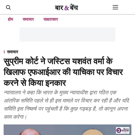
होम
समाचार
साक्षात्कार
समाचार
सुप्रीम कोर्ट ने जस्टिस यशवंत वर्मा के
खिलाफ एफआईआर की याचिका पर विचार
करने से किया इनकार
न्यायालय ने कहा कि भारत के मुख्य न्यायाधीश द्वारा गठित एक
आंतरिक समिति पहले से ही इस मामले पर विचार कर रही है और यदि
समिति इस निष्कर्ष पर पहुंचती है कि कुछ गड़बड़ है, तो कानून अपना
काम करेगा।