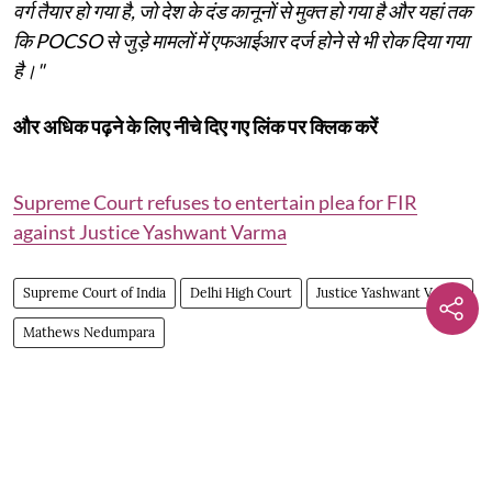
वर्ग तैयार हो गया है, जो देश के दंड कानूनों से मुक्त हो गया है और यहां तक ​​
कि POCSO से जुड़े मामलों में एफआईआर दर्ज होने से भी रोक दिया गया
है।"
और अधिक पढ़ने के लिए नीचे दिए गए लिंक पर क्लिक करें
Supreme Court refuses to entertain plea for FIR
against Justice Yashwant Varma
Supreme Court of India
Delhi High Court
Justice Yashwant Varma
Mathews Nedumpara