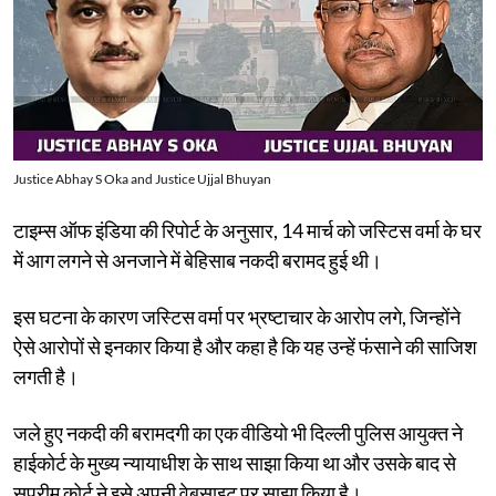
Justice Abhay S Oka and Justice Ujjal Bhuyan
टाइम्स ऑफ इंडिया की रिपोर्ट के अनुसार, 14 मार्च को जस्टिस वर्मा के घर
में आग लगने से अनजाने में बेहिसाब नकदी बरामद हुई थी।
इस घटना के कारण जस्टिस वर्मा पर भ्रष्टाचार के आरोप लगे, जिन्होंने
ऐसे आरोपों से इनकार किया है और कहा है कि यह उन्हें फंसाने की साजिश
लगती है।
जले हुए नकदी की बरामदगी का एक वीडियो भी दिल्ली पुलिस आयुक्त ने
हाईकोर्ट के मुख्य न्यायाधीश के साथ साझा किया था और उसके बाद से
सुप्रीम कोर्ट ने इसे अपनी वेबसाइट पर साझा किया है।