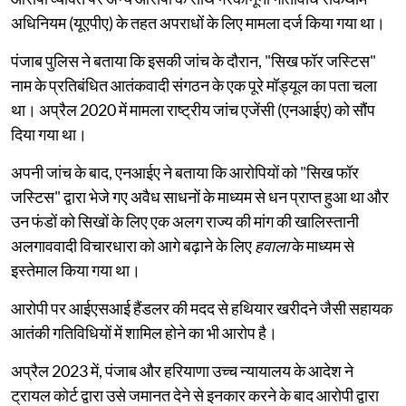
अधिनियम (यूएपीए) के तहत अपराधों के लिए मामला दर्ज किया गया था।
पंजाब पुलिस ने बताया कि इसकी जांच के दौरान, "सिख फॉर जस्टिस"
नाम के प्रतिबंधित आतंकवादी संगठन के एक पूरे मॉड्यूल का पता चला
था। अप्रैल 2020 में मामला राष्ट्रीय जांच एजेंसी (एनआईए) को सौंप
दिया गया था।
अपनी जांच के बाद, एनआईए ने बताया कि आरोपियों को "सिख फॉर
जस्टिस" द्वारा भेजे गए अवैध साधनों के माध्यम से धन प्राप्त हुआ था और
उन फंडों को सिखों के लिए एक अलग राज्य की मांग की खालिस्तानी
अलगाववादी विचारधारा को आगे बढ़ाने के लिए
हवाला
के माध्यम से
इस्तेमाल किया गया था।
आरोपी पर आईएसआई हैंडलर की मदद से हथियार खरीदने जैसी सहायक
आतंकी गतिविधियों में शामिल होने का भी आरोप है।
अप्रैल 2023 में, पंजाब और हरियाणा उच्च न्यायालय के आदेश ने
ट्रायल कोर्ट द्वारा उसे जमानत देने से इनकार करने के बाद आरोपी द्वारा