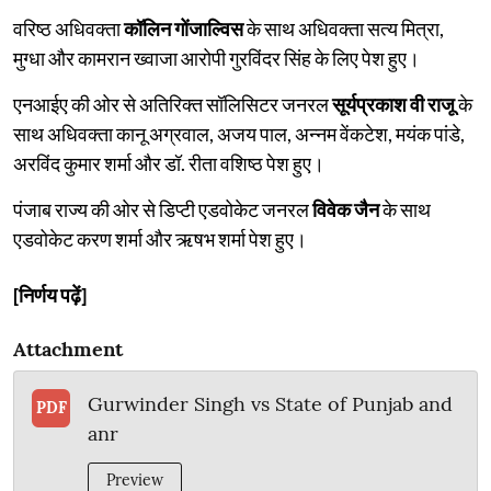
वरिष्ठ अधिवक्ता
कॉलिन गोंजाल्विस
के साथ अधिवक्ता सत्य मित्रा,
मुग्धा और कामरान ख्वाजा आरोपी गुरविंदर सिंह के लिए पेश हुए।
एनआईए की ओर से अतिरिक्त सॉलिसिटर जनरल
सूर्यप्रकाश वी राजू
के
साथ अधिवक्ता कानू अग्रवाल, अजय पाल, अन्नम वेंकटेश, मयंक पांडे,
अरविंद कुमार शर्मा और डॉ. रीता वशिष्ठ पेश हुए।
पंजाब राज्य की ओर से डिप्टी एडवोकेट जनरल
विवेक जैन
के साथ
एडवोकेट करण शर्मा और ऋषभ शर्मा पेश हुए।
[निर्णय पढ़ें]
Attachment
Gurwinder Singh vs State of Punjab and
PDF
anr
Preview