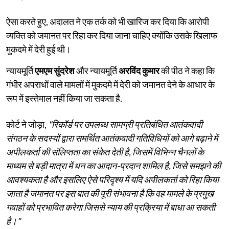
ऐसा करते हुए, अदालत ने एक तर्क को भी खारिज कर दिया कि आरोपी
व्यक्ति को जमानत पर रिहा कर दिया जाना चाहिए क्योंकि उसके खिलाफ
मुकदमे में देरी हुई थी।
न्यायमूर्ति
एमएम सुंदरेश
और न्यायमूर्ति
अरविंद कुमार
की पीठ ने कहा कि
गंभीर अपराधों वाले मामलों में मुकदमे में देरी को जमानत देने के आधार के
रूप में इस्तेमाल नहीं किया जा सकता है.
कोर्ट ने जोड़ा,
"रिकॉर्ड पर उपलब्ध सामग्री प्रतिबंधित आतंकवादी
संगठन के सदस्यों द्वारा समर्थित आतंकवादी गतिविधियों को आगे बढ़ाने में
अपीलकर्ता की संलिप्तता का संकेत देती है, जिसमें विभिन्न चैनलों के
माध्यम से बड़ी मात्रा में धन का आदान-प्रदान शामिल है, जिसे समझने की
आवश्यकता है और इसलिए ऐसे परिदृश्य में यदि अपीलकर्ता को रिहा किया
जाता है जमानत पर इस बात की पूरी संभावना है कि वह मामले के प्रमुख
गवाहों को प्रभावित करेगा जिससे न्याय की प्रक्रिया में बाधा आ सकती
है।"