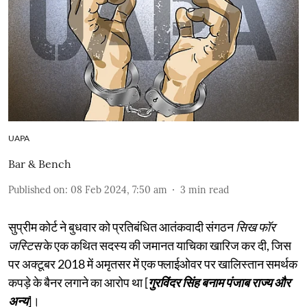
UAPA
Bar & Bench
Published on
:
08 Feb 2024, 7:50 am
3
min read
सुप्रीम कोर्ट ने बुधवार को प्रतिबंधित आतंकवादी संगठन
सिख फॉर
जस्टिस
के एक कथित सदस्य की जमानत याचिका खारिज कर दी, जिस
पर अक्टूबर 2018 में अमृतसर में एक फ्लाईओवर पर खालिस्तान समर्थक
कपड़े के बैनर लगाने का आरोप था [
गुरविंदर सिंह बनाम पंजाब राज्य और
अन्य
]।