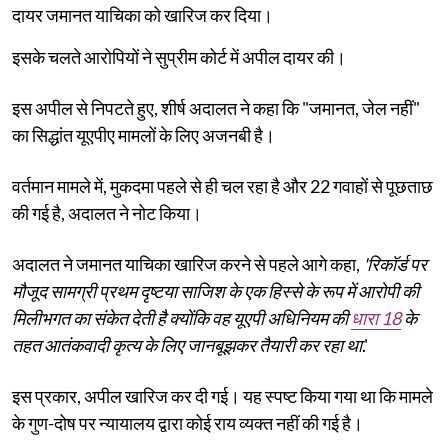
दायर जमानत याचिका को खारिज कर दिया।
इसके चलते आरोपियों ने सुप्रीम कोर्ट में अपील दायर की।
इस अपील से निपटते हुए, शीर्ष अदालत ने कहा कि "जमानत, जेल नहीं"
का सिद्धांत यूएपीए मामलों के लिए अजनबी है।
वर्तमान मामले में, मुकदमा पहले से ही चल रहा है और 22 गवाहों से पूछताछ
की गई है, अदालत ने नोट किया।
अदालत ने जमानत याचिका खारिज करने से पहले आगे कहा,
'रिकॉर्ड पर
मौजूद सामग्री प्रथम दृष्टया साजिश के एक हिस्से के रूप में आरोपी की
मिलीभगत का संकेत देती है क्योंकि वह यूएपी अधिनियम की
धारा 18
के
तहत आतंकवादी कृत्य के लिए जानबूझकर तैयारी कर रहा था
.'
इस प्रकार, अपील खारिज कर दी गई। यह स्पष्ट किया गया था कि मामले
के गुण-दोष पर न्यायालय द्वारा कोई राय व्यक्त नहीं की गई है।