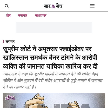
होम
समाचार
साक्षात्कार
समाचार
सुप्रीम कोर्ट ने अमृतसर फ्लाईओवर पर
खालिस्तान समर्थक बैनर टांगने के आरोपी
व्यक्ति की जमानत याचिका खारिज कर दी
न्यायालय ने कहा कि यूएपीए मामलों में जमानत देने की शक्ति बेहद
सीमित है और मुकदमे में देरी गंभीर अपराधों से जुड़े मामलों में जमानत
देने का आधार नहीं है।