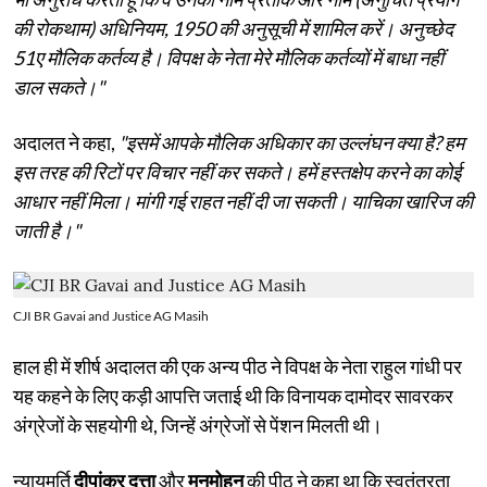
की रोकथाम) अधिनियम, 1950 की अनुसूची में शामिल करें। अनुच्छेद
51ए मौलिक कर्तव्य है। विपक्ष के नेता मेरे मौलिक कर्तव्यों में बाधा नहीं
डाल सकते।"
अदालत ने कहा,
"इसमें आपके मौलिक अधिकार का उल्लंघन क्या है? हम
इस तरह की रिटों पर विचार नहीं कर सकते। हमें हस्तक्षेप करने का कोई
आधार नहीं मिला। मांगी गई राहत नहीं दी जा सकती। याचिका खारिज की
जाती है।"
CJI BR Gavai and Justice AG Masih
हाल ही में शीर्ष अदालत की एक अन्य पीठ ने विपक्ष के नेता राहुल गांधी पर
यह कहने के लिए कड़ी आपत्ति जताई थी कि विनायक दामोदर सावरकर
अंग्रेजों के सहयोगी थे, जिन्हें अंग्रेजों से पेंशन मिलती थी।
न्यायमूर्ति
दीपांकर दत्ता
और
मनमोहन
की पीठ ने कहा था कि स्वतंत्रता