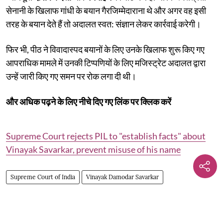
सेनानी के खिलाफ गांधी के बयान गैरजिम्मेदाराना थे और अगर वह इसी
तरह के बयान देते हैं तो अदालत स्वत: संज्ञान लेकर कार्रवाई करेगी।
फिर भी, पीठ ने विवादास्पद बयानों के लिए उनके खिलाफ शुरू किए गए
आपराधिक मामले में उनकी टिप्पणियों के लिए मजिस्ट्रेट अदालत द्वारा
उन्हें जारी किए गए समन पर रोक लगा दी थी।
और अधिक पढ़ने के लिए नीचे दिए गए लिंक पर क्लिक करें
Supreme Court rejects PIL to "establish facts" about
Vinayak Savarkar, prevent misuse of his name
Supreme Court of India
Vinayak Damodar Savarkar