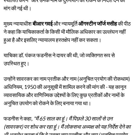
मांग की गई थी।
मुख्य न्यायाधीश
बीआर गवई
और न्यायमूर्ति
ऑगस्टीन जॉर्ज मसीह
की पीठ
ने कहा कि याचिकाकर्ता के किसी भी मौलिक अधिकार का उल्लंघन नहीं
हुआ है और इसलिए न्यायालय हस्तक्षेप नहीं कर सकता।
याचिका डॉ. पंकज फडनीस ने दायर की थी, जो व्यक्तिगत रूप से
उपस्थित हुए।
उन्होंने सावरकर का नाम प्रतीक और नाम (अनुचित प्रयोग की रोकथाम)
अधिनियम, 1950 की अनुसूची में शामिल करने की मांग की - यह कानून
व्यावसायिक और वाणिज्यिक उद्देश्यों के लिए कुछ प्रतीकों और नामों के
अनुचित उपयोग को रोकने के लिए बनाया गया था।
फडनीस ने कहा
, "मैं 65 साल का हूं। मैं पिछले 30 सालों से उन
(सावरकर) पर शोध कर रहा हूं। मैं लोकसभा अध्यक्ष को यह निर्देश देने का
भी अनुरोध करता हूं कि वे उनका नाम प्रतीक और नाम (अनुचित प्रयोग