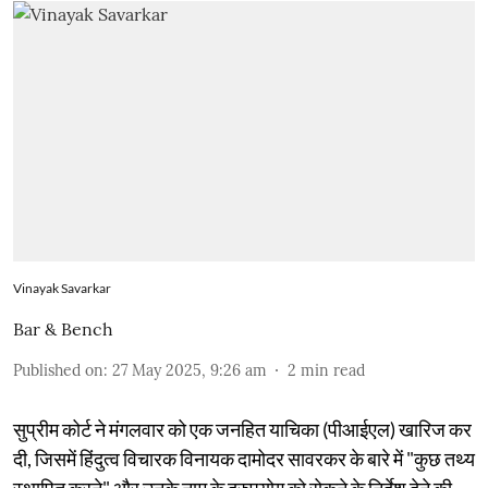
Vinayak Savarkar
Bar & Bench
Published on
:
27 May 2025, 9:26 am
2
min read
सुप्रीम कोर्ट ने मंगलवार को एक जनहित याचिका (पीआईएल) खारिज कर
दी, जिसमें हिंदुत्व विचारक विनायक दामोदर सावरकर के बारे में "कुछ तथ्य
स्थापित करने" और उनके नाम के दुरुपयोग को रोकने के निर्देश देने की