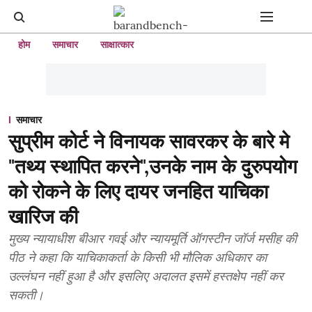
होम
समाचार
साक्षात्कार
समाचार
सुप्रीम कोर्ट ने विनायक सावरकर के बारे मे
"तथ्य स्थापित करने",उनके नाम के दुरुपयोग
को रोकने के लिए दायर जनहित याचिका
खारिज की
मुख्य न्यायाधीश बीआर गवई और न्यायमूर्ति ऑगस्टीन जॉर्ज मसीह की
पीठ ने कहा कि याचिकाकर्ता के किसी भी मौलिक अधिकार का
उल्लंघन नहीं हुआ है और इसलिए अदालत इसमें हस्तक्षेप नहीं कर
सकती।