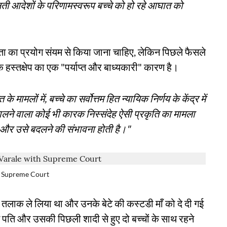
ती आदेशों के परिणामस्वरूप बच्चे को हो रहे आघात को
ता का प्रयोग संयम से किया जाना चाहिए, लेकिन पिछले फैसले
क हस्तक्षेप का एक "पर्याप्त और बाध्यकारी" कारण है।
े मामलों में, बच्चे का सर्वोत्तम हित न्यायिक निर्णय के केंद्र में
डालने वाला कोई भी कारक निस्संदेह ऐसी प्रकृति का मामला
ै और उसे बदलने की संभावना होती है।"
h Supreme Court
से तलाक ले लिया था और उनके बेटे की कस्टडी माँ को दे दी गई
ति और उसकी पिछली शादी से हुए दो बच्चों के साथ रहने