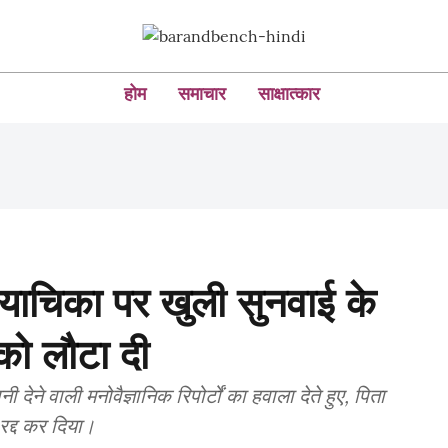
होम
समाचार
साक्षात्कार
चार याचिका पर खुली सुनवाई के
 को लौटा दी
देने वाली मनोवैज्ञानिक रिपोर्टों का हवाला देते हुए, पिता
 रद्द कर दिया।