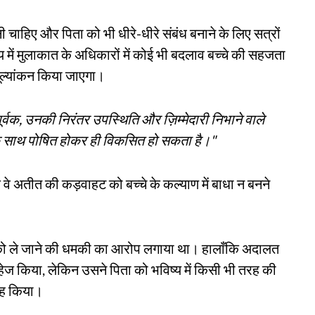
नी चाहिए और पिता को भी धीरे-धीरे संबंध बनाने के लिए सत्रों
य में मुलाकात के अधिकारों में कोई भी बदलाव बच्चे की सहजता
 मूल्यांकन किया जाएगा।
्यपूर्वक, उनकी निरंतर उपस्थिति और ज़िम्मेदारी निभाने वाले
के साथ पोषित होकर ही विकसित हो सकता है।"
 वे अतीत की कड़वाहट को बच्चे के कल्याण में बाधा न बनने
चे को ले जाने की धमकी का आरोप लगाया था। हालाँकि अदालत
रहेज किया, लेकिन उसने पिता को भविष्य में किसी भी तरह की
ाह किया।