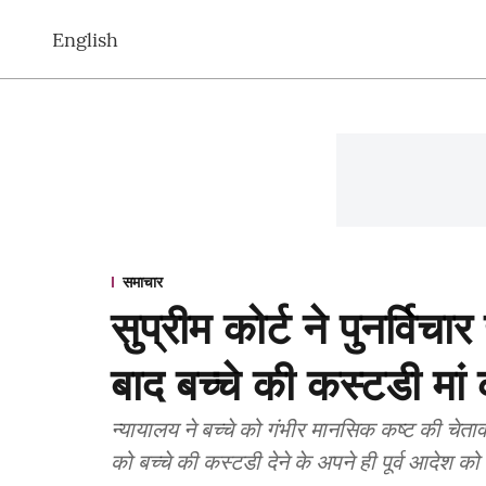
English
समाचार
सुप्रीम कोर्ट ने पुनर्वि
बाद बच्चे की कस्टडी मां
न्यायालय ने बच्चे को गंभीर मानसिक कष्ट की चेतावनी 
को बच्चे की कस्टडी देने के अपने ही पूर्व आदेश को