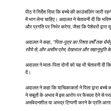
पीठ ने निर्देश दिया कि बच्चे की काउंसलिंग जारी रह
में भाग लेना चाहिए। अदालत ने चेतावनी दी कि भविष्
और प्रगति पर निर्भर करेगा, जैसा कि पेशेवरों द्वारा
अदालत ने कहा,
"पिता-पुत्र का रिश्ता वर्षों तक धैर
रवैये से, और असीम प्रेम, देखभाल और सहानुभूति 
अदालत ने माता-पिता दोनों को यह भी चेतावनी दी कि
दें।
अदालत ने कहा कि याचिकाकर्ता ने पिता द्वारा बच्
ने सबूतों के अभाव में इस आरोप पर फैसला देने से प
असंवेदनशील या अभद्र टिप्पणी करने के प्रति आग