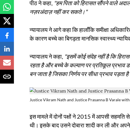
पीठ ने कहा,
"हम पिता को हिरासत सौंपने वाले अदाल
नज़रअंदाज़ नहीं कर सकते।"
न्यायालय ने आगे कहा कि हालाँकि समीक्षा अधिकारि
के कारण बच्चे का बिगड़ता मानसिक स्वास्थ्य न्यायि
न्यायालय ने कहा,
"इसमें कोई संदेह नहीं है कि हिरासत क
रहता है और बच्चे के कल्याण पर प्रतिकूल प्रभाव 
बन जाता है जिसका निर्णय पर सीधा प्रभाव पड़ता ह
Justice Vikram Nath and Justice Prasanna B Varale wit
इस मामले में दोनों पक्षों ने 2015 में आपसी सहमति 
थी। इसके बाद उसने दोबारा शादी कर ली और अपने प