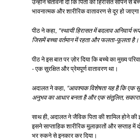
उन्होंने चेतावनी दी कि पिता को हिरासत सौंपने से 
भावनात्मक और शारीरिक वातावरण से दूर हो जाएगा
पीठ ने कहा,
"स्थायी हिरासत में बदलाव अनिवार्य र
जिसमें बच्चा वर्तमान में रहता और फलता-फूलता है।
पीठ ने इस बात पर ज़ोर दिया कि बच्चे का मुख्य परिव
- एक सुरक्षित और प्रेमपूर्ण वातावरण था।
अदालत ने कहा,
"आवश्यक विशेषता यह है कि एक सुर
अनुभव का आधार बनता है और एक संतुलित, सकारात
साथ ही, अदालत ने जैविक पिता की शामिल होने की इ
इसने साप्ताहिक शारीरिक मुलाक़ातों और सप्ताह म
भर रुकने से इनकार कर दिया।