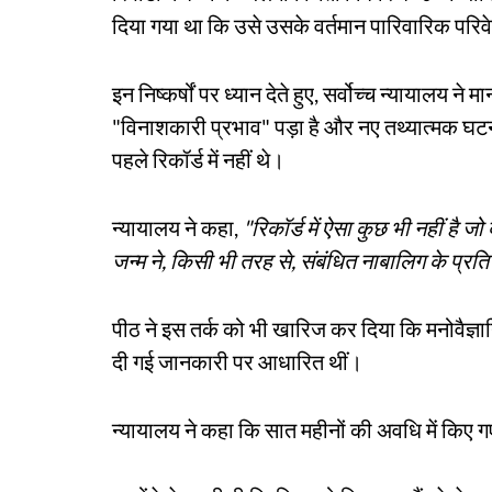
दिया गया था कि उसे उसके वर्तमान पारिवारिक पर
इन निष्कर्षों पर ध्यान देते हुए, सर्वोच्च न्यायालय ने
"विनाशकारी प्रभाव" पड़ा है और नए तथ्यात्मक घटन
पहले रिकॉर्ड में नहीं थे।
न्यायालय ने कहा,
"रिकॉर्ड में ऐसा कुछ भी नहीं है ज
जन्म ने, किसी भी तरह से, संबंधित नाबालिग के प्र
पीठ ने इस तर्क को भी खारिज कर दिया कि मनोवैज्ञानिक र
दी गई जानकारी पर आधारित थीं।
न्यायालय ने कहा कि सात महीनों की अवधि में किए गए