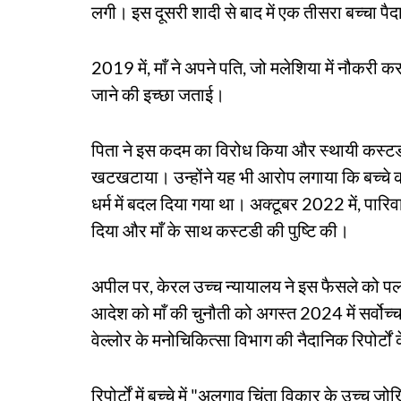
लगी। इस दूसरी शादी से बाद में एक तीसरा बच्चा पै
2019 में, माँ ने अपने पति, जो मलेशिया में नौकरी क
जाने की इच्छा जताई।
पिता ने इस कदम का विरोध किया और स्थायी कस्टडी
खटखटाया। उन्होंने यह भी आरोप लगाया कि बच्चे का
धर्म में बदल दिया गया था। अक्टूबर 2022 में, पार
दिया और माँ के साथ कस्टडी की पुष्टि की।
अपील पर, केरल उच्च न्यायालय ने इस फैसले को पल
आदेश को माँ की चुनौती को अगस्त 2024 में सर्वोच्
वेल्लोर के मनोचिकित्सा विभाग की नैदानिक रिपोर्टों
रिपोर्टों में बच्चे में "अलगाव चिंता विकार के उच्