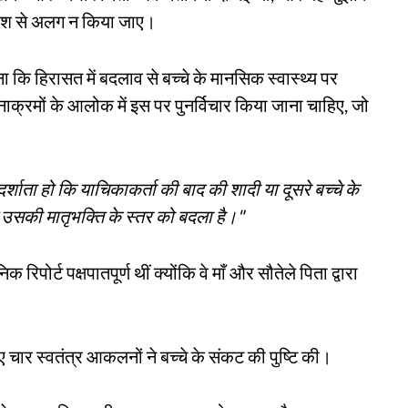
िवेश से अलग न किया जाए।
 माना कि हिरासत में बदलाव से बच्चे के मानसिक स्वास्थ्य पर
ाक्रमों के आलोक में इस पर पुनर्विचार किया जाना चाहिए, जो
ो दर्शाता हो कि याचिकाकर्ता की बाद की शादी या दूसरे बच्चे के
ति उसकी मातृभक्ति के स्तर को बदला है।"
िपोर्ट पक्षपातपूर्ण थीं क्योंकि वे माँ और सौतेले पिता द्वारा
 चार स्वतंत्र आकलनों ने बच्चे के संकट की पुष्टि की।