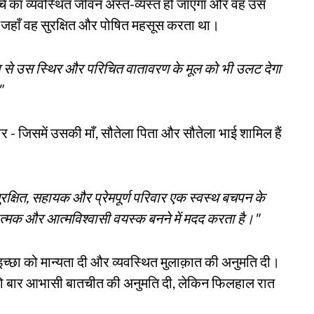
बच्चे का व्यवस्थित जीवन अस्त-व्यस्त हो जाएगा और वह उस
 जहाँ वह सुरक्षित और पोषित महसूस करता था।
ूप से उस स्थिर और परिचित वातावरण के मूल को भी उलट देगा
"
ार - जिसमें उसकी माँ, सौतेला पिता और सौतेला भाई शामिल हैं
क्षित, सहायक और प्रेमपूर्ण परिवार एक स्वस्थ बचपन के
्मक और आत्मविश्वासी वयस्क बनने में मदद करता है।"
च्छा को मान्यता दी और व्यवस्थित मुलाक़ात की अनुमति दी।
ें दो बार आभासी बातचीत की अनुमति दी, लेकिन फिलहाल रात