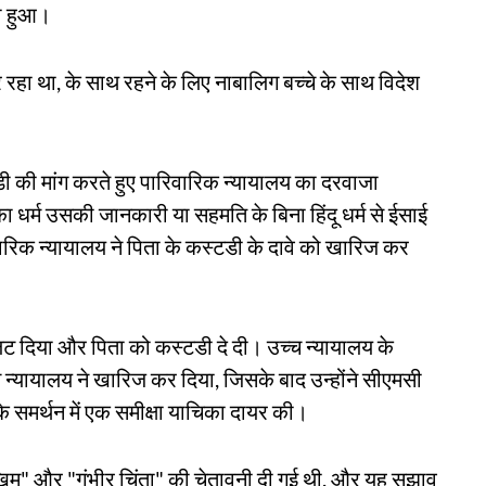
दा हुआ।
र रहा था, के साथ रहने के लिए नाबालिग बच्चे के साथ विदेश
 की मांग करते हुए पारिवारिक न्यायालय का दरवाजा
 धर्म उसकी जानकारी या सहमति के बिना हिंदू धर्म से ईसाई
िवारिक न्यायालय ने पिता के कस्टडी के दावे को खारिज कर
ट दिया और पिता को कस्टडी दे दी। उच्च न्यायालय के
च न्यायालय ने खारिज कर दिया, जिसके बाद उन्होंने सीएमसी
 के समर्थन में एक समीक्षा याचिका दायर की।
च जोखिम" और "गंभीर चिंता" की चेतावनी दी गई थी, और यह सुझाव