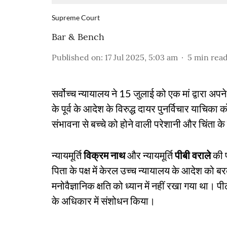
Supreme Court
Bar & Bench
Published on
:
17 Jul 2025, 5:03 am
5
min rea
सर्वोच्च न्यायालय ने 15 जुलाई को एक मां द्वारा अपन
के पूर्व के आदेश के विरुद्ध दायर पुनर्विचार याचिक
संभावना से बच्चे को होने वाली परेशानी और चिंता के
न्यायमूर्ति
विक्रम नाथ
और न्यायमूर्ति
पीबी वराले
की प
पिता के पक्ष में केरल उच्च न्यायालय के आदेश को बर
मनोवैज्ञानिक क्षति को ध्यान में नहीं रखा गया था। 
के अधिकार में संशोधन किया।