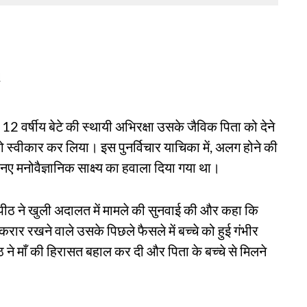
d
े 12 वर्षीय बेटे की स्थायी अभिरक्षा उसके जैविक पिता को देने
ा को स्वीकार कर लिया। इस पुनर्विचार याचिका में, अलग होने की
 नए मनोवैज्ञानिक साक्ष्य का हवाला दिया गया था।
ीठ ने खुली अदालत में मामले की सुनवाई की और कहा कि
करार रखने वाले उसके पिछले फैसले में बच्चे को हुई गंभीर
पीठ ने माँ की हिरासत बहाल कर दी और पिता के बच्चे से मिलने