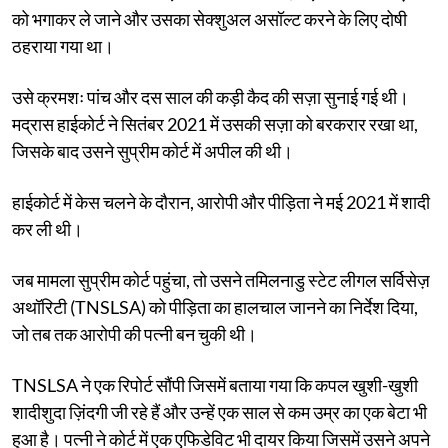
को भगाकर ले जाने और उसका सेक्शुअल असॉल्ट करने के लिए दोषी
ठहराया गया था।
उसे क्रमशः पांच और दस साल की कड़ी कैद की सज़ा सुनाई गई थी।
मद्रास हाईकोर्ट ने सितंबर 2021 में उसकी सज़ा को बरकरार रखा था,
जिसके बाद उसने सुप्रीम कोर्ट में अपील की थी।
हाईकोर्ट में केस चलने के दौरान, आरोपी और पीड़िता ने मई 2021 में शादी
कर ली थी।
जब मामला सुप्रीम कोर्ट पहुंचा, तो उसने तमिलनाडु स्टेट लीगल सर्विसेज़
अथॉरिटी (TNSLSA) को पीड़िता का हालचाल जानने का निर्देश दिया,
जो तब तक आरोपी की पत्नी बन चुकी थी।
TNSLSA ने एक रिपोर्ट सौंपी जिसमें बताया गया कि कपल खुशी-खुशी
शादीशुदा ज़िंदगी जी रहे हैं और उन्हें एक साल से कम उम्र का एक बेटा भी
हुआ है। पत्नी ने कोर्ट में एक एफिडेविट भी दायर किया जिसमें उसने अपने