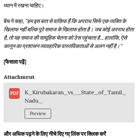
ध्यान में रखना चाहिए।
बेंच ने कहा,
“हम इस बात से वाकिफ हैं कि अपराध सिर्फ एक व्यक्ति के
खिलाफ नहीं बल्कि पूरे समाज के खिलाफ होता है। जब कोई अपराध होता
है, तो यह समाज की सामूहिक चेतना को ठेस पहुंचाता है... हालांकि, ऐसे
कानून का प्रशासन व्यावहारिक वास्तविकताओं से अलग नहीं है।”
[फैसला पढ़ें]
Attachment
K_Kirubakaran_vs__State_of_Tamil_
PDF
Nadu_
Preview
और अधिक पढ़ने के लिए नीचे दिए गए लिंक पर क्लिक करें