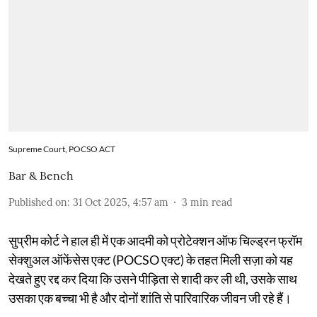
Supreme Court, POCSO ACT
Bar & Bench
Published on
:
31 Oct 2025, 4:57 am
3
min read
सुप्रीम कोर्ट ने हाल ही में एक आदमी को प्रोटेक्शन ऑफ चिल्ड्रन फ्रॉम
सेक्शुअल ऑफेंसेस एक्ट (POCSO एक्ट) के तहत मिली सज़ा को यह
देखते हुए रद्द कर दिया कि उसने पीड़िता से शादी कर ली थी, उसके साथ
उसका एक बच्चा भी है और दोनों शांति से पारिवारिक जीवन जी रहे हैं।