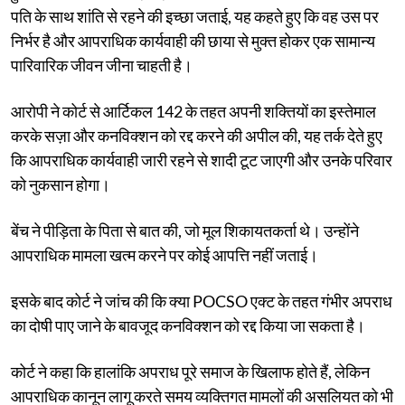
पति के साथ शांति से रहने की इच्छा जताई, यह कहते हुए कि वह उस पर
निर्भर है और आपराधिक कार्यवाही की छाया से मुक्त होकर एक सामान्य
पारिवारिक जीवन जीना चाहती है।
आरोपी ने कोर्ट से आर्टिकल 142 के तहत अपनी शक्तियों का इस्तेमाल
करके सज़ा और कनविक्शन को रद्द करने की अपील की, यह तर्क देते हुए
कि आपराधिक कार्यवाही जारी रहने से शादी टूट जाएगी और उनके परिवार
को नुकसान होगा।
बेंच ने पीड़िता के पिता से बात की, जो मूल शिकायतकर्ता थे। उन्होंने
आपराधिक मामला खत्म करने पर कोई आपत्ति नहीं जताई।
इसके बाद कोर्ट ने जांच की कि क्या POCSO एक्ट के तहत गंभीर अपराध
का दोषी पाए जाने के बावजूद कनविक्शन को रद्द किया जा सकता है।
कोर्ट ने कहा कि हालांकि अपराध पूरे समाज के खिलाफ होते हैं, लेकिन
आपराधिक कानून लागू करते समय व्यक्तिगत मामलों की असलियत को भी