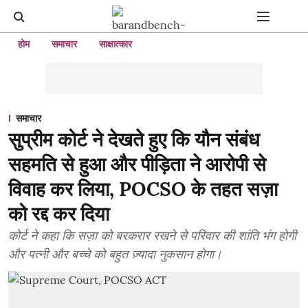
होम
समाचार
साक्षात्कार
समाचार
सुप्रीम कोर्ट ने देखते हुए कि यौन संबंध
सहमति से हुआ और पीड़िता ने आरोपी से
विवाह कर लिया, POCSO के तहत सज़ा
को रद्द कर दिया
कोर्ट ने कहा कि सज़ा को बरकरार रखने से परिवार की शांति भंग होगी
और पत्नी और बच्चे को बहुत ज़्यादा नुकसान होगा।