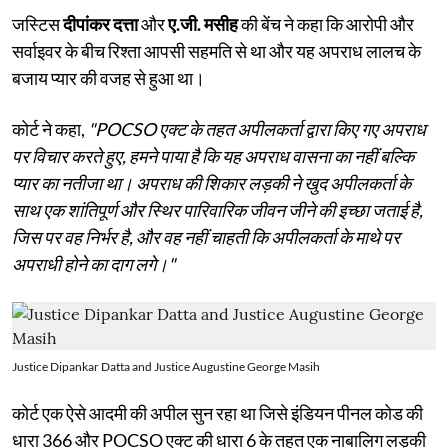
जस्टिस
दीपांकर दत्ता
और
ए.जी. मसीह
की बेंच ने कहा कि आरोपी और
सर्वाइवर के बीच रिश्ता आपसी सहमति से था और यह अपराध लालच के
बजाय प्यार की वजह से हुआ था।
कोर्ट ने कहा,
"POCSO एक्ट के तहत अपीलकर्ता द्वारा किए गए अपराध
पर विचार करते हुए, हमने पाया है कि यह अपराध वासना का नहीं बल्कि
प्यार का नतीजा था। अपराध की शिकार लड़की ने खुद अपीलकर्ता के
साथ एक शांतिपूर्ण और स्थिर पारिवारिक जीवन जीने की इच्छा जताई है,
जिस पर वह निर्भर है, और वह नहीं चाहती कि अपीलकर्ता के माथे पर
अपराधी होने का दाग लगे।"
Justice Dipankar Datta and Justice Augustine George Masih
कोर्ट एक ऐसे आदमी की अपील सुन रहा था जिसे इंडियन पीनल कोड की
धारा 366 और POCSO एक्ट की धारा 6 के तहत एक नाबालिग लड़की