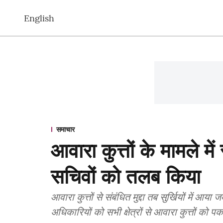
English
समाचार
आवारा कुत्तों के मामले में 
सचिवों को तलब किया
आवारा कुत्तों से संबंधित मुद्दा तब सुर्खियों में आ
अधिकारियों को सभी क्षेत्रों से आवारा कुत्तों को 