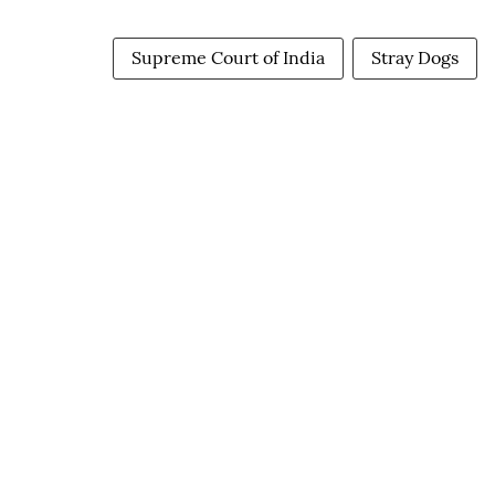
Supreme Court of India
Stray Dogs