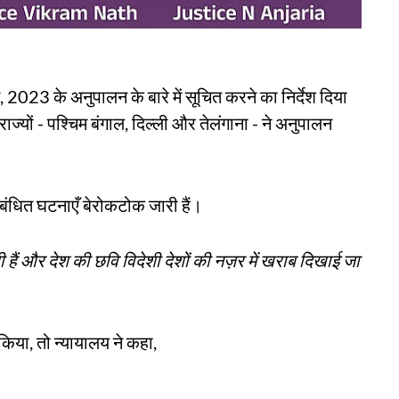
म, 2023 के अनुपालन के बारे में सूचित करने का निर्देश दिया
्यों - पश्चिम बंगाल, दिल्ली और तेलंगाना - ने अनुपालन
संबंधित घटनाएँ बेरोकटोक जारी हैं।
 हैं और देश की छवि विदेशी देशों की नज़र में खराब दिखाई जा
किया, तो न्यायालय ने कहा,