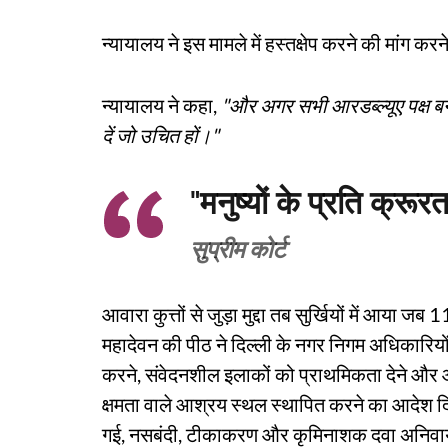
न्यायालय ने इस मामले में हस्तक्षेप करने की मांग कर
न्यायालय ने कहा,
"और अगर सभी आरडब्ल्यूए पक्ष बनना
दें जो उचित हों।"
"मनुष्यों के प्रति क्रूरता
सुप्रीम कोर्ट
आवारा कुत्तों से जुड़ा मुद्दा तब सुर्खियों में आया ज
महादेवन की पीठ ने दिल्ली के नगर निगम अधिकारियों
करने, संवेदनशील इलाकों को प्राथमिकता देने और 
क्षमता वाले आश्रय स्थल स्थापित करने का आदेश दिय
गई, नसबंदी, टीकाकरण और कृमिनाशक दवा अनिवार्य की