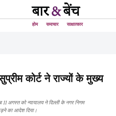
होम
समाचार
साक्षात्कार
सुप्रीम कोर्ट ने राज्यों के मुख्य
या जब 11 अगस्त को न्यायालय ने दिल्ली के नगर निगम
पकड़ने का आदेश दिया।