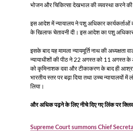
भोजन और चिकित्सा देखभाल की व्यवस्था करने क
इस आदेश में न्यायालय ने पशु अधिकार कार्यकर्ताओं
के खिलाफ चेतावनी दी। इस आदेश का पशु अधिकार क
इसके बाद यह मामला न्यायमूर्ति नाथ की अध्यक्षता व
न्यायाधीशों की पीठ ने 22 अगस्त को 11 अगस्त के आ
को कृमिनाशक दवा और टीकाकरण के बाद ही आश्रय 
भारतीय स्तर पर बढ़ा दिया तथा उच्च न्यायालयों मे
लिया।
और अधिक पढ़ने के लिए नीचे दिए गए लिंक पर क्लिक
Supreme Court summons Chief Secretari