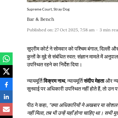
Supreme Court, Stray Dog
Bar & Bench
Published on
:
27 Oct 2025, 7:58 am
3
min re
सुप्रीम कोर्ट ने सोमवार को पश्चिम बंगाल, दिल्ली औ
कुत्तों के मुद्दे से संबंधित स्वत: संज्ञान मामले में
उपस्थित रहने का निर्देश दिया।
न्यायमूर्ति
विक्रम नाथ
, न्यायमूर्ति
संदीप मेहता
और न्या
सुनवाई पर अधिकारी उपस्थित नहीं होते हैं, तो उन प
पीठ ने कहा,
"क्या अधिकारियों ने अखबार या सोशल मीडि
नहीं मिला, तब भी उन्हें यहाँ होना चाहिए था। सभी मु