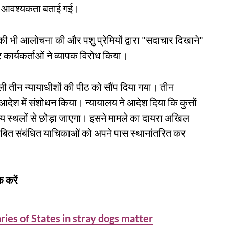
ी आवश्यकता बताई गई।
 की भी आलोचना की और पशु प्रेमियों द्वारा "सदाचार दिखाने"
ार्यकर्ताओं ने व्यापक विरोध किया।
ाली तीन न्यायाधीशों की पीठ को सौंप दिया गया। तीन
देश में संशोधन किया। न्यायालय ने आदेश दिया कि कुत्तों
स्थलों से छोड़ा जाएगा। इसने मामले का दायरा अखिल
ं लंबित संबंधित याचिकाओं को अपने पास स्थानांतरित कर
 करें
es of States in stray dogs matter