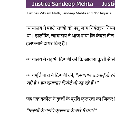
Justices Vikram Nath, Sandeep Mehta and NV Anjaria
न्यायालय ने पहले राज्यों को पशु जन्म नियंत्रण निय
था। हालाँकि, न्यायालय ने आज पाया कि केवल तीन राज
हलफनामे दायर किए हैं।
न्यायालय ने यह भी टिप्पणी की कि आवारा कुत्तों से 
न्यायमूर्ति नाथ ने टिप्पणी की,
"लगातार घटनाएँ हो रही
रही है। हम समाचार रिपोर्ट भी पढ़ रहे हैं।"
जब एक वकील ने कुत्तों के प्रति क्रूरता का ज़िक्र 
"मनुष्यों के प्रति क्रूरता के बारे में क्या?"