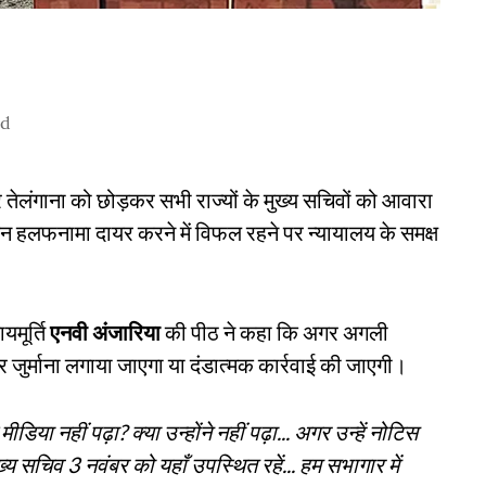
ad
र तेलंगाना को छोड़कर सभी राज्यों के मुख्य सचिवों को आवारा
 अनुपालन हलफनामा दायर करने में विफल रहने पर न्यायालय के समक्ष
यमूर्ति
एनवी अंजारिया
की पीठ ने कहा कि अगर अगली
र जुर्माना लगाया जाएगा या दंडात्मक कार्रवाई की जाएगी।
या नहीं पढ़ा? क्या उन्होंने नहीं पढ़ा... अगर उन्हें नोटिस
ख्य सचिव 3 नवंबर को यहाँ उपस्थित रहें... हम सभागार में