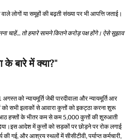
ने वाले लोगों या समूहों की बढ़ती संख्या पर भी आपत्ति जताई।
 चाहें... तो हमारे सामने कितने करोड़ पक्ष होंगे। ऐसे सुझाव
 के बारे में क्या?"
ब 11 अगस्त को न्यायमूर्ति जेबी पारदीवाला और न्यायमूर्ति आर
 को सभी इलाकों से आवारा कुत्तों को इकट्ठा करना शुरू
आठ हफ्तों के भीतर कम से कम 5,000 कुत्तों की शुरुआती
ा।इस आदेश में कुत्तों को सड़कों पर छोड़ने पर रोक लगाई
 गई, और आश्रय स्थलों में सीसीटीवी, पर्याप्त कर्मचारी,