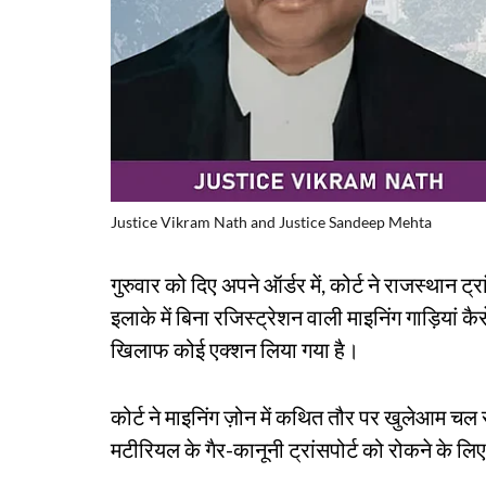
Justice Vikram Nath and Justice Sandeep Mehta
गुरुवार को दिए अपने ऑर्डर में, कोर्ट ने राजस्थान ट्
इलाके में बिना रजिस्ट्रेशन वाली माइनिंग गाड़ियां 
खिलाफ कोई एक्शन लिया गया है।
कोर्ट ने माइनिंग ज़ोन में कथित तौर पर खुलेआम चल 
मटीरियल के गैर-कानूनी ट्रांसपोर्ट को रोकने के लि