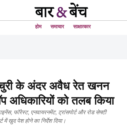
होम
समाचार
साक्षात्कार
ंक्चुरी के अंदर अवैध रेत खनन
ॉप अधिकारियों को तलब किया
इनेंस, फॉरेस्ट, एनवायरनमेंट, ट्रांसपोर्ट और रोड सेफ्टी
ट में खुद पेश होने का निर्देश दिया।