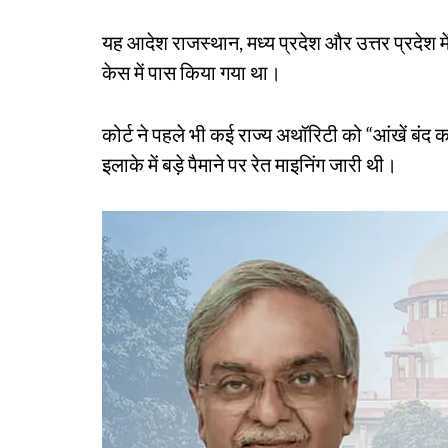
यह आदेश राजस्थान, मध्य प्रदेश और उत्तर प्रदेश में
केस में पास किया गया था।
कोर्ट ने पहले भी कई राज्य अथॉरिटी को “आंखें बं
इलाके में बड़े पैमाने पर रेत माइनिंग जारी थी।