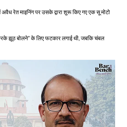
 अवैध रेत माइनिंग पर उसके द्वारा शुरू किए गए एक सू मोटो
द करके झूठ बोलने” के लिए फटकार लगाई थी, जबकि चंबल