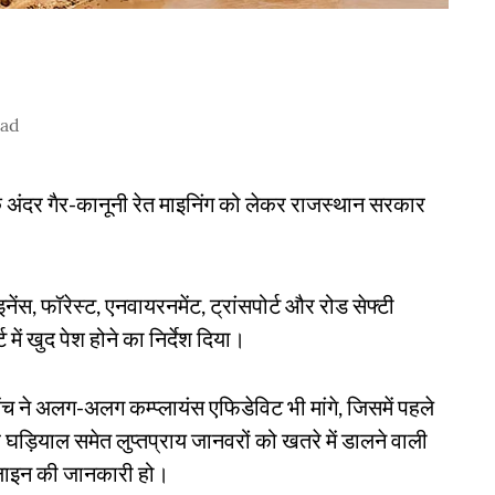
ead
ी के अंदर गैर-कानूनी रेत माइनिंग को लेकर राजस्थान सरकार
ेंस, फॉरेस्ट, एनवायरनमेंट, ट्रांसपोर्ट और रोड सेफ्टी
 में खुद पेश होने का निर्देश दिया।
ंच ने अलग-अलग कम्प्लायंस एफिडेविट भी मांगे, जिसमें पहले
 घड़ियाल समेत लुप्तप्राय जानवरों को खतरे में डालने वाली
इमलाइन की जानकारी हो।