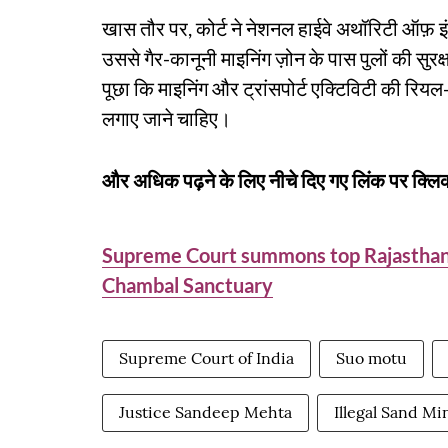
खास तौर पर, कोर्ट ने नेशनल हाईवे अथॉरिटी ऑफ़ इ
उससे गैर-कानूनी माइनिंग ज़ोन के पास पुलों की स
पूछा कि माइनिंग और ट्रांसपोर्ट एक्टिविटी की रियल
लगाए जाने चाहिए।
और अधिक पढ़ने के लिए नीचे दिए गए लिंक पर क्लिक
Supreme Court summons top Rajasthan of
Chambal Sanctuary
Supreme Court of India
Suo motu
Justice Sandeep Mehta
Illegal Sand Mi