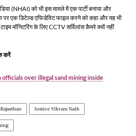
ंडिया (NHAI) को भी इस मामले में एक पार्टी बनाया और
ुरक्षा पर एक डिटेल्ड एफिडेविट फाइल करने को कहा और यह भी
-टाइम मॉनिटरिंग के लिए CCTV सर्विलांस कैमरे क्यों नहीं
 करें
ficials over illegal sand mining inside
Rajasthan
Justice Vikram Nath
ning