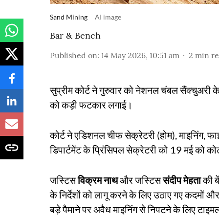
Sand Mining
AI image
Bar & Bench
Published on
:
14 May 2026, 10:51 am
2
min r
सुप्रीम कोर्ट ने गुरुवार को नेशनल चंबल सैंक्चुअर
को कड़ी फटकार लगाई।
कोर्ट ने एडिशनल चीफ सेक्रेटरी (होम), माइनिंग, फाइन
डिपार्टमेंट के प्रिंसिपल सेक्रेटरी को 19 मई को कोर्ट
जस्टिस
विक्रम नाथ
और जस्टिस
संदीप मेहता
की बे
के निर्देशों को लागू करने के लिए उठाए गए कदमों और
बड़े पैमाने पर अवैध माइनिंग से निपटने के लिए टा