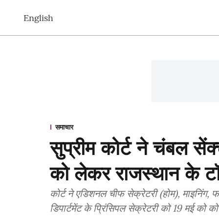
English
समाचार
सुप्रीम कोर्ट ने चंबल से
को लेकर राजस्थान के ट
कोर्ट ने एडिशनल चीफ सेक्रेटरी (होम), माइनिंग, फा
डिपार्टमेंट के प्रिंसिपल सेक्रेटरी को 19 मई को कोर्