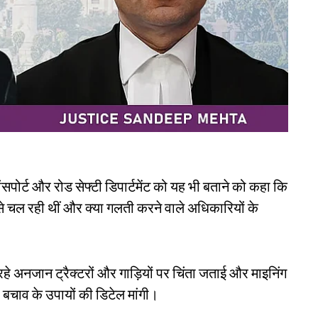
रांसपोर्ट और रोड सेफ्टी डिपार्टमेंट को यह भी बताने को कहा कि
कैसे चल रही थीं और क्या गलती करने वाले अधिकारियों के
रहे अनजान ट्रैक्टरों और गाड़ियों पर चिंता जताई और माइनिंग
ए बचाव के उपायों की डिटेल मांगी।