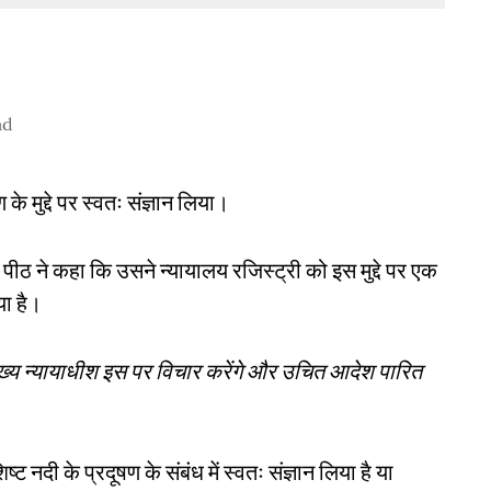
ad
 के मुद्दे पर स्वतः संज्ञान लिया।
पीठ ने कहा कि उसने न्यायालय रजिस्ट्री को इस मुद्दे पर एक
या है।
ख्य न्यायाधीश इस पर विचार करेंगे और उचित आदेश पारित
ट नदी के प्रदूषण के संबंध में स्वतः संज्ञान लिया है या