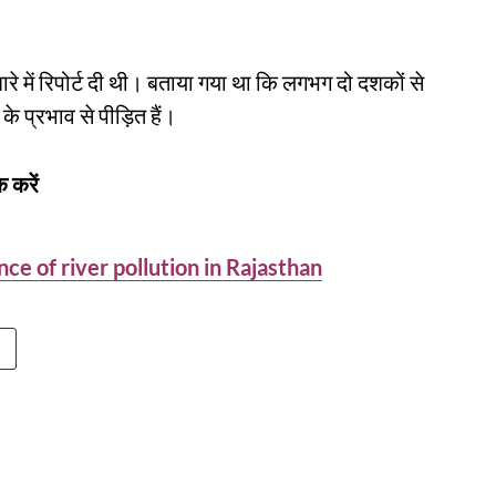
े बारे में रिपोर्ट दी थी। बताया गया था कि लगभग दो दशकों से
े प्रभाव से पीड़ित हैं।
 करें
e of river pollution in Rajasthan