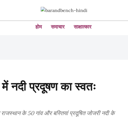
होम
समाचार
साक्षात्कार
 में नदी प्रदूषण का स्वतः
राजस्थान के 50 गांव और बस्तियां प्रदूषित जोजरी नदी के