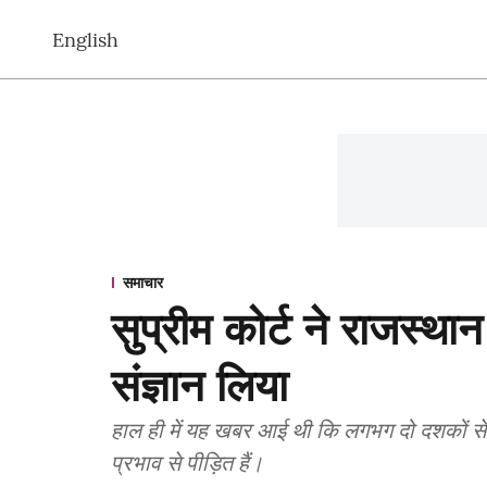
English
समाचार
सुप्रीम कोर्ट ने राजस्थान
संज्ञान लिया
हाल ही में यह खबर आई थी कि लगभग दो दशकों से 
प्रभाव से पीड़ित हैं।