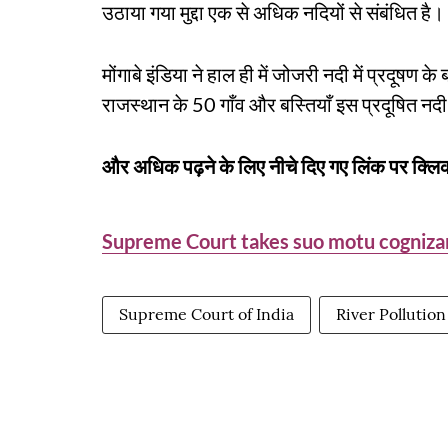
उठाया गया मुद्दा एक से अधिक नदियों से संबंधित है।
मोंगाबे इंडिया ने हाल ही में जोजरी नदी में प्रदूषण क
राजस्थान के 50 गाँव और बस्तियाँ इस प्रदूषित नदी क
और अधिक पढ़ने के लिए नीचे दिए गए लिंक पर क्लिक
Supreme Court takes suo motu cognizanc
Supreme Court of India
River Pollution