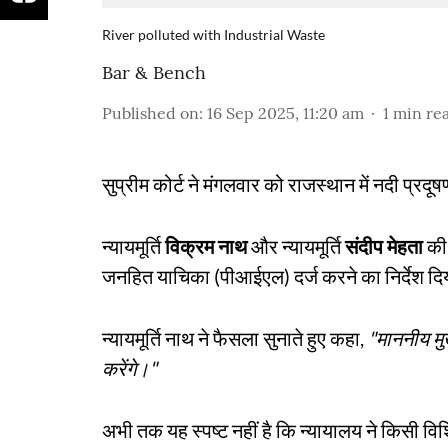
River polluted with Industrial Waste
Bar & Bench
Published on
:
16 Sep 2025, 11:20 am
1
min re
सुप्रीम कोर्ट ने मंगलवार को राजस्थान में नदी प्रदूषण
न्यायमूर्ति
विक्रम नाथ
और न्यायमूर्ति
संदीप मेहता
की 
जनहित याचिका (पीआईएल) दर्ज करने का निर्देश दि
न्यायमूर्ति नाथ ने फैसला सुनाते हुए कहा,
"माननीय मु
करेंगे।"
अभी तक यह स्पष्ट नहीं है कि न्यायालय ने किसी विशिष्