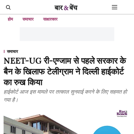
होम
समाचार
साक्षात्कार
समाचार
NEET-UG री-एग्जाम से पहले सरकार के
बैन के खिलाफ टेलीग्राम ने दिल्ली हाईकोर्ट
का रुख किया
हाईकोर्ट आज इस मामले पर तत्काल सुनवाई करने के लिए सहमत हो
गया है।