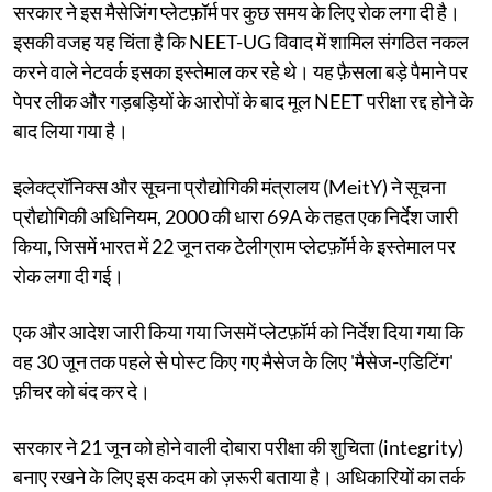
सरकार ने इस मैसेजिंग प्लेटफ़ॉर्म पर कुछ समय के लिए रोक लगा दी है।
इसकी वजह यह चिंता है कि NEET-UG विवाद में शामिल संगठित नकल
करने वाले नेटवर्क इसका इस्तेमाल कर रहे थे। यह फ़ैसला बड़े पैमाने पर
पेपर लीक और गड़बड़ियों के आरोपों के बाद मूल NEET परीक्षा रद्द होने के
बाद लिया गया है।
इलेक्ट्रॉनिक्स और सूचना प्रौद्योगिकी मंत्रालय (MeitY) ने सूचना
प्रौद्योगिकी अधिनियम, 2000 की धारा 69A के तहत एक निर्देश जारी
किया, जिसमें भारत में 22 जून तक टेलीग्राम प्लेटफ़ॉर्म के इस्तेमाल पर
रोक लगा दी गई।
एक और आदेश जारी किया गया जिसमें प्लेटफ़ॉर्म को निर्देश दिया गया कि
वह 30 जून तक पहले से पोस्ट किए गए मैसेज के लिए 'मैसेज-एडिटिंग'
फ़ीचर को बंद कर दे।
सरकार ने 21 जून को होने वाली दोबारा परीक्षा की शुचिता (integrity)
बनाए रखने के लिए इस कदम को ज़रूरी बताया है। अधिकारियों का तर्क