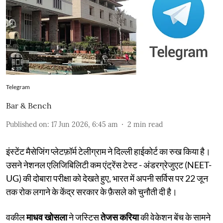
Telegram
Bar & Bench
Published on
:
17 Jun 2026, 6:45 am
2
min read
इंस्टेंट मैसेजिंग प्लेटफ़ॉर्म टेलीग्राम ने दिल्ली हाईकोर्ट का रुख किया है।
उसने नेशनल एलिजिबिलिटी कम एंट्रेंस टेस्ट - अंडरग्रेजुएट (NEET-
UG) की दोबारा परीक्षा को देखते हुए, भारत में अपनी सर्विस पर 22 जून
तक रोक लगाने के केंद्र सरकार के फ़ैसले को चुनौती दी है।
वकील
माधव खोसला
ने जस्टिस
तेजस करिया
की वेकेशन बेंच के सामने