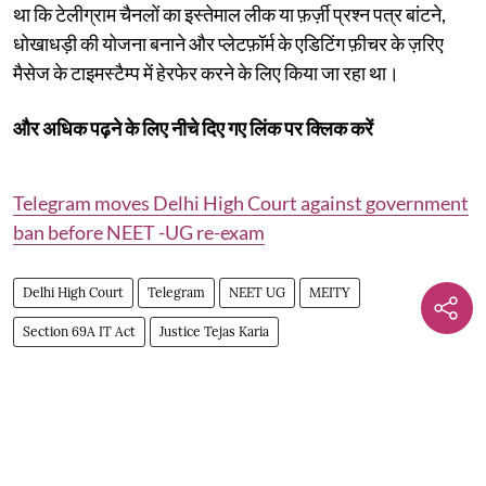
था कि टेलीग्राम चैनलों का इस्तेमाल लीक या फ़र्ज़ी प्रश्न पत्र बांटने,
धोखाधड़ी की योजना बनाने और प्लेटफ़ॉर्म के एडिटिंग फ़ीचर के ज़रिए
मैसेज के टाइमस्टैम्प में हेरफेर करने के लिए किया जा रहा था।
और अधिक पढ़ने के लिए नीचे दिए गए लिंक पर क्लिक करें
Telegram moves Delhi High Court against government
ban before NEET -UG re-exam
Delhi High Court
Telegram
NEET UG
MEITY
Section 69A IT Act
Justice Tejas Karia