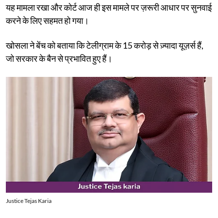
यह मामला रखा और कोर्ट आज ही इस मामले पर ज़रूरी आधार पर सुनवाई
करने के लिए सहमत हो गया।
खोसला ने बेंच को बताया कि टेलीग्राम के 15 करोड़ से ज़्यादा यूज़र्स हैं,
जो सरकार के बैन से प्रभावित हुए हैं।
Justice Tejas Karia