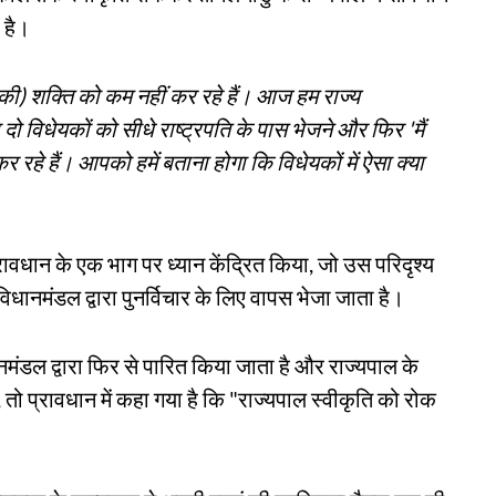
 है।
ी) शक्ति को कम नहीं कर रहे हैं। आज हम राज्य
दो विधेयकों को सीधे राष्ट्रपति के पास भेजने और फिर 'मैं
 रहे हैं। आपको हमें बताना होगा कि विधेयकों में ऐसा क्या
रावधान के एक भाग पर ध्यान केंद्रित किया, जो उस परिदृश्य
 विधानमंडल द्वारा पुनर्विचार के लिए वापस भेजा जाता है।
ानमंडल द्वारा फिर से पारित किया जाता है और राज्यपाल के
, तो प्रावधान में कहा गया है कि "राज्यपाल स्वीकृति को रोक