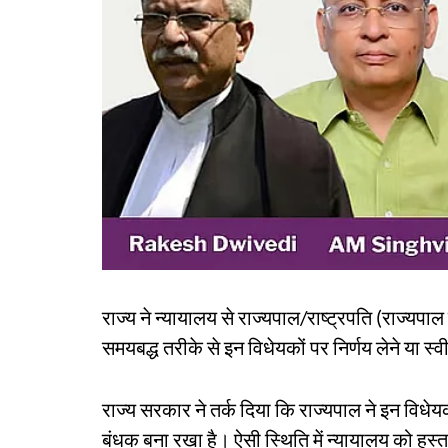
राज्य ने न्यायालय से राज्यपाल/राष्ट्रपति (राज्यपाल 
समयबद्ध तरीके से इन विधेयकों पर निर्णय लेने या स्
राज्य सरकार ने तर्क दिया कि राज्यपाल ने इन विधेय
बंधक बना रखा है। ऐसी स्थिति में न्यायालय को हस्