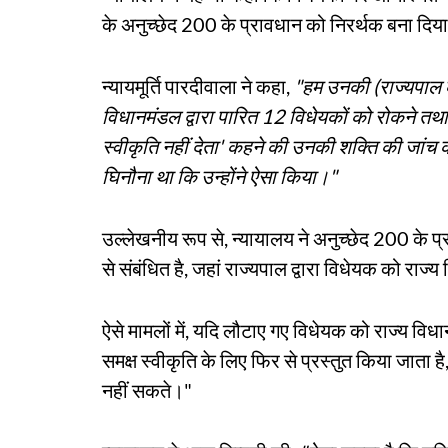
के अनुच्छेद 200 के प्रावधान को निरर्थक बना दिया
न्यायमूर्ति पारदीवाला ने कहा,
"हम उनकी (राज्यपाल क
विधानमंडल द्वारा पारित 12 विधेयकों को रोकने तथा 
स्वीकृति नहीं देता' कहने की उनकी शक्ति की जांच कर
घिनौना था कि उन्होंने ऐसा किया।"
उल्लेखनीय रूप से, न्यायालय ने अनुच्छेद 200 के प्
से संबंधित है, जहां राज्यपाल द्वारा विधेयक को राज्य
ऐसे मामलों में, यदि लौटाए गए विधेयक को राज्य विध
समक्ष स्वीकृति के लिए फिर से प्रस्तुत किया जाता है
नहीं सकते।"