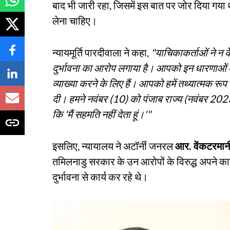
बाद भी जारी रहा, जिसमें इस बात पर जोर दिया गया था
लेना चाहिए।
न्यायमूर्ति पारदीवाला ने कहा,
"याचिकाकर्ताओं ने न के
दुर्भावना का आरोप लगाया है। आपको इन धारणाओं 
व्याख्या करने के लिए हैं। आपको हमें तथ्यात्मक रूप
दी। हमने नवंबर (10) को पंजाब राज्य (नवंबर 202
कि 'मैं सहमति नहीं देता हूं।'"
इसलिए, न्यायालय ने अटॉर्नी जनरल
आर. वेंकटरमान
तमिलनाडु सरकार के उन आरोपों के विरुद्ध अपने कार
दुर्भावना से कार्य कर रहे थे।