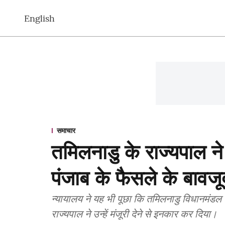
English
समाचार
तमिलनाडु के राज्यपाल ने
पंजाब के फैसले के बावजूद
न्यायालय ने यह भी पूछा कि तमिलनाडु विधानमंडल द्व
राज्यपाल ने उन्हें मंजूरी देने से इनकार कर दिया।