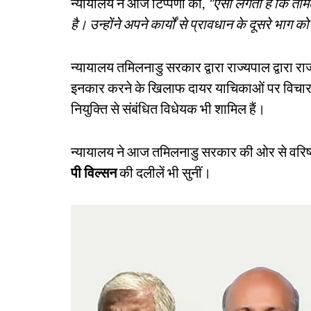
न्यायालय ने आज टिप्पणी की,
"ऐसा लगता है कि तमिल
है। उन्होंने अपने कार्यों से प्रावधान के दूसरे भाग 
न्यायालय तमिलनाडु सरकार द्वारा राज्यपाल द्वारा राज
इनकार करने के खिलाफ दायर याचिकाओं पर विचार कर र
नियुक्ति से संबंधित विधेयक भी शामिल हैं।
न्यायालय ने आज तमिलनाडु सरकार की ओर से वरिष
पी विल्सन
की दलीलें भी सुनीं।