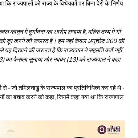
 कि राज्यपालों को राज्य के विधेयकों पर बिना देरी के निर्णय
वल कानून में दुर्भावना का आरोप लगाया है, बल्कि तथ्य में भी
को दूर करने की जरूरत है। हम यहां केवल अनुच्छेद 200 की
 से यह दिखाने की जरूरत है कि राज्यपाल ने सहमति क्यों नहीं
3) का फैसला सुनाया और नवंबर (13) को राज्यपाल ने कहा
ी
से - जो तमिलनाडु के राज्यपाल का प्रतिनिधित्व कर रहे थे -
्यों का बचाव करने को कहा, जिनमें कहा गया था कि राज्यपाल