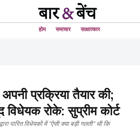
होम
समाचार
साक्षात्कार
 अपनी प्रक्रिया तैयार की;
 विधेयक रोके: सुप्रीम कोर्ट
ारा पारित विधेयकों में "ऐसी क्या बड़ी गलती" थी कि