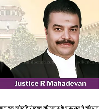
 काल तक स्वीकृति रोककर तमिलनाडु के राज्यपाल ने संविधान