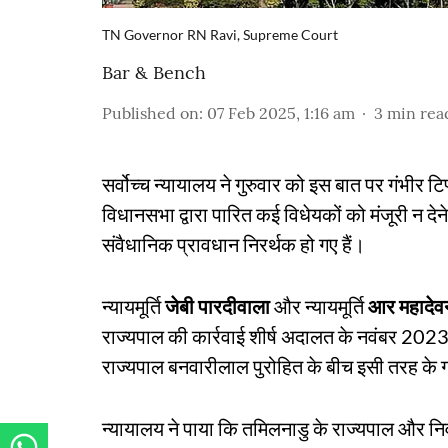
TN Governor RN Ravi, Supreme Court
Bar & Bench
Published on
:
07 Feb 2025, 1:16 am
3
min rea
सर्वोच्च न्यायालय ने गुरुवार को इस बात पर गंभीर 
विधानसभा द्वारा पारित कई विधेयकों को मंजूरी न देन
संवैधानिक प्रावधान निरर्थक हो गए हैं।
न्यायमूर्ति
जेबी पारदीवाला
और न्यायमूर्ति
आर महादेव
राज्यपाल की कार्रवाई शीर्ष अदालत के नवंबर 202
राज्यपाल बनवारीलाल पुरोहित के बीच इसी तरह के
न्यायालय ने पाया कि तमिलनाडु के राज्यपाल और न