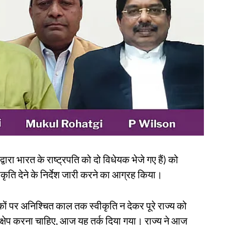
द्वारा भारत के राष्ट्रपति को दो विधेयक भेजे गए हैं) को
वीकृति देने के निर्देश जारी करने का आग्रह किया।
कों पर अनिश्चित काल तक स्वीकृति न देकर पूरे राज्य को
तक्षेप करना चाहिए, आज यह तर्क दिया गया। राज्य ने आज