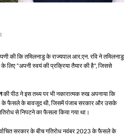
d
टिप्पणी की कि तमिलनाडु के राज्यपाल आर.एन. रवि ने तमिलनाडु
े के लिए "अपनी स्वयं की प्रक्रिया तैयार की है", जिससे
न
की पीठ ने इस तथ्य पर भी नकारात्मक रुख अपनाया कि
3 के फैसले के बावजूद थी, जिसमें पंजाब सरकार और उसके
 गतिरोध से निपटने का फैसला किया गया था।
िर्वाचित सरकार के बीच गतिरोध नवंबर 2023 के फैसले के