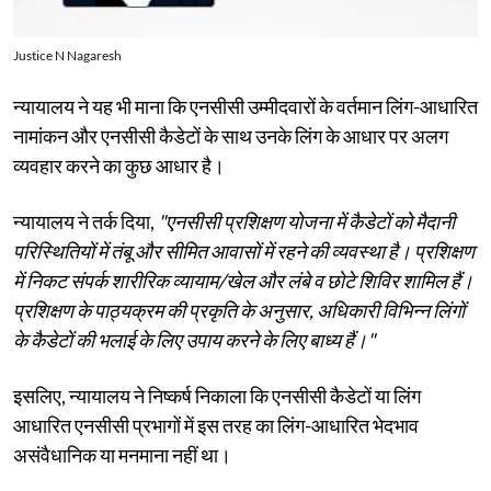
Justice N Nagaresh
न्यायालय ने यह भी माना कि एनसीसी उम्मीदवारों के वर्तमान लिंग-आधारित
नामांकन और एनसीसी कैडेटों के साथ उनके लिंग के आधार पर अलग
व्यवहार करने का कुछ आधार है।
न्यायालय ने तर्क दिया,
"एनसीसी प्रशिक्षण योजना में कैडेटों को मैदानी
परिस्थितियों में तंबू और सीमित आवासों में रहने की व्यवस्था है। प्रशिक्षण
में निकट संपर्क शारीरिक व्यायाम/खेल और लंबे व छोटे शिविर शामिल हैं।
प्रशिक्षण के पाठ्यक्रम की प्रकृति के अनुसार, अधिकारी विभिन्न लिंगों
के कैडेटों की भलाई के लिए उपाय करने के लिए बाध्य हैं।"
इसलिए, न्यायालय ने निष्कर्ष निकाला कि एनसीसी कैडेटों या लिंग
आधारित एनसीसी प्रभागों में इस तरह का लिंग-आधारित भेदभाव
असंवैधानिक या मनमाना नहीं था।