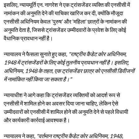
इसलिए, न्यायमूर्ति एन. नागरेश ने एक ट्रांसजेंडर व्यक्ति की एनसीसी में
नामांकन की अनुमति देने की याचिका खारिज कर दी, क्योंकि मौजूदा
एनसीसी अधिनियम केवल 'पुरुष' और 'महिला' छात्रों के नामांकन की
अनुमति देता है, जिससे ट्रांसजेंडर उम्मीदवारों के प्रवेश के लिए कोई
वैधानिक प्रावधान नहीं है।
न्यायालय ने फैसला सुनाते हुए कहा,
"राष्ट्रीय कैडेट कोर अधिनियम,
1948 में ट्रांसजेंडरों के लिए कोई तुलनीय प्रावधान नहीं है। इसलिए,
अधिनियम, 1948 के तहत, एक ट्रांसजेंडर छात्र को एनसीसी डिवीजनों
में नामांकित नहीं किया जा सकता है।"
न्यायाधीश ने आगे कहा कि ट्रांसजेंडर व्यक्तियों को आदर्श रूप से
एनसीसी में शामिल होने का अवसर दिया जाना चाहिए, लेकिन ऐसे
उम्मीदवारों को एनसीसी में शामिल होने की अनुमति देने से पहले विधायी
और कार्यकारी कार्रवाई आवश्यक है।
न्यायालय ने कहा,
"वर्तमान राष्ट्रीय कैडेट कोर अधिनियम, 1948,