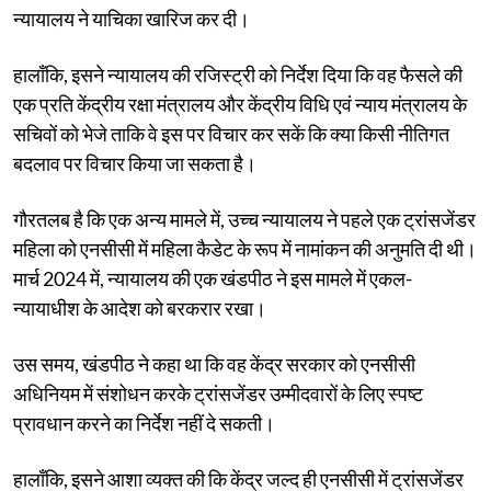
न्यायालय ने याचिका खारिज कर दी।
हालाँकि, इसने न्यायालय की रजिस्ट्री को निर्देश दिया कि वह फैसले की
एक प्रति केंद्रीय रक्षा मंत्रालय और केंद्रीय विधि एवं न्याय मंत्रालय के
सचिवों को भेजे ताकि वे इस पर विचार कर सकें कि क्या किसी नीतिगत
बदलाव पर विचार किया जा सकता है।
गौरतलब है कि एक अन्य मामले में, उच्च न्यायालय ने पहले एक ट्रांसजेंडर
महिला को एनसीसी में महिला कैडेट के रूप में नामांकन की अनुमति दी थी।
मार्च 2024 में, न्यायालय की एक खंडपीठ ने इस मामले में एकल-
न्यायाधीश के आदेश को बरकरार रखा।
उस समय, खंडपीठ ने कहा था कि वह केंद्र सरकार को एनसीसी
अधिनियम में संशोधन करके ट्रांसजेंडर उम्मीदवारों के लिए स्पष्ट
प्रावधान करने का निर्देश नहीं दे सकती।
हालाँकि, इसने आशा व्यक्त की कि केंद्र जल्द ही एनसीसी में ट्रांसजेंडर