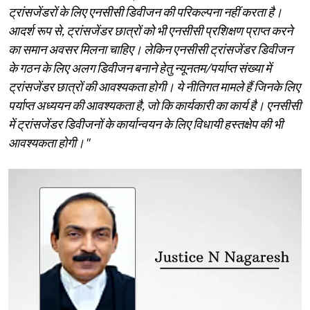
ट्रांसजेंडरों के लिए एनसीसी डिवीजन की परिकल्पना नहीं करता है।
आदर्श रूप से, ट्रांसजेंडर छात्रों को भी एनसीसी प्रशिक्षण प्राप्त करने
का समान अवसर मिलना चाहिए। लेकिन एनसीसी ट्रांसजेंडर डिवीजन
के गठन के लिए अलग डिवीजन बनाने हेतु न्यूनतम/पर्याप्त संख्या में
ट्रांसजेंडर छात्रों की आवश्यकता होगी। ये नीतिगत मामले हैं जिनके लिए
पर्याप्त अध्ययन की आवश्यकता है, जो कि कार्यकारी का कार्य है। एनसीसी
में ट्रांसजेंडर डिवीजनों के कार्यान्वयन के लिए विधायी हस्तक्षेप की भी
आवश्यकता होगी।"