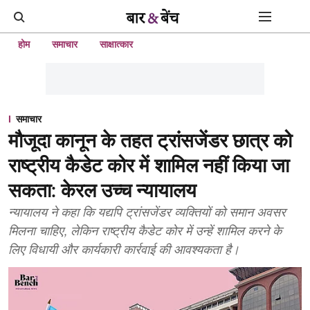
होम
समाचार
साक्षात्कार
समाचार
मौजूदा कानून के तहत ट्रांसजेंडर छात्र को
राष्ट्रीय कैडेट कोर में शामिल नहीं किया जा
सकता: केरल उच्च न्यायालय
न्यायालय ने कहा कि यद्यपि ट्रांसजेंडर व्यक्तियों को समान अवसर
मिलना चाहिए, लेकिन राष्ट्रीय कैडेट कोर में उन्हें शामिल करने के
लिए विधायी और कार्यकारी कार्रवाई की आवश्यकता है।