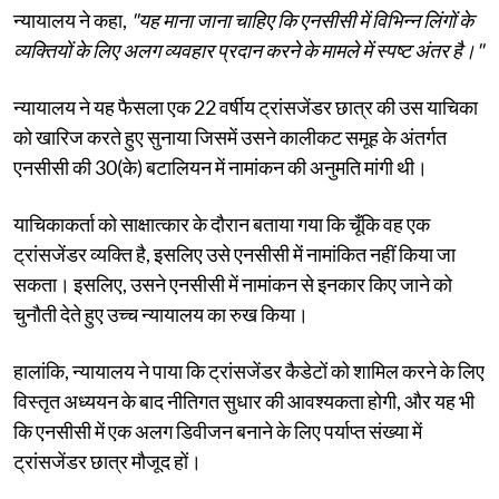
न्यायालय ने कहा,
"यह माना जाना चाहिए कि एनसीसी में विभिन्न लिंगों के
व्यक्तियों के लिए अलग व्यवहार प्रदान करने के मामले में स्पष्ट अंतर है।"
न्यायालय ने यह फैसला एक 22 वर्षीय ट्रांसजेंडर छात्र की उस याचिका
को खारिज करते हुए सुनाया जिसमें उसने कालीकट समूह के अंतर्गत
एनसीसी की 30(के) बटालियन में नामांकन की अनुमति मांगी थी।
याचिकाकर्ता को साक्षात्कार के दौरान बताया गया कि चूँकि वह एक
ट्रांसजेंडर व्यक्ति है, इसलिए उसे एनसीसी में नामांकित नहीं किया जा
सकता। इसलिए, उसने एनसीसी में नामांकन से इनकार किए जाने को
चुनौती देते हुए उच्च न्यायालय का रुख किया।
हालांकि, न्यायालय ने पाया कि ट्रांसजेंडर कैडेटों को शामिल करने के लिए
विस्तृत अध्ययन के बाद नीतिगत सुधार की आवश्यकता होगी, और यह भी
कि एनसीसी में एक अलग डिवीजन बनाने के लिए पर्याप्त संख्या में
ट्रांसजेंडर छात्र मौजूद हों।