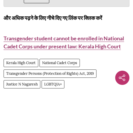
और अधिक पढ़ने के लिए नीचे दिए गए लिंक पर क्लिक करें
Transgender student cannot be enrolled in National
Cadet Corps under present law: Kerala High Court
Kerala High Court
National Cadet Corps
Transgender Persons (Protection of Rights) Act, 2019
Justice N Nagaresh
LGBTQIA+