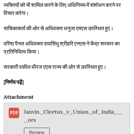
व्यक्तियों को भी शामिल करने के लिए अधिनियम में संशोधन करने पर
विचार करेगा।
याचिकाकर्ता की ओर से अधिवक्ता धनुजा एमएस उपस्थित हुए।
वरिष्ठ पैनल अधिवक्ता दयासिंधु श्रीहरि एनएस ने केंद्र सरकार का
प्रतिनिधित्व किया।
सरकारी वकील धीरज एएस राज्य की ओर से उपस्थित हुए।
[निर्णय पढ़ें]
Attachment
Janvin_Cleetus_v_Union_of_India__
PDF
_ors
Preview