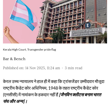
Kerala High Court, Transgender pride flag
Bar & Bench
Published on
:
14 Nov 2025, 11:24 am
3
min read
केरल उच्च न्यायालय ने हाल ही में कहा कि ट्रांसजेंडर उम्मीदवार मौजूदा
राष्ट्रीय कैडेट कोर अधिनियम, 1948 के तहत राष्ट्रीय कैडेट कोर
(एनसीसी) में नामांकन के हकदार नहीं हैं
[जैनविन क्लीटस बनाम भारत
संघ और अन्य]।