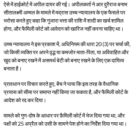
ऐसे में हाईकोर्ट में अपील दायर की गई। अपीलकर्ता ने आर दुरैराज बनाम
सीतालक्ष्मी अम्मल के मामले में मद्रास उच्च न्यायालय के एक फैसले पर
भरोसा करते हुए कहा कि गुजारा भत्ता की राशि में शादी का खर्च शामिल
होगा, और फैमिली कोर्ट को आवेदन को खारिज नहीं करना चाहिए था।
उच्च न्यायालय ने इस प्रकाश में, अधिनियम की धारा 20 (3) पर चर्चा की,
जो किसी व्यक्ति पर अपने वृद्ध या कमजोर माता-पिता, या अविवाहित और
खुद को बनाए रखने में असमर्थ बेटी को बनाए रखने के लिए एक दायित्व
बनाता है।
प्रावधान पर विचार करते हुए, बेंच ने पाया कि इस तरह के वैधानिक
प्रयास को सीमा पर समाप्त नहीं किया जा सकता है, और फैमिली कोर्ट के
आदेश को रद्द कर दिया।
मामले को गुण-दोष के आधार पर फ़ैमिली कोर्ट में भेज दिया गया था, और
पक्षों को 25 अप्रैल को उसी के सामने पेश होने का निर्देश दिया गया था।