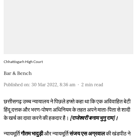
Chhattisgarh High Court
Bar & Bench
Published on
:
30 Mar 2022, 8:36 am
2
min read
छत्तीसगढ़ उच्च न्यायालय ने पिछले हफ्ते कहा था कि एक अविवाहित बेटी
हिंदू दत्तक और भरण-पोषण अधिनियम के तहत अपने माता-पिता से शादी
के खर्च का दावा करने की हकदार है।
[राजेश्वरी बनाम भुनु राम]।
न्यायमूर्ति
गौतम भादुड़ी
और न्यायमूर्ति
संजय एस अग्रवाल
की खंडपीठ ने