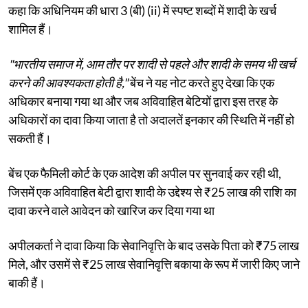
कहा कि अधिनियम की धारा 3 (बी) (ii) में स्पष्ट शब्दों में शादी के खर्च
शामिल हैं।
"भारतीय समाज में, आम तौर पर शादी से पहले और शादी के समय भी खर्च
करने की आवश्यकता होती है,"
बेंच ने यह नोट करते हुए देखा कि एक
अधिकार बनाया गया था और जब अविवाहित बेटियों द्वारा इस तरह के
अधिकारों का दावा किया जाता है तो अदालतें इनकार की स्थिति में नहीं हो
सकती हैं।
बेंच एक फैमिली कोर्ट के एक आदेश की अपील पर सुनवाई कर रही थी,
जिसमें एक अविवाहित बेटी द्वारा शादी के उद्देश्य से ₹25 लाख की राशि का
दावा करने वाले आवेदन को खारिज कर दिया गया था
अपीलकर्ता ने दावा किया कि सेवानिवृत्ति के बाद उसके पिता को ₹75 लाख
मिले, और उसमें से ₹25 लाख सेवानिवृत्ति बकाया के रूप में जारी किए जाने
बाकी हैं।