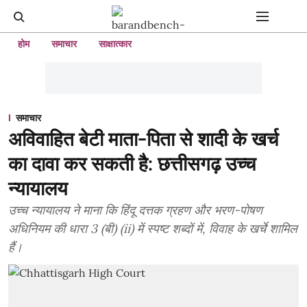
होम
समाचार
साक्षात्कार
समाचार
अविवाहित बेटी माता-पिता से शादी के खर्च
का दावा कर सकती है: छत्तीसगढ़ उच्च
न्यायालय
उच्च न्यायालय ने माना कि हिंदू दत्तक ग्रहण और भरण-पोषण
अधिनियम की धारा 3 (बी) (ii) में स्पष्ट शब्दों में, विवाह के खर्चे शामिल
हैं।