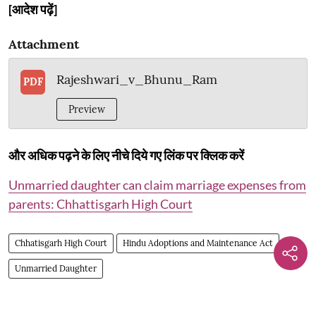
[आदेश पढ़ें]
Attachment
Rajeshwari_v_Bhunu_Ram
PDF
Preview
और अधिक पढ़ने के लिए नीचे दिये गए लिंक पर क्लिक करें
Unmarried daughter can claim marriage expenses from
parents: Chhattisgarh High Court
Chhatisgarh High Court
Hindu Adoptions and Maintenance Act
Unmarried Daughter