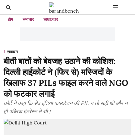
होम
समाचार
साक्षात्कार
समाचार
बीती बातों को बेवजह उठाने की कोशिश:
दिल्ली हाईकोर्ट ने (फिर से) मस्जिदों के
खिलाफ 37 PILs फाइल करने वाले NGO
को फटकार लगाई
कोर्ट ने कहा कि सेव इंडिया फाउंडेशन की PIL न तो सही थी और न
ही पब्लिक इंटरेस्ट में थी।