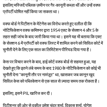
इसलिए मस्जिदें पब्लिक ज़मीन पर गैर-कानूनी कब्ज़ा थीं और उन्हें वक्फ
प्रॉपर्टी घोषित नहीं किया जा सकता था।
वक्फ बोर्ड ने पिटीशन के मेंटेनेंस का विरोध करते हुए दलील दी कि
नोटिफिकेशन वक्फ कमिश्नर द्वारा 1954 एक्ट के सेक्शन 4 और 5 के
तहत सही जांच के बाद जारी किया गया था। इसने यह भी बताया कि एक्ट
के सेक्शन 6 में प्रॉपर्टी को वक्फ लिस्ट में शामिल करने को सिविल कोर्ट में
चुनौती देने के लिए एक साल का लिमिटेशन पीरियड दिया गया है।
केस पर विचार करने के बाद, हाई कोर्ट वक्फ बोर्ड से सहमत हुआ, यह
देखते हुए कि इतने लंबे समय के बाद 1980 के नोटिफिकेशन को कोई भी
चुनौती देना "कानूनी तौर पर नामंज़ूर" था, खासकर जब कानून खुद
सिविल केस को पब्लिकेशन से एक साल से ज़्यादा समय तक रोकता है।
इसलिए, इसने PIL खारिज कर दी।
पिटीशनर की ओर से वकील उमेश चंद्र शर्मा, विकास शर्मा, योगेश