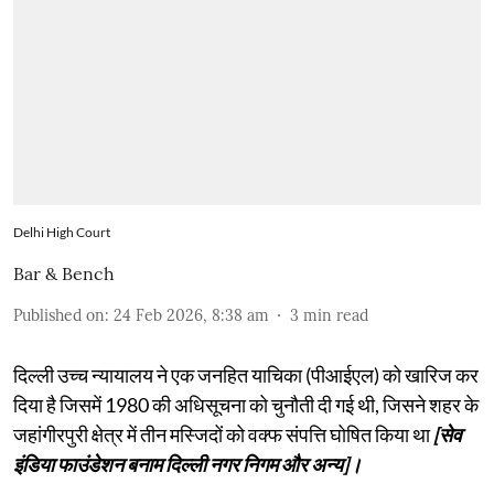
Delhi High Court
Bar & Bench
Published on
:
24 Feb 2026, 8:38 am
3
min read
दिल्ली उच्च न्यायालय ने एक जनहित याचिका (पीआईएल) को खारिज कर
दिया है जिसमें 1980 की अधिसूचना को चुनौती दी गई थी, जिसने शहर के
जहांगीरपुरी क्षेत्र में तीन मस्जिदों को वक्फ संपत्ति घोषित किया था
[सेव
इंडिया फाउंडेशन बनाम दिल्ली नगर निगम और अन्य]।