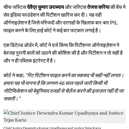
चीफ जस्टिस
देवेंद्र कुमार उपाध्याय
और जस्टिस
तेजस करिया
की बेंच ने
सेव इंडिया फाउंडेशन की पिटीशन खारिज कर दी। यह वही
ऑर्गनाइज़ेशन है जिसे मस्जिदों और दरगाहों के खिलाफ बार-बार PIL
फाइल करने के लिए हाई कोर्ट ने कई बार फटकार लगाई है।
एक डिटेल्ड ऑर्डर में, कोर्ट ने दर्ज किया कि पिटीशनर ऑर्गनाइज़ेशन ने
बेवजह पुरानी बातों को उठाने की कोशिश की है और पिटीशन न तो सही है
और न ही पब्लिक इंटरेस्ट में है।
कोर्ट ने कहा,
“रिट पिटीशन फाइल करने का मकसद भी सही नहीं लगता।
हमारा यह भी मानना ​​है कि लगभग 46 साल पहले जारी किसी भी
नोटिफिकेशन को बेबुनियाद वजहों से चैलेंज करने की इजाज़त नहीं दी जा
सकती।”
Chief Justice Devendra Kumar Upadhyaya and Justice Tejas Karia