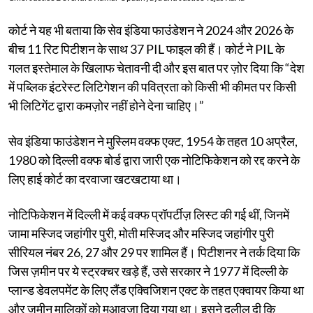
कोर्ट ने यह भी बताया कि सेव इंडिया फाउंडेशन ने 2024 और 2026 के
बीच 11 रिट पिटीशन के साथ 37 PIL फाइल की हैं। कोर्ट ने PIL के
गलत इस्तेमाल के खिलाफ चेतावनी दी और इस बात पर ज़ोर दिया कि “देश
में पब्लिक इंटरेस्ट लिटिगेशन की पवित्रता को किसी भी कीमत पर किसी
भी लिटिगेंट द्वारा कमज़ोर नहीं होने देना चाहिए।”
सेव इंडिया फाउंडेशन ने मुस्लिम वक्फ एक्ट, 1954 के तहत 10 अप्रैल,
1980 को दिल्ली वक्फ बोर्ड द्वारा जारी एक नोटिफिकेशन को रद्द करने के
लिए हाई कोर्ट का दरवाजा खटखटाया था।
नोटिफिकेशन में दिल्ली में कई वक्फ प्रॉपर्टीज़ लिस्ट की गई थीं, जिनमें
जामा मस्जिद जहांगीर पुरी, मोती मस्जिद और मस्जिद जहांगीर पुरी
सीरियल नंबर 26, 27 और 29 पर शामिल हैं। पिटीशनर ने तर्क दिया कि
जिस ज़मीन पर ये स्ट्रक्चर खड़े हैं, उसे सरकार ने 1977 में दिल्ली के
प्लान्ड डेवलपमेंट के लिए लैंड एक्विजिशन एक्ट के तहत एक्वायर किया था
और ज़मीन मालिकों को मुआवज़ा दिया गया था। इसने दलील दी कि