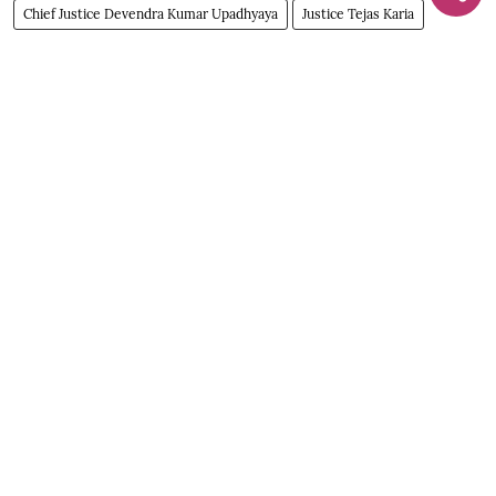
Chief Justice Devendra Kumar Upadhyaya
Justice Tejas Karia