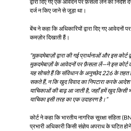
द्वारा दिए गए एक आवेदन पर फ़ैसला लेने का निर्द
दर्ज न किए जाने से जुड़ा था।
बेंच ने कहा कि अधिकारियों द्वारा दिए गए आवेदनों पर 
कमज़ोर दिखाती हैं।
“मुकदमेबाज़ों द्वारा की गई प्रार्थनाओं और इस कोर्ट 
मुकदमेबाज़ों के आवेदनों पर फ़ैसला लें—ने इस कोर
यह सोचते हैं कि संविधान के अनुच्छेद 226 के तहत ह
सकते हैं, न कि खुद विवाद का निपटारा करके आदेश 
याचिकाओं की बाढ़ आ जाती है, जहाँ हमें खुद किसी भ
याचिका इसी तरह का एक उदाहरण है।”
कोर्ट ने कहा कि भारतीय नागरिक सुरक्षा संहिता 
प्रभारी अधिकारी किसी संज्ञेय अपराध के घटित होने