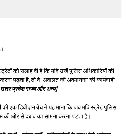
ad
्ट्रेटों को सलाह दी है कि यदि उन्हें पुलिस अधिकारियों की
ना पड़ता है, तो वे 'अदालत की अवमानना' की कार्यवाही
उत्तर प्रदेश राज्य और अन्य]
दी
की एक डिवीज़न बेंच ने यह माना कि जब मजिस्ट्रेट पुलिस
पुलिस की ओर से दबाव का सामना करना पड़ता है।