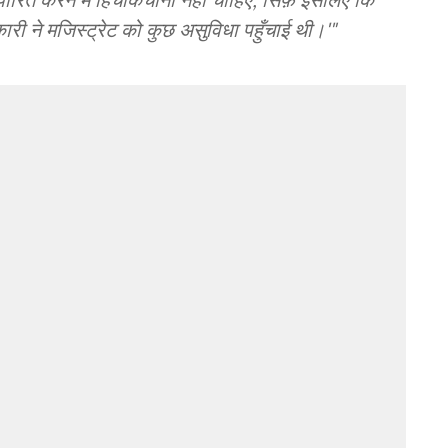
ी ने मजिस्ट्रेट को कुछ असुविधा पहुँचाई थी।'"