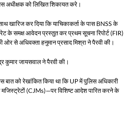
पुलिस अधीक्षक को लिखित शिकायत करे।
े साथ खारिज कर दिया कि याचिकाकर्ता के पास BNSS के
ट के समक्ष आवेदन प्रस्तुत कर प्रथम सूचना रिपोर्ट (FIR)
ी ओर से अधिवक्ता हनुमान प्रसाद मिश्रा ने पैरवी की।
द्र कुमार जायसवाल ने पैरवी की।
 इस बात को रेखांकित किया था कि UP में पुलिस अधिकारी
क मजिस्ट्रेटों (CJMs)—पर विशिष्ट आदेश पारित करने के