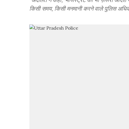
किसी समय, किसी मनमानी करने वाले पुलिस अधिकार