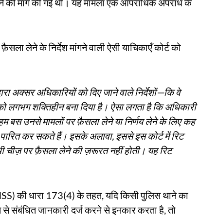
ेश देने की मांग की गई थी। यह मामला एक आपराधिक अपराध के
फ़ैसला लेने के निर्देश मांगने वाली ऐसी याचिकाएँ कोर्ट को
द्वारा अक्सर अधिकारियों को दिए जाने वाले निर्देशों—कि वे
्ट को लगभग शक्तिहीन बना दिया है। ऐसा लगता है कि अधिकारी
म बस उनसे मामलों पर फ़ैसला लेने या निर्णय लेने के लिए कह
पारित कर सकते हैं। इसके अलावा, इससे इस कोर्ट में रिट
ी चीज़ पर फ़ैसला लेने की ज़रूरत नहीं होती। यह रिट
(BNSS) की धारा 173(4) के तहत, यदि किसी पुलिस थाने का
 से संबंधित जानकारी दर्ज करने से इनकार करता है, तो