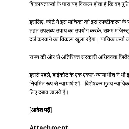
शिकायतकर्ता के पास यह विकल्प होता है कि वह 
इसलिए, कोर्ट ने इस याचिका को इस स्पष्टीकरण क
तहत उपलब्ध उपाय का उपयोग करके, सक्षम मजिस्ट्रे
दर्ज करवाने का विकल्प खुला रहेगा। याचिकाकर्ता क
राज्य की ओर से अतिरिक्त सरकारी अधिवक्ता जितें
इससे पहले, हाईकोर्ट के एक एकल-न्यायाधीश ने भी
नियमित रूप से न्यायाधीशों—विशेषकर मुख्य न्यायि
लिए दबाव डालते हैं।
[आदेश पढ़ें]
Attachment