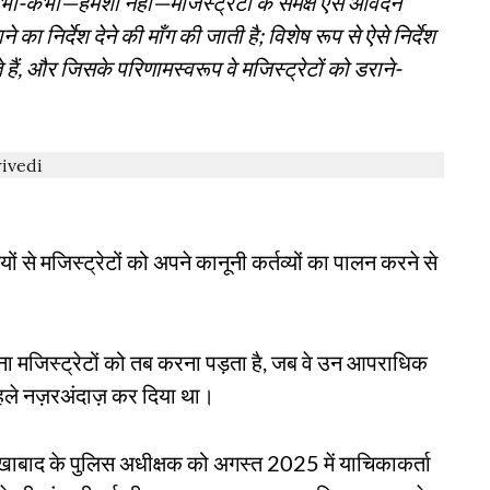
 कभी-कभी—हमेशा नहीं—मजिस्ट्रेटों के समक्ष ऐसे आवेदन
ने का निर्देश देने की माँग की जाती है; विशेष रूप से ऐसे निर्देश
 हैं, और जिसके परिणामस्वरूप वे मजिस्ट्रेटों को डराने-
 से मजिस्ट्रेटों को अपने कानूनी कर्तव्यों का पालन करने से
ा मजिस्ट्रेटों को तब करना पड़ता है, जब वे उन आपराधिक
े पहले नज़रअंदाज़ कर दिया था।
रुखाबाद के पुलिस अधीक्षक को अगस्त 2025 में याचिकाकर्ता