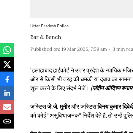
Uttar Pradesh Police
Bar & Bench
Published on
:
19 Mar 2026, 7:59 am
3
min re
`इलाहाबाद हाईकोर्ट ने उत्तर प्रदेश के न्यायिक मजिस
ओर से किसी भी तरह की धमकी या दबाव का सामना कर
शुरू करने के लिए संदर्भ भेजें।
[संदीप औदिच्य बनाम 
जस्टिस
जे.जे. मुनीर
और जस्टिस
विनय कुमार द्विवे
को कोई "असुविधाजनक" निर्देश देते हैं, तो उन्हें 