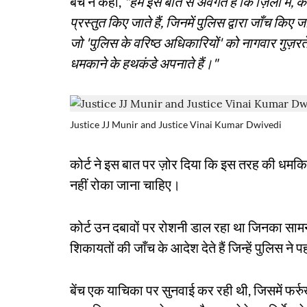
बेंच ने कहा,
"हम इस बात से अवगत हैं कि ज़िलों में,
प्रस्तुत किए जाते हैं, जिनमें पुलिस द्वारा जाँच किए जा
जो 'पुलिस के वरिष्ठ अधिकारियों' को नागवार गुज़रते
धमकाने के हथकंडे अपनाते हैं।"
Justice JJ Munir and Justice Vinai Kumar Dwivedi
कोर्ट ने इस बात पर ज़ोर दिया कि इस तरह की धमकियों
नहीं रोका जाना चाहिए।
कोर्ट उन दबावों पर रोशनी डाल रहा था जिनका सामन
शिकायतों की जाँच के आदेश देते हैं जिन्हें पुलिस न
बेंच एक याचिका पर सुनवाई कर रही थी, जिसमें फर्