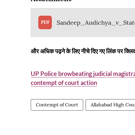
Sandeep_Audichya_v_Sta
PDF
और अधिक पढ़ने के लिए नीचे दिए गए लिंक पर क्लिक
UP Police browbeating judicial magistra
contempt of court action
Contempt of Court
Allahabad High Cou