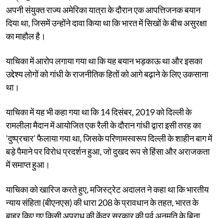
अपनी संयुक्त राज्य अमेरिका यात्रा के दौरान एक आपत्तिजनक बयान
दिया था, जिसमें उन्होंने दावा किया था कि भारत में सिखों के बीच असुरक्षा
का माहौल है।
याचिका में आरोप लगाया गया था कि यह बयान भड़काऊ था और इसका
उद्देश्य लोगों को गांधी के राजनीतिक हितों को आगे बढ़ाने के लिए उकसाना
था।
याचिका में यह भी कहा गया था कि 14 दिसंबर, 2019 को दिल्ली के
रामलीला मैदान में आयोजित एक रैली के दौरान गांधी द्वारा इसी तरह का
'दुष्प्रचार' फैलाया गया था, जिसके परिणामस्वरूप दिल्ली के शाहीन बाग में
बड़े पैमाने पर विरोध प्रदर्शन हुआ, जो दुखद रूप से हिंसा और अराजकता
में समाप्त हुआ।
याचिका को खारिज करते हुए, मजिस्ट्रेट अदालत ने कहा था कि भारतीय
न्याय संहिता (बीएनएस) की धारा 208 के प्रावधान के तहत, भारत के
बाहर किए गए किसी अपराध की केंद्र सरकार की पूर्व अनुमति के बिना