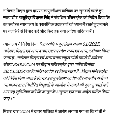
नागेश्वर मिश्रा द्वारा दायर एक पुनरीक्षण याचिका पर सुनवाई करते हुए,
न्यायाधीश
यजुवेंद्र विक्रम सिंह
ने संबंधित मजिस्ट्रेट को निर्देश दिया कि
वह सर्वोच्च न्यायालय के प्रासंगिक उदाहरणों को ध्यान में रखते हुए मामले
पर नए सिरे से विचार करें और फिर एक नया आदेश पारित करें।
न्यायालय ने निर्देश दिया,
"आपराधिक पुनरीक्षण संख्या 61/2025,
नागेश्वर मिश्रा एवं अन्य बनाम उत्तर प्रदेश राज्य एवं अन्य, स्वीकार किया
जाता है...नागेश्वर मिश्रा एवं अन्य बनाम राहुल गांधी मामले में आवेदन
संख्या 3200/2024 पर विद्वान मजिस्ट्रेट द्वारा पारित दिनांक
28.11.2024 का विवादित आदेश रद्द किया जाता है...विद्वान मजिस्ट्रेट
को निर्देश दिया जाता है कि वह इस पुनरीक्षण आदेश और माननीय सर्वोच्च
न्यायालय द्वारा निर्धारित सिद्धांतों के आलोक में मामले की पुनः सुनवाई करें
और यह सुनिश्चित करें कि कानून के अनुसार एक नया आदेश पारित किया
जाए।"
मिश्रा द्वारा 2024 में दायर याचिका में आरोप लगाया गया था कि गांधी ने