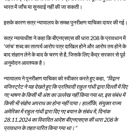
भारत में जाँच या सुनवाई नहीं की जा सकती।
इसके कारण सत्र न्यायालय के समक्ष पुनरीक्षण याचिका दायर की गई।
सत्र न्यायाधीश ने कहा कि बीएनएसएस की धारा 208 के प्रावधान में
'जांच' शब्द का तात्पर्य आरोप पत्र दाखिल होने और आरोप तय होने के
बाद संज्ञान लेने के बाद के चरण से है, जिसके लिए केंद्र सरकार से पूर्व
अनुमोदन आवश्यक है।
न्यायालय ने पुनरीक्षण याचिका को स्वीकार करते हुए कहा,
"विद्वान
मजिस्ट्रेट ने यह देखते हुए कि प्रतिवादी राहुल गांधी द्वारा दिल्ली में दिए
गए भाषण के किसी भी अंश का उल्लेख नहीं किया गया था, इस संबंध में
किसी भी संज्ञेय अपराध का होना नहीं पाया। हालाँकि, संयुक्त राज्य
अमेरिका में राहुल गांधी द्वारा दिए गए बयान के संबंध में, दिनांक
28.11.2024 का विवादित आदेश बीएनएसएस की धारा 208 के
प्रावधान के तहत पारित किया गया था।"