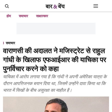
होम
समाचार
साक्षात्कार
समाचार
वाराणसी की अदालत ने मजिस्ट्रेट से राहुल
गांधी के खिलाफ एफआईआर की याचिका पर
पुनर्विचार करने को कहा
याचिका में आरोप लगाया गया है कि गांधी ने अपनी अमेरिका यात्रा के
दौरान आपत्तिजनक बयान दिया था, जिसमें उन्होंने दावा किया था कि
भारत में सिखों के बीच असुरक्षा का माहौल है।