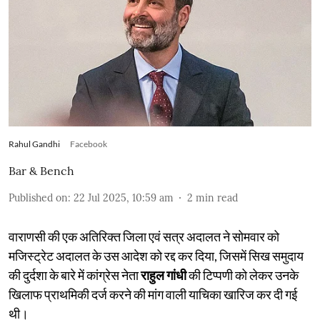
Rahul Gandhi
Facebook
Bar & Bench
Published on
:
22 Jul 2025, 10:59 am
2
min read
वाराणसी की एक अतिरिक्त जिला एवं सत्र अदालत ने सोमवार को
मजिस्ट्रेट अदालत के उस आदेश को रद्द कर दिया, जिसमें सिख समुदाय
की दुर्दशा के बारे में कांग्रेस नेता
राहुल गांधी
की टिप्पणी को लेकर उनके
खिलाफ प्राथमिकी दर्ज करने की मांग वाली याचिका खारिज कर दी गई
थी।