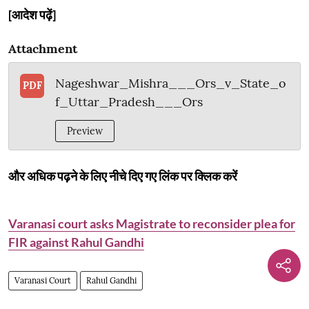
[आदेश पढ़ें]
Attachment
Nageshwar_Mishra___Ors_v_State_o
PDF
f_Uttar_Pradesh___Ors
Preview
और अधिक पढ़ने के लिए नीचे दिए गए लिंक पर क्लिक करें
Varanasi court asks Magistrate to reconsider plea for
FIR against Rahul Gandhi
Varanasi Court
Rahul Gandhi