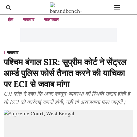
होम
समाचार
साक्षात्कार
समाचार
पश्चिम बंगाल SIR: सुप्रीम कोर्ट ने सेंट्रल
आर्म्ड पुलिस फोर्स तैनात करने की याचिका
पर ECI से जवाब मांगा
CJI कांत ने कहा कि अगर कानून-व्यवस्था की स्थिति खराब होती है
तो ECI को कार्रवाई करनी होगी, नहीं तो अराजकता फैल जाएगी।