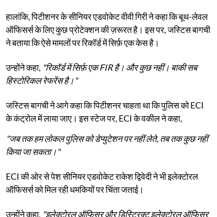
हालांकि, पिटीशनर के सीनियर एडवोकेट वीवी गिरी ने कहा कि बूथ-लेवल
ऑफिसर्स के लिए कुछ प्रोटेक्शन की ज़रूरत है। इस पर, जस्टिस बागची
ने बताया कि ऐसे मामलों पर रिकॉर्ड में सिर्फ़ एक केस है।
उन्होंने कहा,
"रिकॉर्ड में सिर्फ़ एक FIR है। और कुछ नहीं। बाकी सब
हिस्टोरिकल रेफरेंस है।"
जस्टिस बागची ने आगे कहा कि पिटीशनर चाहता था कि पुलिस को ECI
के कंट्रोल में लाया जाए। इस स्टेज पर, ECI के वकील ने कहा,
"जब तक हम लोकल पुलिस को डेप्युटेशन पर नहीं लेते, तब तक कुछ नहीं
किया जा सकता।"
ECI की ओर से पेश सीनियर एडवोकेट राकेश द्विवेदी ने भी इलेक्टोरल
ऑफिसर्स को मिल रही धमकियों पर चिंता जताई।
उन्होंने कहा,
"इलेक्टोरल ऑफिसर और डिस्ट्रिक्ट इलेक्टोरल ऑफिसर