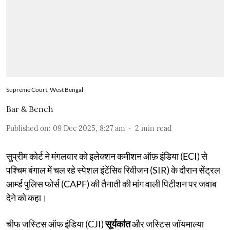
Supreme Court, West Bengal
Bar & Bench
Published on
:
09 Dec 2025, 8:27 am
2
min read
सुप्रीम कोर्ट ने मंगलवार को इलेक्शन कमीशन ऑफ़ इंडिया (ECI) से
पश्चिम बंगाल में चल रहे स्पेशल इंटेंसिव रिवीजन (SIR) के दौरान सेंट्रल
आर्म्ड पुलिस फोर्स (CAPF) की तैनाती की मांग वाली पिटीशन पर जवाब
देने को कहा।
चीफ जस्टिस ऑफ इंडिया (CJI)
सूर्यकांत
और जस्टिस जॉयमाल्या