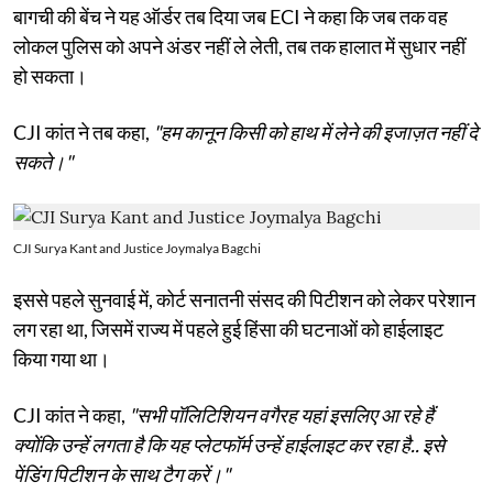
बागची की बेंच ने यह ऑर्डर तब दिया जब ECI ने कहा कि जब तक वह
लोकल पुलिस को अपने अंडर नहीं ले लेती, तब तक हालात में सुधार नहीं
हो सकता।
CJI कांत ने तब कहा,
"हम कानून किसी को हाथ में लेने की इजाज़त नहीं दे
सकते।"
CJI Surya Kant and Justice Joymalya Bagchi
इससे पहले सुनवाई में, कोर्ट सनातनी संसद की पिटीशन को लेकर परेशान
लग रहा था, जिसमें राज्य में पहले हुई हिंसा की घटनाओं को हाईलाइट
किया गया था।
CJI कांत ने कहा,
"सभी पॉलिटिशियन वगैरह यहां इसलिए आ रहे हैं
क्योंकि उन्हें लगता है कि यह प्लेटफॉर्म उन्हें हाईलाइट कर रहा है.. इसे
पेंडिंग पिटीशन के साथ टैग करें।"