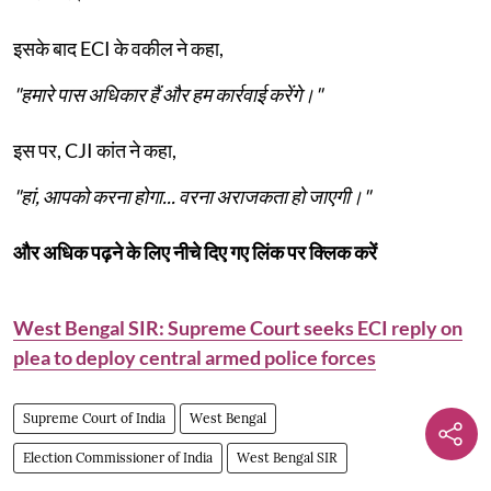
इसके बाद ECI के वकील ने कहा,
"हमारे पास अधिकार हैं और हम कार्रवाई करेंगे।"
इस पर, CJI कांत ने कहा,
"हां, आपको करना होगा... वरना अराजकता हो जाएगी।"
और अधिक पढ़ने के लिए नीचे दिए गए लिंक पर क्लिक करें
West Bengal SIR: Supreme Court seeks ECI reply on
plea to deploy central armed police forces
Supreme Court of India
West Bengal
Election Commissioner of India
West Bengal SIR