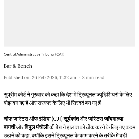
Central Administrative Tribunal (CAT)
Bar & Bench
Published on
:
26 Feb 2026, 11:32 am
3
min read
सुप्रीम कोर्ट ने गुरुवार को कहा कि देश में ट्रिब्यूनल ज्यूडिशियरी के लिए
बोझ बन गए हैं और सरकार के लिए भी सिरदर्द बन गए हैं।
चीफ जस्टिस ऑफ इंडिया (CJI)
सूर्यकांत
और जस्टिस
जॉयमाल्या
बागची
और
विपुल पंचोली
की बेंच ने हालात को ठीक करने के लिए नए कदम
उठाने को कहा, क्योंकि इसने ट्रिब्यूनल के काम करने के तरीके में बड़ी