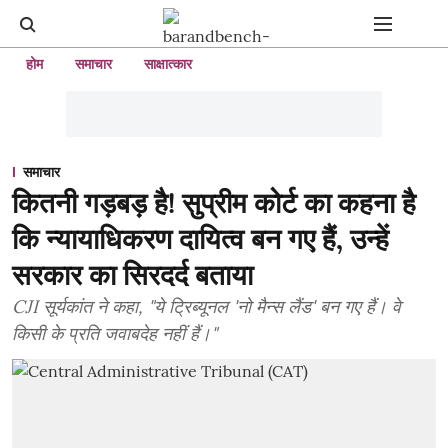
होम
समाचार
साक्षात्कार
समाचार
कितनी गड़बड़ है! सुप्रीम कोर्ट का कहना है
कि न्यायाधिकरण दायित्व बन गए हैं, उन्हें
सरकार का सिरदर्द बताया
CJI सूर्यकांत ने कहा, "ये ट्रिब्यूनल 'नो मैन्स लैंड' बन गए हैं। वे
किसी के प्रति जवाबदेह नहीं हैं।"