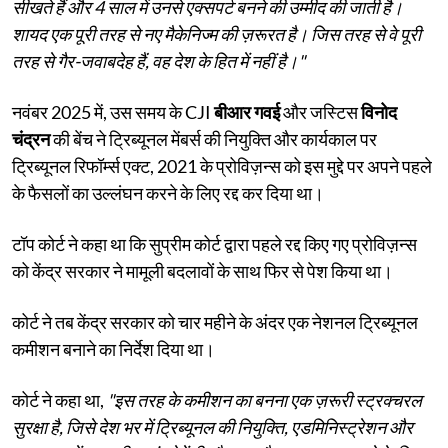
सीखते हैं और 4 साल में उनसे एक्सपर्ट बनने की उम्मीद की जाती है।
शायद एक पूरी तरह से नए मैकेनिज्म की ज़रूरत है। जिस तरह से वे पूरी
तरह से गैर-जवाबदेह हैं, वह देश के हित में नहीं है।"
नवंबर 2025 में, उस समय के CJI
बीआर गवई
और जस्टिस
विनोद
चंद्रन
की बेंच ने ट्रिब्यूनल मेंबर्स की नियुक्ति और कार्यकाल पर
ट्रिब्यूनल रिफॉर्म्स एक्ट, 2021 के प्रोविज़न्स को इस मुद्दे पर अपने पहले
के फैसलों का उल्लंघन करने के लिए रद्द कर दिया था।
टॉप कोर्ट ने कहा था कि सुप्रीम कोर्ट द्वारा पहले रद्द किए गए प्रोविज़न्स
को केंद्र सरकार ने मामूली बदलावों के साथ फिर से पेश किया था।
कोर्ट ने तब केंद्र सरकार को चार महीने के अंदर एक नेशनल ट्रिब्यूनल
कमीशन बनाने का निर्देश दिया था।
कोर्ट ने कहा था,
"इस तरह के कमीशन का बनना एक ज़रूरी स्ट्रक्चरल
सुरक्षा है, जिसे देश भर में ट्रिब्यूनल की नियुक्ति, एडमिनिस्ट्रेशन और