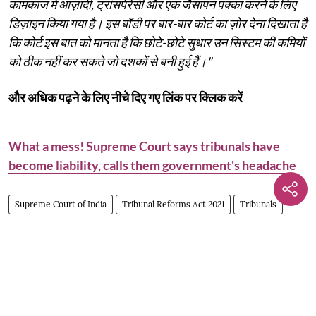
कामकाज में आज़ादी, ट्रांसपेरेंसी और एक जैसापन पक्का करने के लिए
डिज़ाइन किया गया है। इस बॉडी पर बार-बार कोर्ट का ज़ोर देना दिखाता है
कि कोर्ट इस बात को मानता है कि छोटे-छोटे सुधार उन सिस्टम की कमियों
को ठीक नहीं कर सकते जो दशकों से बनी हुई हैं।"
और अधिक पढ़ने के लिए नीचे दिए गए लिंक पर क्लिक करें
What a mess! Supreme Court says tribunals have
become liability, calls them government's headache
Supreme Court of India
Tribunal Reforms Act 2021
Tribunals