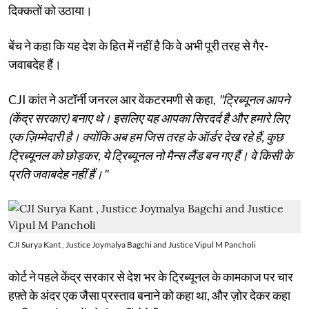
दिक्कतों को उठाया।
बेंच ने कहा कि यह देश के हित में नहीं है कि वे अभी पूरी तरह से गैर-
जवाबदेह हैं।
CJI कांत ने अटॉर्नी जनरल आर वेंकटरमणी से कहा,
"ट्रिब्यूनल आपने
(केंद्र सरकार) बनाए थे। इसलिए यह आपका सिरदर्द है और हमारे लिए
एक ज़िम्मेदारी है। क्योंकि अब हम जिस तरह के ऑर्डर देख रहे हैं, कुछ
ट्रिब्यूनल को छोड़कर, ये ट्रिब्यूनल नो मैन्स लैंड बन गए हैं। वे किसी के
प्रति जवाबदेह नहीं हैं।"
CJI Surya Kant , Justice Joymalya Bagchi and Justice Vipul M Pancholi
कोर्ट ने पहले केंद्र सरकार से देश भर के ट्रिब्यूनल के कामकाज पर चार
हफ़्ते के अंदर एक जैसा प्रस्ताव बनाने को कहा था, और ज़ोर देकर कहा