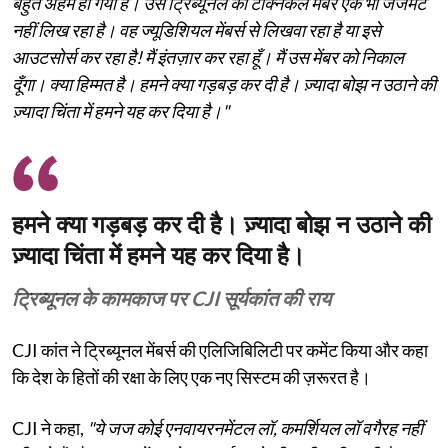
बहुत अहम हो गया है। उस ट्रिब्यूनल का टेक्निकल मेंबर एक भी जजमेंट
नहीं लिख रहा है। वह ज्यूडिशियल मेंबर्स से लिखवा रहा है या इसे
आउटसोर्स कर रहा है! मैं इंतज़ार कर रहा हूँ। मैं उस मेंबर को निकाल
दूँगा। क्या हिम्मत है। हमने क्या गड़बड़ कर दी है। ज़्यादा बोझ न उठाने की
ज़्यादा चिंता में हमने यह कर दिया है।"
हमने क्या गड़बड़ कर दी है। ज़्यादा बोझ न उठाने की
ज़्यादा चिंता में हमने यह कर दिया है।
ट्रिब्यूनल के कामकाज पर CJI सूर्यकांत की राय
CJI कांत ने ट्रिब्यूनल मेंबर्स की एलिजिबिलिटी पर कमेंट किया और कहा
कि देश के हितों की रक्षा के लिए एक नए सिस्टम की ज़रूरत है।
CJI ने कहा,
"ये जज कोई एनवायरनमेंटल लॉ, कमर्शियल लॉ वगैरह नहीं