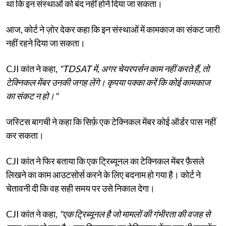
था कि इन संस्थाओं को बंद नहीं होने दिया जा सकता।
आज, कोर्ट ने ज़ोर देकर कहा कि इन संस्थाओं में कामकाज का संकट जारी
नहीं रहने दिया जा सकता।
CJI कांत ने कहा,
"TDSAT में, अगर चेयरपर्सन काम नहीं करते हैं, तो
टेक्निकल मेंबर उनकी जगह लेंगे। कृपया पक्का करें कि कोई कामकाज
का संकट न हो।"
जस्टिस बागची ने कहा कि सिर्फ़ एक टेक्निकल मेंबर कोई ऑर्डर पास नहीं
कर सकता।
CJI कांत ने फिर बताया कि एक ट्रिब्यूनल का टेक्निकल मेंबर फ़ैसले
लिखने का काम आउटसोर्स करने के लिए बदनाम हो गया है। कोर्ट ने
चेतावनी दी कि वह सही समय पर उसे निकाल देगा।
CJI कांत ने कहा,
"एक ट्रिब्यूनल है जो मामलों की गंभीरता की वजह से