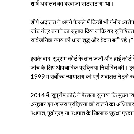
शीर्ष अदालत का दरवाजा खटखटाया था।
शीर्ष अदालत ने अपने फैसले में किसी भी गंभीर आर
जांच तंत्र बनाने का सुझाव दिया ताकि यह सुनिश्च
सार्वजनिक न्याय की धारा शुद्ध और बेदाग बनी रहे।"
इसके बाद, सुप्रीम कोर्ट के तीन जजों और हाई कोर्ट
जांच के लिए औपचारिक प्रक्रिया निर्धारित की। इस 
1999 में सर्वोच्च न्यायालय की पूर्ण अदालत ने इसे
2014 में, सुप्रीम कोर्ट ने फैसला सुनाया कि मुख्य 
अनुसार इन-हाउस प्रक्रिया को ढालने का अधिकार ह
पक्षपात, पूर्वाग्रह या पक्षपात के खिलाफ सुरक्षा प्र