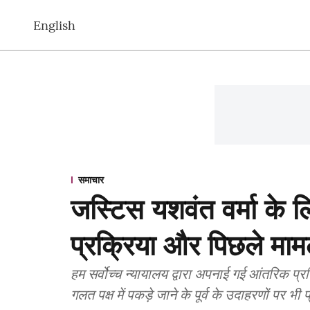
English
समाचार
जस्टिस यशवंत वर्मा के 
प्रक्रिया और पिछले माम
हम सर्वोच्च न्यायालय द्वारा अपनाई गई आंतरिक प्रक्र
गलत पक्ष में पकड़े जाने के पूर्व के उदाहरणों पर भी 