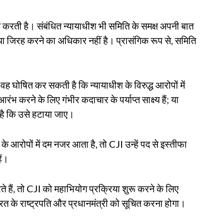
च करती है। संबंधित न्यायाधीश भी समिति के समक्ष अपनी बात
या जिरह करने का अधिकार नहीं है। प्रासंगिक रूप से, समिति
 वह घोषित कर सकती है कि न्यायाधीश के विरुद्ध आरोपों में
रंभ करने के लिए गंभीर कदाचार के पर्याप्त साक्ष्य हैं; या
ं है कि उसे हटाया जाए।
आरोपों में दम नजर आता है, तो CJI उन्हें पद से इस्तीफा
ैं।
े हैं, तो CJI को महाभियोग प्रक्रिया शुरू करने के लिए
 भारत के राष्ट्रपति और प्रधानमंत्री को सूचित करना होगा।