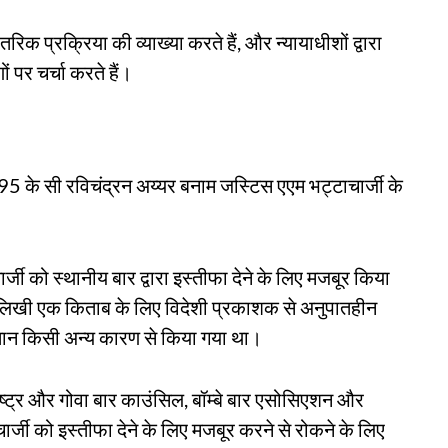
तरिक प्रक्रिया की व्याख्या करते हैं, और न्यायाधीशों द्वारा
ं पर चर्चा करते हैं।
995 के सी रविचंद्रन अय्यर बनाम जस्टिस एएम भट्टाचार्जी के
ार्जी को स्थानीय बार द्वारा इस्तीफा देने के लिए मजबूर किया
ी लिखी एक किताब के लिए विदेशी प्रकाशक से अनुपातहीन
ुगतान किसी अन्य कारण से किया गया था।
ाष्ट्र और गोवा बार काउंसिल, बॉम्बे बार एसोसिएशन और
चार्जी को इस्तीफा देने के लिए मजबूर करने से रोकने के लिए