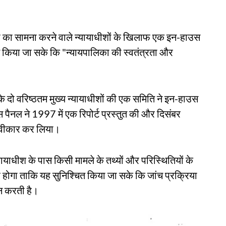
ोप का सामना करने वाले न्यायाधीशों के खिलाफ एक इन-हाउस
ित किया जा सके कि "न्यायपालिका की स्वतंत्रता और
 के दो वरिष्ठतम मुख्य न्यायाधीशों की एक समिति ने इन-हाउस
पैनल ने 1997 में एक रिपोर्ट प्रस्तुत की और दिसंबर
 स्वीकार कर लिया।
न्यायाधीश के पास किसी मामले के तथ्यों और परिस्थितियों के
ोगा ताकि यह सुनिश्चित किया जा सके कि जांच प्रक्रिया
दान करती है।