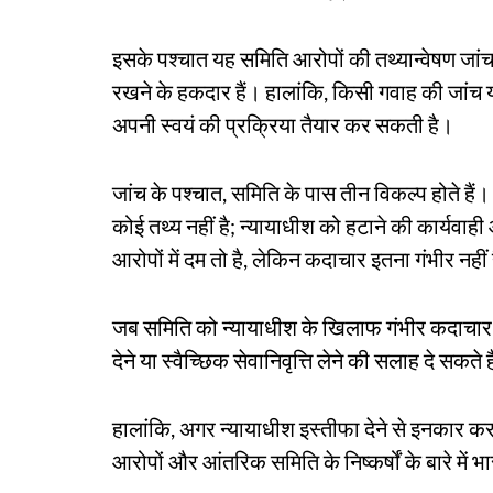
इसके पश्चात यह समिति आरोपों की तथ्यान्वेषण जां
रखने के हकदार हैं। हालांकि, किसी गवाह की जांच 
अपनी स्वयं की प्रक्रिया तैयार कर सकती है।
जांच के पश्चात, समिति के पास तीन विकल्प होते हैं।
कोई तथ्य नहीं है; न्यायाधीश को हटाने की कार्यवाही आ
आरोपों में दम तो है, लेकिन कदाचार इतना गंभीर नही
जब समिति को न्यायाधीश के खिलाफ गंभीर कदाचार के 
देने या स्वैच्छिक सेवानिवृत्ति लेने की सलाह दे सकते ह
हालांकि, अगर न्यायाधीश इस्तीफा देने से इनकार करत
आरोपों और आंतरिक समिति के निष्कर्षों के बारे में