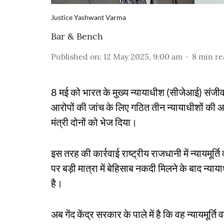
Justice Yashwant Varma
Bar & Bench
Published on
:
12 May 2025, 9:00 am
8
min re
8 मई को भारत के मुख्य न्यायाधीश (सीजेआई) संजीव खन
आरोपों की जांच के लिए गठित तीन न्यायाधीशों की आं
मंत्री दोनों को भेज दिया।
इस तरह की कार्रवाई राष्ट्रीय राजधानी में न्यायमू
पर बड़ी मात्रा में बेहिसाब नकदी मिलने के बाद न्याय
है।
अब गेंद केंद्र सरकार के पाले में है कि वह न्यायमूर्त