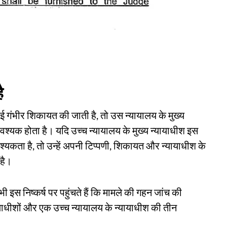
ै
ोई गंभीर शिकायत की जाती है, तो उस न्यायालय के मुख्य
वश्यक होता है। यदि उच्च न्यायालय के मुख्य न्यायाधीश इस
वश्यकता है, तो उन्हें अपनी टिप्पणी, शिकायत और न्यायाधीश के
है।
ी इस निष्कर्ष पर पहुंचते हैं कि मामले की गहन जांच की
्यायाधीशों और एक उच्च न्यायालय के न्यायाधीश की तीन