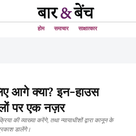
होम
समाचार
साक्षात्कार
लिए आगे क्या? इन-हाउस
लों पर एक नज़र
िया की व्याख्या करेंगे, तथा न्यायाधीशों द्वारा कानून के
प्रकाश डालेंगे।