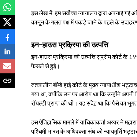
इस लेख में, हम सर्वोच्च न्यायालय द्वारा अपनाई गई आं
कानून के गलत पक्ष में पकड़े जाने के पहले के उदाहरणो
इन-हाउस प्रक्रिया की उत्पत्ति
इन-हाउस प्रक्रिया की उत्पत्ति सुप्रीम कोर्ट के 1
फैसले से हुई।
तत्कालीन बॉम्बे हाई कोर्ट के मुख्य न्यायाधीश भट्टाच
गया था, क्योंकि उन पर आरोप था कि उन्होंने अपन
रॉयल्टी प्राप्त की थी। यह संदेह था कि पैसे का भ
इस ऐतिहासिक मामले में याचिकाकर्ता अय्यर ने महार
पश्चिमी भारत के अधिवक्ता संघ को न्यायमूर्ति भट्टा