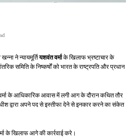
ad
्ना ने न्यायमूर्ति
यशवंत वर्मा
के खिलाफ भ्रष्टाचार के
तरिक समिति के निष्कर्षों को भारत के राष्ट्रपति और प्रधान
र्ति वर्मा के आधिकारिक आवास में लगी आग के दौरान कथित तौर
ाधीश द्वारा अपने पद से इस्तीफा देने से इनकार करने का संकेत
ि वर्मा के खिलाफ आगे की कार्रवाई करे।