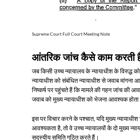
Supreme Court Full Court Meeting Note
आंतरिक जांच कैसे काम करती ह
जब किसी उच्च न्यायालय के न्यायाधीश के विरुद्ध क
न्यायाधीश को संबंधित न्यायाधीश से जवाब मांगना आ
निष्कर्ष पर पहुंचते हैं कि मामले की गहन जांच की आ
जवाब को मुख्य न्यायाधीश को भेजना आवश्यक होता 
इस पर विचार करने के पश्चात, यदि मुख्य न्यायाधीश भ
आवश्यकता है, तो वे उच्च न्यायालयों के दो मुख्य न
सदस्यीय समिति गठित करते हैं।