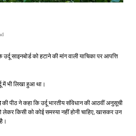
ad
े उर्दू साइनबोर्ड को हटाने की मांग वाली याचिका पर आपत्ति
ू में भी लिखा हुआ था।
ह
की पीठ ने कहा कि उर्दू भारतीय संविधान की आठवीं अनुसूची
र्दू को लेकर किसी को कोई समस्या नहीं होनी चाहिए, खासकर उन
 है।