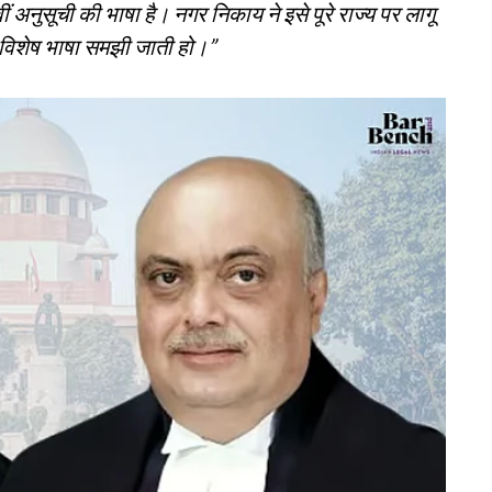
ीं अनुसूची की भाषा है। नगर निकाय ने इसे पूरे राज्य पर लागू
ही विशेष भाषा समझी जाती हो।”