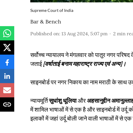
Supreme Court of India
Bar & Bench
Published on
:
13 Aug 2024, 5:07 pm
2
min re
सर्वोच्च न्यायालय ने मंगलवार को पातुर नगर परिषद क
जताई
[वर्षाताई बनाम महाराष्ट्र राज्य एवं अन्य]।
साइनबोर्ड पर नगर निकाय का नाम मराठी के साथ उर्द
न्यायमूर्ति
सुधांशु धूलिया
और
अहसानुद्दीन अमानुल्ला
में शामिल भाषाओं में से एक है और साइनबोर्ड में उ
इलाकों में जहां उर्दू बोली जाने वाली भाषाओं में से एक