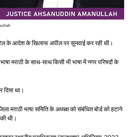
nullah
अप्रैल के आदेश के खिलाफ अपील पर सुनवाई कर रही थी।
ाषा मराठी के साथ-साथ किसी भी भाषा में नगर परिषदों के
कर दिया था।
जिला मराठी भाषा समिति के अध्यक्ष को संबंधित बोर्ड को हटाने
ग की थी।
महाराष्ट्र स्थानीय प्राधिकरण (राजभाषा) अधिनियम, 2022,