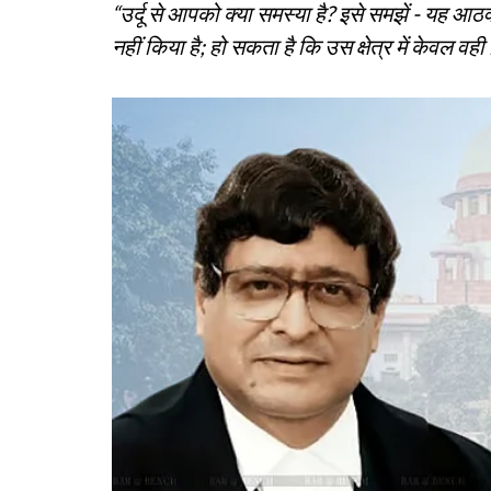
“उर्दू से आपको क्या समस्या है? इसे समझें - यह आठव
नहीं किया है; हो सकता है कि उस क्षेत्र में केवल व