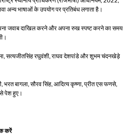
वा अन्य भाषाओं के उपयोग पर प्रतिबंध लगाता है।
ो अपना जवाब दाखिल करने और अपना रुख स्पष्ट करने का समय
गी।
ा, सत्यजीतसिंह रघुवंशी, राघव देशपांडे और शुभम चंदनखेड़े
ारी, भरत बागला, सौरव सिंह, आदित्य कृष्णा, प्रीत एस फणसे,
से पेश हुए।
क करें