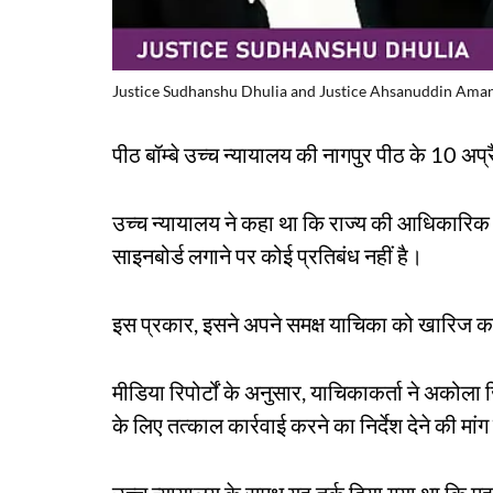
Justice Sudhanshu Dhulia and Justice Ahsanuddin Ama
पीठ बॉम्बे उच्च न्यायालय की नागपुर पीठ के 10 
उच्च न्यायालय ने कहा था कि राज्य की आधिकारिक भ
साइनबोर्ड लगाने पर कोई प्रतिबंध नहीं है।
इस प्रकार, इसने अपने समक्ष याचिका को खारिज 
मीडिया रिपोर्टों के अनुसार, याचिकाकर्ता ने अकोला 
के लिए तत्काल कार्रवाई करने का निर्देश देने की मां
उच्च न्यायालय के समक्ष यह तर्क दिया गया था कि 