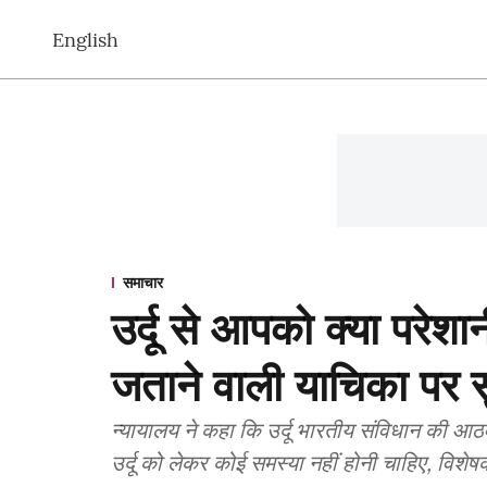
English
समाचार
उर्दू से आपको क्या परेशा
जताने वाली याचिका पर सु
न्यायालय ने कहा कि उर्दू भारतीय संविधान की आठवीं
उर्दू को लेकर कोई समस्या नहीं होनी चाहिए, विशेषकर उ