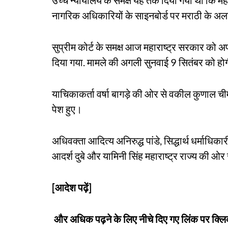
नागरिक अधिकारियों के साइनबोर्ड पर मराठी के अला
सुप्रीम कोर्ट के समक्ष आज महाराष्ट्र सरकार क
दिया गया. मामले की अगली सुनवाई 9 सितंबर को हो
याचिकाकर्ता वर्षा बागड़े की ओर से वकील कुणाल चीम
पेश हुए।
अधिवक्ता आदित्य अनिरुद्ध पांडे, सिद्धार्थ धर्माधिक
आदर्श दुबे और यामिनी सिंह महाराष्ट्र राज्य की ओर 
[आदेश पढ़ें]
और अधिक पढ़ने के लिए नीचे दिए गए लिंक पर क्लि