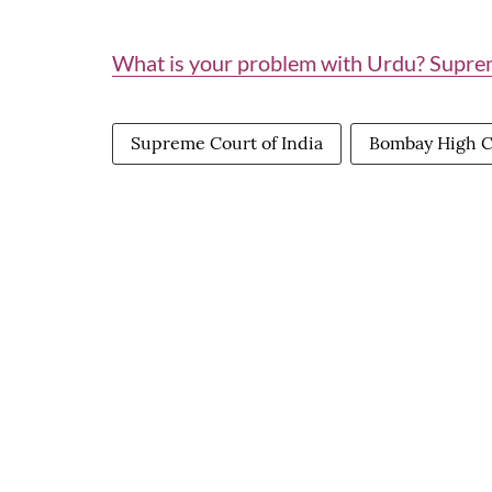
What is your problem with Urdu? Suprem
Supreme Court of India
Bombay High C