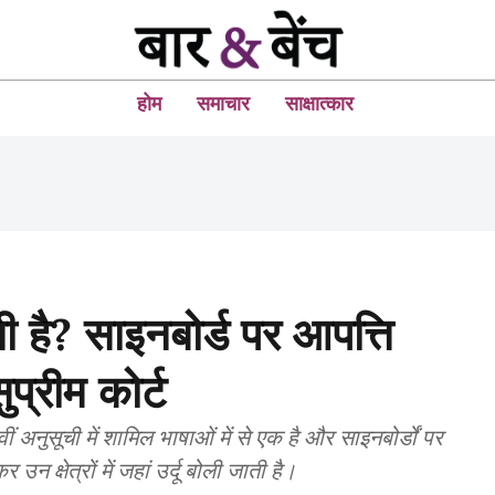
होम
समाचार
साक्षात्कार
नी है? साइनबोर्ड पर आपत्ति
प्रीम कोर्ट
 अनुसूची में शामिल भाषाओं में से एक है और साइनबोर्डों पर
न क्षेत्रों में जहां उर्दू बोली जाती है।